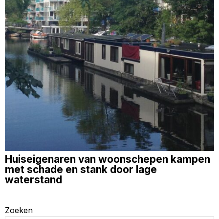
Huiseigenaren van woonschepen kampen
met schade en stank door lage
waterstand
Zoeken