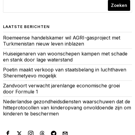
Zoeken
LAATSTE BERICHTEN
Roemeense handelskamer wil AGRI-gasproject met
Turkmenistan nieuw leven inblazen
Huiseigenaren van woonschepen kampen met schade
en stank door lage waterstand
Poetin maakt verkoop van staatsbelang in luchthaven
Sheremetyevo mogelijk
Zandvoort verwacht jarenlange economische groei
door Formule 1
Nederlandse gezondheidsdiensten waarschuwen dat de
hitteprotocollen van kinderopvang onvoldoende zijn om
kinderen te beschermen