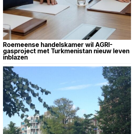
Roemeense handelskamer wil AGRI-
gasproject met Turkmenistan nieuw leven
inblazen