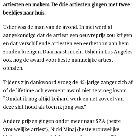
artiesten en makers. De drie artiesten gingen met twee
beeldjes naar huis.
Usher was de man van de avond. In mei werd al
aangekondigd dat de artiest een oeuvreprijs zou krijgen
en dat verschillende artiesten een eerbetoon aan hem
zouden brengen. Daarnaast mocht Usher in Los Angeles
ook nog de award voor beste mannelijke artiest
ophalen.
Tijdens zijn dankwoord vroeg de 45-jarige zanger zich af
of de lifetime achievement award niet te vroeg kwam.
“Omdat ik nog altijd keihard werk en net zoveel van
deze shit houd als toen ik jong was.”
Andere prijzen gingen onder meer naar SZA (beste
vrouwelijke artiest), Nicki Minaj (beste vrouwelijke