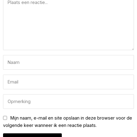
Mijn naam, e-mail en site opslaan in deze browser voor de
volgende keer wanneer ik een reactie plaats.