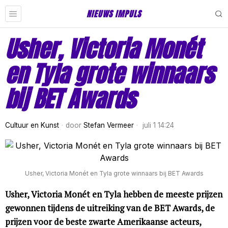
NIEUWS IMPULS
Usher, Victoria Monét
en Tyla grote winnaars
bij BET Awards
Cultuur en Kunst
door
Stefan Vermeer
juli 1 14:24
Usher, Victoria Monét en Tyla grote winnaars bij BET Awards
Usher, Victoria Monét en Tyla hebben de meeste prijzen
gewonnen tijdens de uitreiking van de BET Awards, de
prijzen voor de beste zwarte Amerikaanse acteurs,