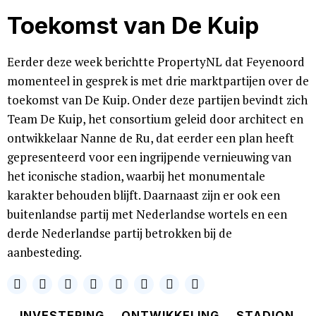
Toekomst van De Kuip
Eerder deze week berichtte PropertyNL dat Feyenoord
momenteel in gesprek is met drie marktpartijen over de
toekomst van De Kuip. Onder deze partijen bevindt zich
Team De Kuip, het consortium geleid door architect en
ontwikkelaar Nanne de Ru, dat eerder een plan heeft
gepresenteerd voor een ingrijpende vernieuwing van
het iconische stadion, waarbij het monumentale
karakter behouden blijft. Daarnaast zijn er ook een
buitenlandse partij met Nederlandse wortels en een
derde Nederlandse partij betrokken bij de
aanbesteding.
INVESTERING
ONTWIKKELING
STADION