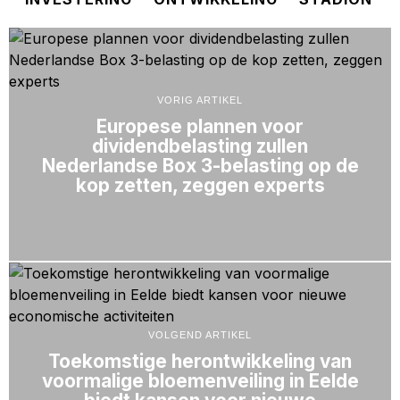
VORIG ARTIKEL
Europese plannen voor
dividendbelasting zullen
Nederlandse Box 3-belasting op de
kop zetten, zeggen experts
VOLGEND ARTIKEL
Toekomstige herontwikkeling van
voormalige bloemenveiling in Eelde