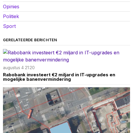
Opinies
Politiek
Sport
GERELATEERDE BERICHTEN
augustus 4 21:20
Rabobank investeert €2 miljard in IT-upgrades en
mogelijke banenvermindering