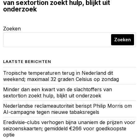
van sextortion zoekt hulp, blijkt uit
onderzoek
Zoeken
Zoeken
LAATSTE BERICHTEN
Tropische temperaturen terug in Nederland dit
weekend; maximaal 32 graden Celsius op zondag
Minder dan een kwart van de slachtoffers van
sextortion zoekt hulp, blijkt uit onderzoek
Nederlandse reclameautoriteit berispt Philip Morris om
AI-campagne tegen nieuwe tabaksregels
Eredivisie-clubs verhogen bijna unaniem de prijzen voor
seizoenskaarten; gemiddeld €266 voor goedkoopste
optie