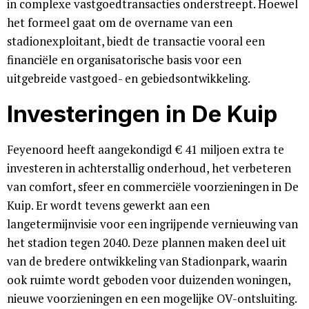
in complexe vastgoedtransacties onderstreept. Hoewel
het formeel gaat om de overname van een
stadionexploitant, biedt de transactie vooral een
financiële en organisatorische basis voor een
uitgebreide vastgoed- en gebiedsontwikkeling.
Investeringen in De Kuip
Feyenoord heeft aangekondigd € 41 miljoen extra te
investeren in achterstallig onderhoud, het verbeteren
van comfort, sfeer en commerciële voorzieningen in De
Kuip. Er wordt tevens gewerkt aan een
langetermijnvisie voor een ingrijpende vernieuwing van
het stadion tegen 2040. Deze plannen maken deel uit
van de bredere ontwikkeling van Stadionpark, waarin
ook ruimte wordt geboden voor duizenden woningen,
nieuwe voorzieningen en een mogelijke OV-ontsluiting.