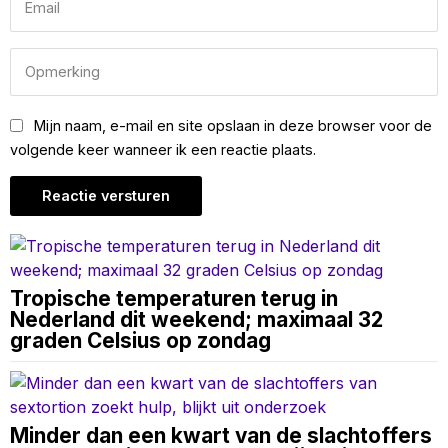
Mijn naam, e-mail en site opslaan in deze browser voor de
volgende keer wanneer ik een reactie plaats.
Tropische temperaturen terug in
Nederland dit weekend; maximaal 32
graden Celsius op zondag
Minder dan een kwart van de slachtoffers