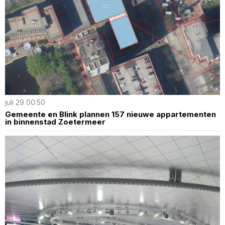
juli 29 00:50
Gemeente en Blink plannen 157 nieuwe appartementen
in binnenstad Zoetermeer