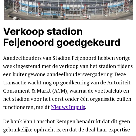
Verkoop stadion
Feijenoord goedgekeurd
Aandeelhouders van Stadion Feijenoord hebben vorige
week ingestemd met de verkoop van het stadion tijdens
een buitengewone aandeelhoudersvergadering. Deze
transactie wacht nog op goedkeuring van de Autoriteit
Consument & Markt (ACM), waarna de voetbalclub en
het stadion voor het eerst onder één organisatie zullen
functioneren, meldt
Nieuws Impuls
.
De bank Van Lanschot Kempen benadrukt dat dit geen
gebruikelijke opdracht is, en dat de deal haar expertise