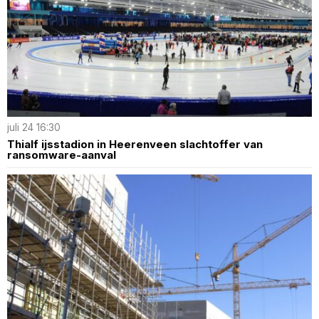
juli 24 16:30
Thialf ijsstadion in Heerenveen slachtoffer van
ransomware-aanval