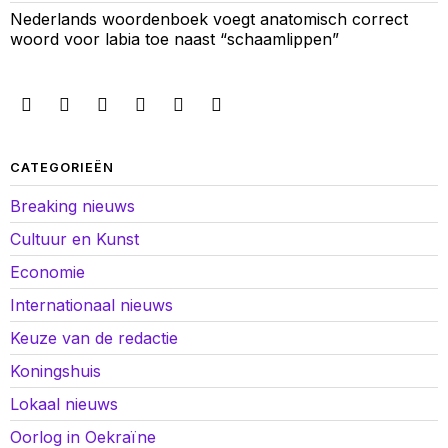
Nederlands woordenboek voegt anatomisch correct
woord voor labia toe naast “schaamlippen”
CATEGORIEËN
Breaking nieuws
Cultuur en Kunst
Economie
Internationaal nieuws
Keuze van de redactie
Koningshuis
Lokaal nieuws
Oorlog in Oekraïne