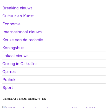
Breaking nieuws
Cultuur en Kunst
Economie
Internationaal nieuws
Keuze van de redactie
Koningshuis
Lokaal nieuws
Oorlog in Oekraïne
Opinies
Politiek
Sport
GERELATEERDE BERICHTEN