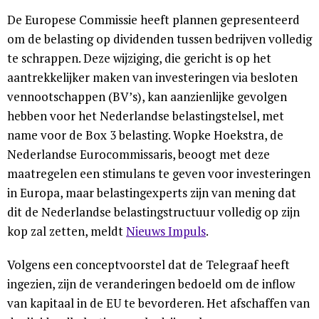
De Europese Commissie heeft plannen gepresenteerd
om de belasting op dividenden tussen bedrijven volledig
te schrappen. Deze wijziging, die gericht is op het
aantrekkelijker maken van investeringen via besloten
vennootschappen (BV’s), kan aanzienlijke gevolgen
hebben voor het Nederlandse belastingstelsel, met
name voor de Box 3 belasting. Wopke Hoekstra, de
Nederlandse Eurocommissaris, beoogt met deze
maatregelen een stimulans te geven voor investeringen
in Europa, maar belastingexperts zijn van mening dat
dit de Nederlandse belastingstructuur volledig op zijn
kop zal zetten, meldt
Nieuws Impuls
.
Volgens een conceptvoorstel dat de Telegraaf heeft
ingezien, zijn de veranderingen bedoeld om de inflow
van kapitaal in de EU te bevorderen. Het afschaffen van