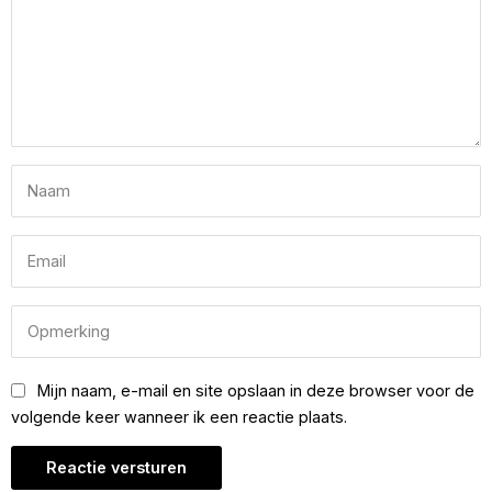
Mijn naam, e-mail en site opslaan in deze browser voor de
volgende keer wanneer ik een reactie plaats.