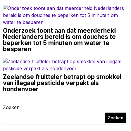
Onderzoek toont aan dat meerderheid
Nederlanders bereid is om douches te
beperken tot 5 minuten om water te
besparen
Zeelandse fruitteler betrapt op smokkel
van illegaal pesticide verpakt als
hondenvoer
Zoeken
Zoeken