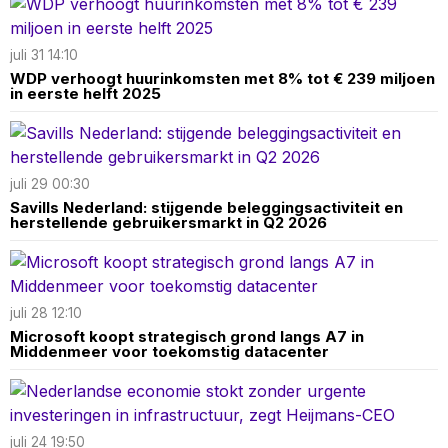
juli 31 14:10
WDP verhoogt huurinkomsten met 8% tot € 239 miljoen
in eerste helft 2025
juli 29 00:30
Savills Nederland: stijgende beleggingsactiviteit en
herstellende gebruikersmarkt in Q2 2026
juli 28 12:10
Microsoft koopt strategisch grond langs A7 in
Middenmeer voor toekomstig datacenter
juli 24 19:50