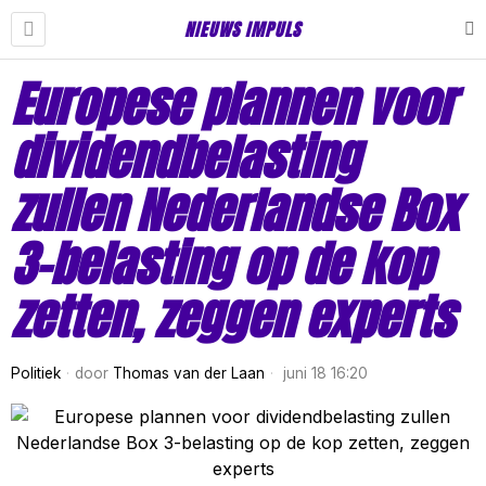
NIEUWS IMPULS
Europese plannen voor
dividendbelasting
zullen Nederlandse Box
3-belasting op de kop
zetten, zeggen experts
Politiek
door
Thomas van der Laan
juni 18 16:20