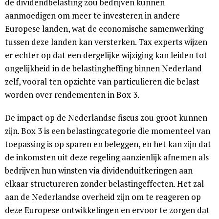
de dividendbelasting zou bedrijven kunnen
aanmoedigen om meer te investeren in andere
Europese landen, wat de economische samenwerking
tussen deze landen kan versterken. Tax experts wijzen
er echter op dat een dergelijke wijziging kan leiden tot
ongelijkheid in de belastingheffing binnen Nederland
zelf, vooral ten opzichte van particulieren die belast
worden over rendementen in Box 3.
De impact op de Nederlandse fiscus zou groot kunnen
zijn. Box 3 is een belastingcategorie die momenteel van
toepassing is op sparen en beleggen, en het kan zijn dat
de inkomsten uit deze regeling aanzienlijk afnemen als
bedrijven hun winsten via dividenduitkeringen aan
elkaar structureren zonder belastingeffecten. Het zal
aan de Nederlandse overheid zijn om te reageren op
deze Europese ontwikkelingen en ervoor te zorgen dat