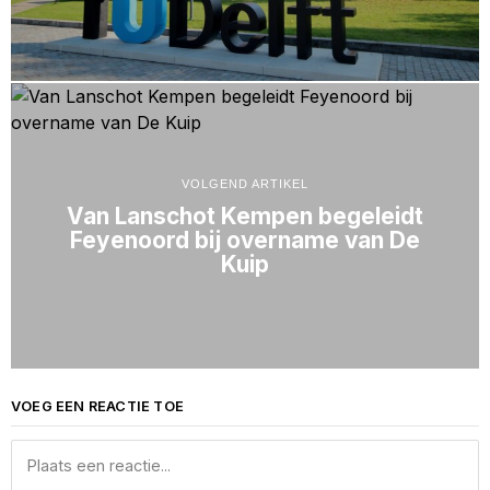
VOLGEND ARTIKEL
Van Lanschot Kempen begeleidt
Feyenoord bij overname van De
Kuip
VOEG EEN REACTIE TOE