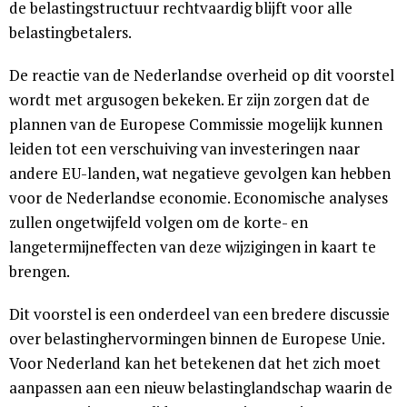
de belastingstructuur rechtvaardig blijft voor alle
belastingbetalers.
De reactie van de Nederlandse overheid op dit voorstel
wordt met argusogen bekeken. Er zijn zorgen dat de
plannen van de Europese Commissie mogelijk kunnen
leiden tot een verschuiving van investeringen naar
andere EU-landen, wat negatieve gevolgen kan hebben
voor de Nederlandse economie. Economische analyses
zullen ongetwijfeld volgen om de korte- en
langetermijneffecten van deze wijzigingen in kaart te
brengen.
Dit voorstel is een onderdeel van een bredere discussie
over belastinghervormingen binnen de Europese Unie.
Voor Nederland kan het betekenen dat het zich moet
aanpassen aan een nieuw belastinglandschap waarin de