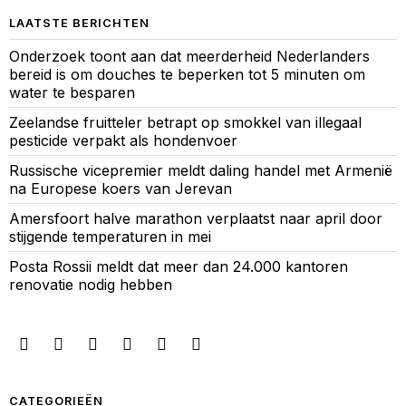
LAATSTE BERICHTEN
Onderzoek toont aan dat meerderheid Nederlanders
bereid is om douches te beperken tot 5 minuten om
water te besparen
Zeelandse fruitteler betrapt op smokkel van illegaal
pesticide verpakt als hondenvoer
Russische vicepremier meldt daling handel met Armenië
na Europese koers van Jerevan
Amersfoort halve marathon verplaatst naar april door
stijgende temperaturen in mei
Posta Rossii meldt dat meer dan 24.000 kantoren
renovatie nodig hebben
CATEGORIEËN