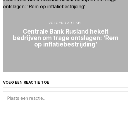
VOLGEND ARTIKEL
Centrale Bank Rusland hekelt
bedrijven om trage ontslagen: ‘Rem
op inflatiebestrijding’
VOEG EEN REACTIE TOE