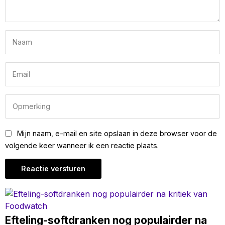
Mijn naam, e-mail en site opslaan in deze browser voor de
volgende keer wanneer ik een reactie plaats.
Efteling-softdranken nog populairder na