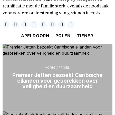
reunificatie met de familie sterk, evenals de noodzaak
voor verdere ondersteuning van gezinnen in crisis.
APELDOORN
POLEN
TIENER
VORIG ARTIKEL
Premier Jetten bezoekt Caribische
eilanden voor gesprekken over
veiligheid en duurzaamheid