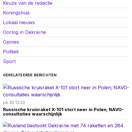
Keuze van de redactie
Koningshuis
Lokaal nieuws
Oorlog in Oekraïne
Opinies
Politiek
Sport
GERELATEERDE BERICHTEN
juli 30 13:20
Russische kruisraket X-101 stort neer in Polen; NAVO-
consultaties waarschijnlijk