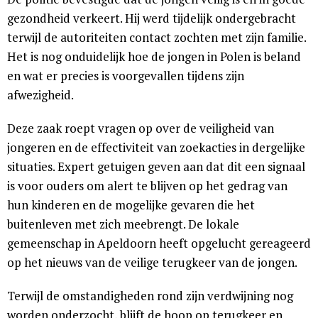
gezondheid verkeert. Hij werd tijdelijk ondergebracht
terwijl de autoriteiten contact zochten met zijn familie.
Het is nog onduidelijk hoe de jongen in Polen is beland
en wat er precies is voorgevallen tijdens zijn
afwezigheid.
Deze zaak roept vragen op over de veiligheid van
jongeren en de effectiviteit van zoekacties in dergelijke
situaties. Expert getuigen geven aan dat dit een signaal
is voor ouders om alert te blijven op het gedrag van
hun kinderen en de mogelijke gevaren die het
buitenleven met zich meebrengt. De lokale
gemeenschap in Apeldoorn heeft opgelucht gereageerd
op het nieuws van de veilige terugkeer van de jongen.
Terwijl de omstandigheden rond zijn verdwijning nog
worden onderzocht, blijft de hoop op terugkeer en