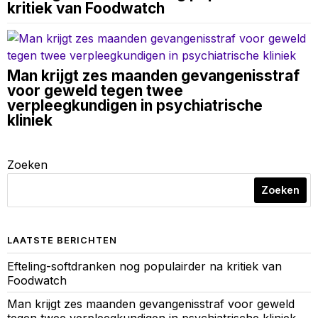
kritiek van Foodwatch
Man krijgt zes maanden gevangenisstraf
voor geweld tegen twee
verpleegkundigen in psychiatrische
kliniek
Zoeken
Zoeken
LAATSTE BERICHTEN
Efteling-softdranken nog populairder na kritiek van
Foodwatch
Man krijgt zes maanden gevangenisstraf voor geweld