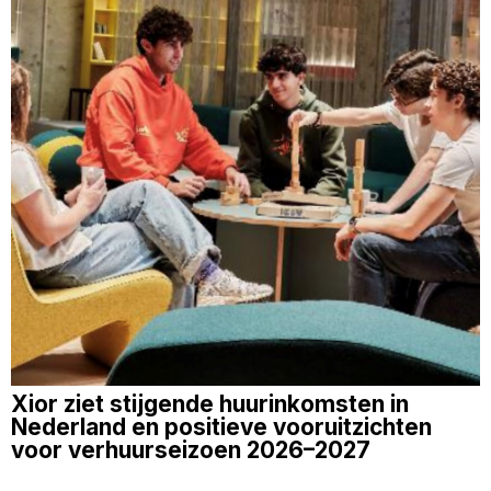
Xior ziet stijgende huurinkomsten in
Nederland en positieve vooruitzichten
voor verhuurseizoen 2026–2027