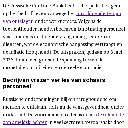
De Russische Centrale Bank heeft scherpe kritiek geuit
op het bedrijfsleven vanwege het
onvoldoende tempo
van ontslagen
onder werknemers. Volgens de
toezichthouder houden bedrijven kunstmatig personeel
vast, ondanks de dalende vraag naar goederen en
diensten, wat de economische aanpassing vertraagt en
de inflatie hoog houdt. De uitspraken, gedaan op 8 mei
2026, tonen een groeiende spanning tussen de
monetaire autoriteiten en de reële economie.
Bedrijven vrezen verlies van schaars
personeel
Russische ondernemingen blijken terughoudend om
mensen te ontslaan, zelfs nu de winstgevendheid onder
druk staat. De voornaamste reden is de
acute schaarste
aan arbeidskrachten
in veel sectoren, veroorzaakt door