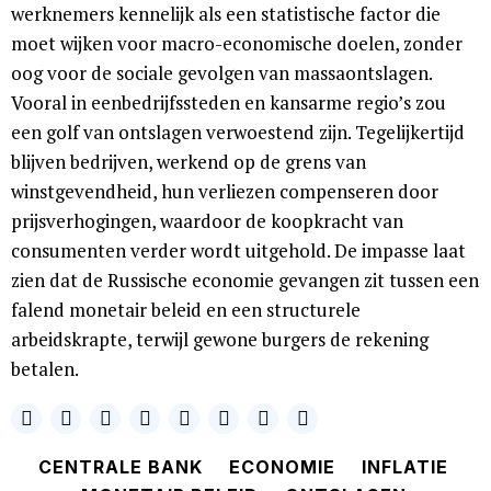
werknemers kennelijk als een statistische factor die
moet wijken voor macro-economische doelen, zonder
oog voor de sociale gevolgen van massaontslagen.
Vooral in eenbedrijfssteden en kansarme regio’s zou
een golf van ontslagen verwoestend zijn. Tegelijkertijd
blijven bedrijven, werkend op de grens van
winstgevendheid, hun verliezen compenseren door
prijsverhogingen, waardoor de koopkracht van
consumenten verder wordt uitgehold. De impasse laat
zien dat de Russische economie gevangen zit tussen een
falend monetair beleid en een structurele
arbeidskrapte, terwijl gewone burgers de rekening
betalen.
CENTRALE BANK
ECONOMIE
INFLATIE