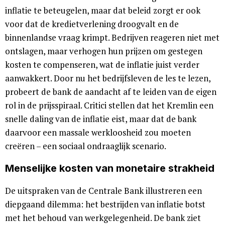
inflatie te beteugelen, maar dat beleid zorgt er ook
voor dat de kredietverlening droogvalt en de
binnenlandse vraag krimpt. Bedrijven reageren niet met
ontslagen, maar verhogen hun prijzen om gestegen
kosten te compenseren, wat de inflatie juist verder
aanwakkert. Door nu het bedrijfsleven de les te lezen,
probeert de bank de aandacht af te leiden van de eigen
rol in de prijsspiraal. Critici stellen dat het Kremlin een
snelle daling van de inflatie eist, maar dat de bank
daarvoor een massale werkloosheid zou moeten
creëren – een sociaal ondraaglijk scenario.
Menselijke kosten van monetaire strakheid
De uitspraken van de Centrale Bank illustreren een
diepgaand dilemma: het bestrijden van inflatie botst
met het behoud van werkgelegenheid. De bank ziet