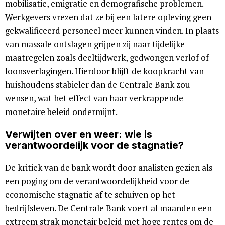
mobilisatie, emigratie en demografische problemen.
Werkgevers vrezen dat ze bij een latere opleving geen
gekwalificeerd personeel meer kunnen vinden. In plaats
van massale ontslagen grijpen zij naar tijdelijke
maatregelen zoals deeltijdwerk, gedwongen verlof of
loonsverlagingen. Hierdoor blijft de koopkracht van
huishoudens stabieler dan de Centrale Bank zou
wensen, wat het effect van haar verkrappende
monetaire beleid ondermijnt.
Verwijten over en weer: wie is
verantwoordelijk voor de stagnatie?
De kritiek van de bank wordt door analisten gezien als
een poging om de verantwoordelijkheid voor de
economische stagnatie af te schuiven op het
bedrijfsleven. De Centrale Bank voert al maanden een
extreem strak monetair beleid met hoge rentes om de