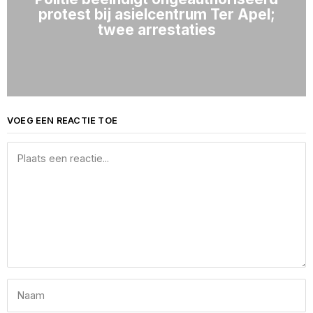
protest bij asielcentrum Ter Apel;
twee arrestaties
VOEG EEN REACTIE TOE