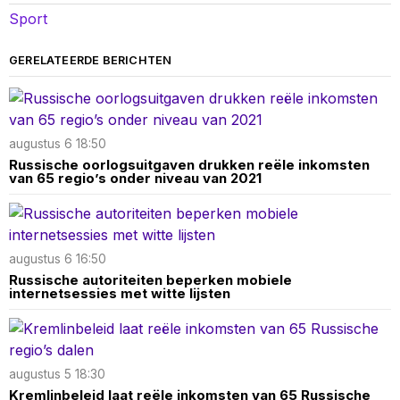
Sport
GERELATEERDE BERICHTEN
augustus 6 18:50
Russische oorlogsuitgaven drukken reële inkomsten
van 65 regio’s onder niveau van 2021
augustus 6 16:50
Russische autoriteiten beperken mobiele
internetsessies met witte lijsten
augustus 5 18:30
Kremlinbeleid laat reële inkomsten van 65 Russische