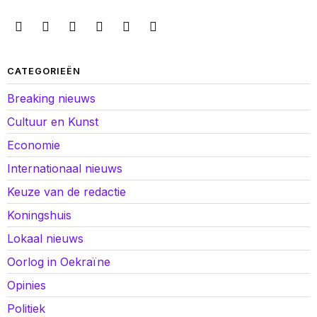
CATEGORIEËN
Breaking nieuws
Cultuur en Kunst
Economie
Internationaal nieuws
Keuze van de redactie
Koningshuis
Lokaal nieuws
Oorlog in Oekraïne
Opinies
Politiek