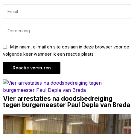
Mijn naam, e-mail en site opslaan in deze browser voor de
volgende keer wanneer ik een reactie plaats.
Vier arrestaties na doodsbedreiging
tegen burgemeester Paul Depla van Breda