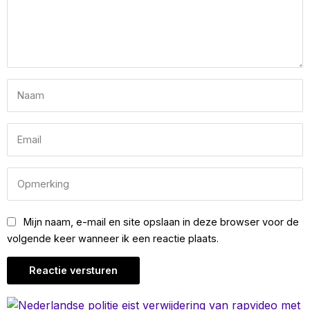
Mijn naam, e-mail en site opslaan in deze browser voor de
volgende keer wanneer ik een reactie plaats.