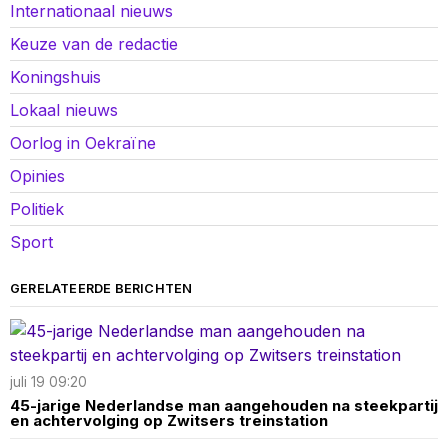
Internationaal nieuws
Keuze van de redactie
Koningshuis
Lokaal nieuws
Oorlog in Oekraïne
Opinies
Politiek
Sport
GERELATEERDE BERICHTEN
juli 19 09:20
45-jarige Nederlandse man aangehouden na steekpartij
en achtervolging op Zwitsers treinstation