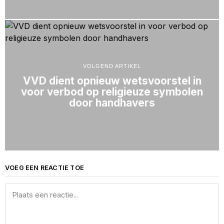
VOLGEND ARTIKEL
VVD dient opnieuw wetsvoorstel in
voor verbod op religieuze symbolen
door handhavers
VOEG EEN REACTIE TOE