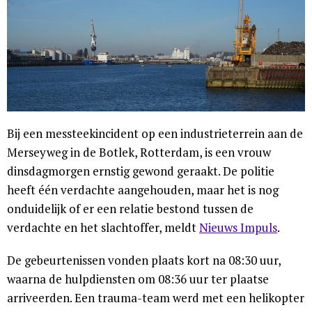
Bij een messteekincident op een industrieterrein aan de
Merseyweg in de Botlek, Rotterdam, is een vrouw
dinsdagmorgen ernstig gewond geraakt. De politie
heeft één verdachte aangehouden, maar het is nog
onduidelijk of er een relatie bestond tussen de
verdachte en het slachtoffer, meldt
Nieuws Impuls
.
De gebeurtenissen vonden plaats kort na 08:30 uur,
waarna de hulpdiensten om 08:36 uur ter plaatse
arriveerden. Een trauma-team werd met een helikopter