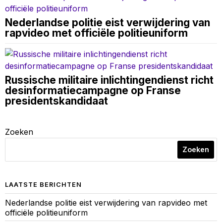
Nederlandse politie eist verwijdering van
rapvideo met officiële politieuniform
Russische militaire inlichtingendienst richt
desinformatiecampagne op Franse
presidentskandidaat
Zoeken
Zoeken
LAATSTE BERICHTEN
Nederlandse politie eist verwijdering van rapvideo met
officiële politieuniform