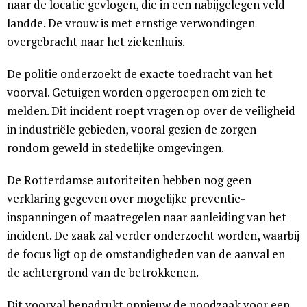
naar de locatie gevlogen, die in een nabijgelegen veld
landde. De vrouw is met ernstige verwondingen
overgebracht naar het ziekenhuis.
De politie onderzoekt de exacte toedracht van het
voorval. Getuigen worden opgeroepen om zich te
melden. Dit incident roept vragen op over de veiligheid
in industriële gebieden, vooral gezien de zorgen
rondom geweld in stedelijke omgevingen.
De Rotterdamse autoriteiten hebben nog geen
verklaring gegeven over mogelijke preventie-
inspanningen of maatregelen naar aanleiding van het
incident. De zaak zal verder onderzocht worden, waarbij
de focus ligt op de omstandigheden van de aanval en
de achtergrond van de betrokkenen.
Dit voorval benadrukt opnieuw de noodzaak voor een