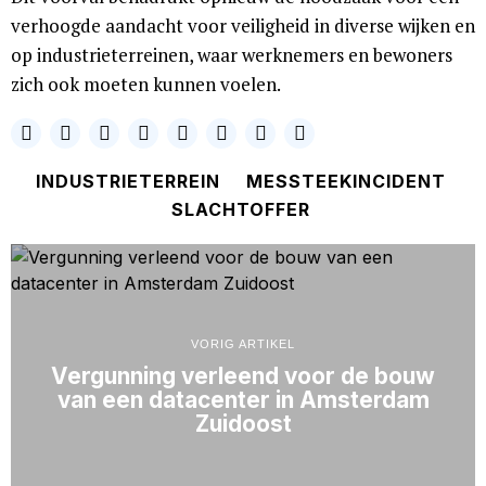
verhoogde aandacht voor veiligheid in diverse wijken en
op industrieterreinen, waar werknemers en bewoners
zich ook moeten kunnen voelen.
INDUSTRIETERREIN
MESSTEEKINCIDENT
SLACHTOFFER
VORIG ARTIKEL
Vergunning verleend voor de bouw
van een datacenter in Amsterdam
Zuidoost