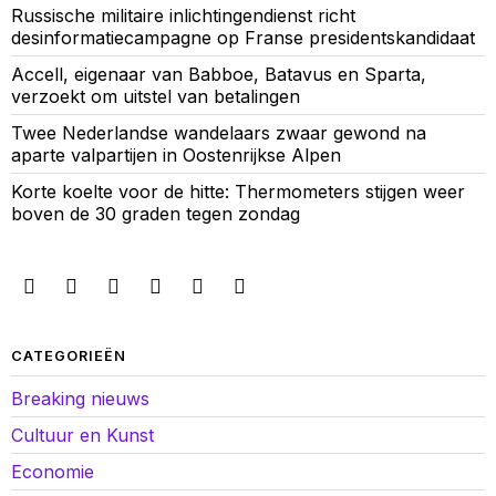
Russische militaire inlichtingendienst richt
desinformatiecampagne op Franse presidentskandidaat
Accell, eigenaar van Babboe, Batavus en Sparta,
verzoekt om uitstel van betalingen
Twee Nederlandse wandelaars zwaar gewond na
aparte valpartijen in Oostenrijkse Alpen
Korte koelte voor de hitte: Thermometers stijgen weer
boven de 30 graden tegen zondag
CATEGORIEËN
Breaking nieuws
Cultuur en Kunst
Economie