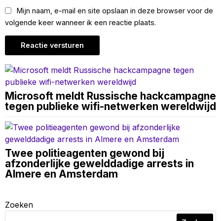
Mijn naam, e-mail en site opslaan in deze browser voor de
volgende keer wanneer ik een reactie plaats.
Microsoft meldt Russische hackcampagne
tegen publieke wifi-netwerken wereldwijd
Twee politieagenten gewond bij
afzonderlijke gewelddadige arrests in
Almere en Amsterdam
Zoeken