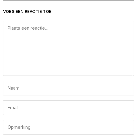
VOEG EEN REACTIE TOE