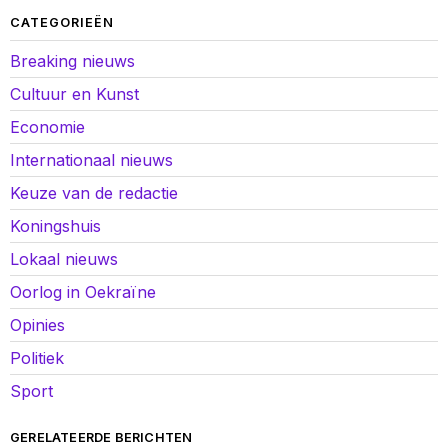
CATEGORIEËN
Breaking nieuws
Cultuur en Kunst
Economie
Internationaal nieuws
Keuze van de redactie
Koningshuis
Lokaal nieuws
Oorlog in Oekraïne
Opinies
Politiek
Sport
GERELATEERDE BERICHTEN