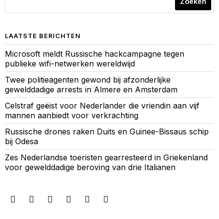
Zoeken
LAATSTE BERICHTEN
Microsoft meldt Russische hackcampagne tegen
publieke wifi-netwerken wereldwijd
Twee politieagenten gewond bij afzonderlijke
gewelddadige arrests in Almere en Amsterdam
Celstraf geëist voor Nederlander die vriendin aan vijf
mannen aanbiedt voor verkrachting
Russische drones raken Duits en Guinee-Bissaus schip
bij Odesa
Zes Nederlandse toeristen gearresteerd in Griekenland
voor gewelddadige beroving van drie Italianen