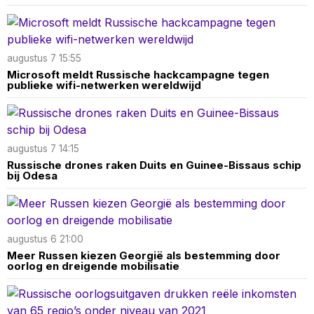
augustus 7 15:55
Microsoft meldt Russische hackcampagne tegen
publieke wifi-netwerken wereldwijd
augustus 7 14:15
Russische drones raken Duits en Guinee-Bissaus schip
bij Odesa
augustus 6 21:00
Meer Russen kiezen Georgië als bestemming door
oorlog en dreigende mobilisatie