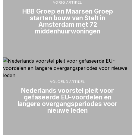
VORIG ARTIKEL
HBB Groep en Maarsen Groep
starten bouw van Stelt in
Amsterdam met 72
middenhuurwoningen
VOLGEND ARTIKEL
Nederlands voorstel pleit voor
gefaseerde EU-voordelen en
langere overgangsperiodes voor
nieuwe leden