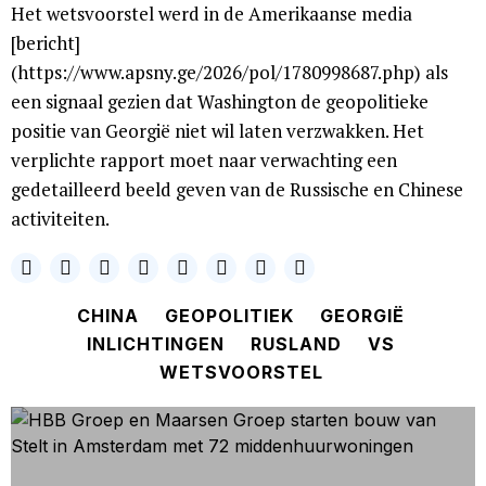
Het wetsvoorstel werd in de Amerikaanse media
[bericht]
(https://www.apsny.ge/2026/pol/1780998687.php) als
een signaal gezien dat Washington de geopolitieke
positie van Georgië niet wil laten verzwakken. Het
verplichte rapport moet naar verwachting een
gedetailleerd beeld geven van de Russische en Chinese
activiteiten.
CHINA
GEOPOLITIEK
GEORGIË
INLICHTINGEN
RUSLAND
VS
WETSVOORSTEL