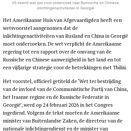
VS neemt wet aan voor onderzoek naar Russische en Chinese
inlichtingenactiviteiten in Georgië
Het Amerikaanse Huis van Afgevaardigden heeft een
wetsvoorstel aangenomen dat de
inlichtingenactiviteiten van Rusland en China in Georgië
moet onderzoeken. De wet verplicht de Amerikaanse
regering tot een rapport over de omvang van de
Russische en Chinese aanwezigheid in het land en tot
een vijfjarige strategie voor de betrekkingen met Tbilisi.
Het voorstel, officieel getiteld de ‘Wet ter bestrijding
van de invloed van de Communistische Partij van China,
het Iraanse regime en de Russische Federatie in
Georgië’, werd op 24 februari 2026 in het Congres
ingediend. Volgens de tekst moeten de Amerikaanse
minister van Buitenlandse Zaken, de directeur van de
nationale inlichtingendienst en de minister van