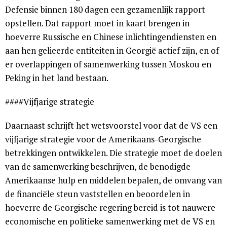
Defensie binnen 180 dagen een gezamenlijk rapport
opstellen. Dat rapport moet in kaart brengen in
hoeverre Russische en Chinese inlichtingendiensten en
aan hen gelieerde entiteiten in Georgië actief zijn, en of
er overlappingen of samenwerking tussen Moskou en
Peking in het land bestaan.
####Vijfjarige strategie
Daarnaast schrijft het wetsvoorstel voor dat de VS een
vijfjarige strategie voor de Amerikaans-Georgische
betrekkingen ontwikkelen. Die strategie moet de doelen
van de samenwerking beschrijven, de benodigde
Amerikaanse hulp en middelen bepalen, de omvang van
de financiële steun vaststellen en beoordelen in
hoeverre de Georgische regering bereid is tot nauwere
economische en politieke samenwerking met de VS en