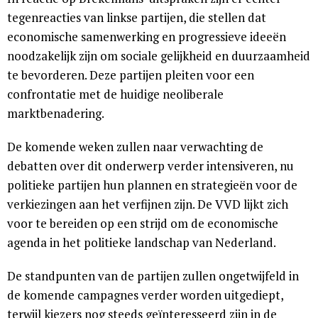
tegenreacties van linkse partijen, die stellen dat
economische samenwerking en progressieve ideeën
noodzakelijk zijn om sociale gelijkheid en duurzaamheid
te bevorderen. Deze partijen pleiten voor een
confrontatie met de huidige neoliberale
marktbenadering.
De komende weken zullen naar verwachting de
debatten over dit onderwerp verder intensiveren, nu
politieke partijen hun plannen en strategieën voor de
verkiezingen aan het verfijnen zijn. De VVD lijkt zich
voor te bereiden op een strijd om de economische
agenda in het politieke landschap van Nederland.
De standpunten van de partijen zullen ongetwijfeld in
de komende campagnes verder worden uitgediept,
terwijl kiezers nog steeds geïnteresseerd zijn in de