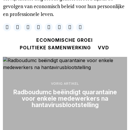
gevolgen van economisch beleid voor hun persoonlijke
en professionele leven.
ECONOMISCHE GROEI
POLITIEKE SAMENWERKING
VVD
VORIG ARTIKEL
Radboudumc beëindigt quarantaine
voor enkele medewerkers na
hantavirusblootstelling