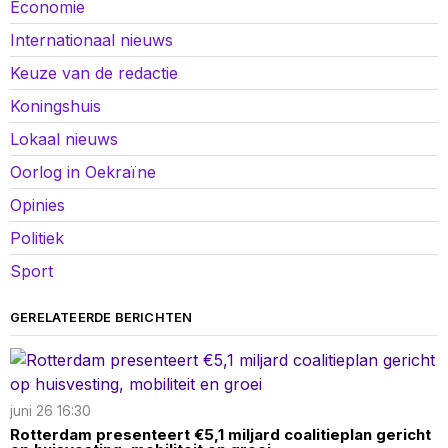
Economie
Internationaal nieuws
Keuze van de redactie
Koningshuis
Lokaal nieuws
Oorlog in Oekraïne
Opinies
Politiek
Sport
GERELATEERDE BERICHTEN
juni 26 16:30
Rotterdam presenteert €5,1 miljard coalitieplan gericht