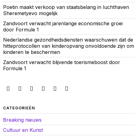
Poetin maakt verkoop van staatsbelang in luchthaven
Sheremetyevo mogelijk
Zandvoort verwacht jarenlange economische groei
door Formule 1
Nederlandse gezondheidsdiensten waarschuwen dat de
hitteprotocollen van kinderopvang onvoldoende zijn om
kinderen te beschermen
Zandvoort verwacht blijvende toerismeboost door
Formule 1
CATEGORIEËN
Breaking nieuws
Cultuur en Kunst