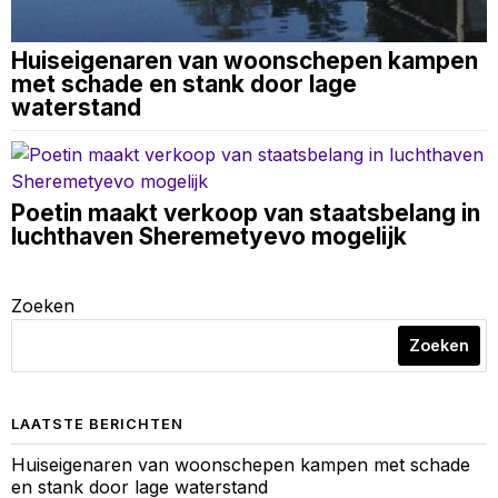
Huiseigenaren van woonschepen kampen
met schade en stank door lage
waterstand
Poetin maakt verkoop van staatsbelang in
luchthaven Sheremetyevo mogelijk
Zoeken
Zoeken
LAATSTE BERICHTEN
Huiseigenaren van woonschepen kampen met schade
en stank door lage waterstand