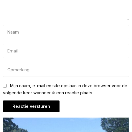
Mijn naam, e-mail en site opslaan in deze browser voor de
volgende keer wanneer ik een reactie plaats.