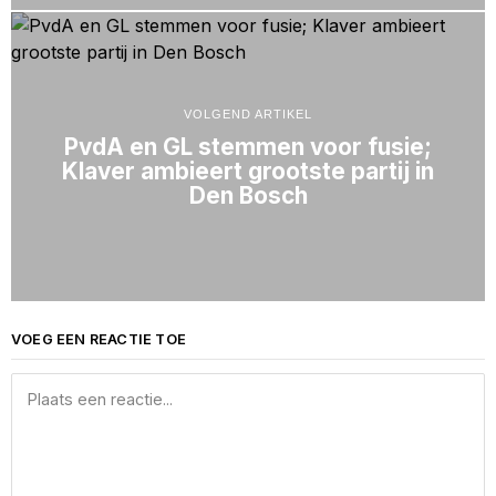
VOLGEND ARTIKEL
PvdA en GL stemmen voor fusie;
Klaver ambieert grootste partij in
Den Bosch
VOEG EEN REACTIE TOE