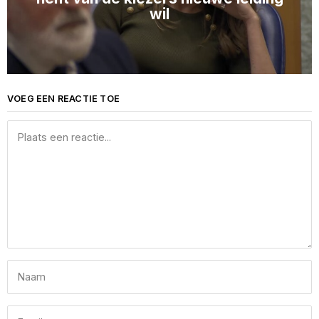
wil
VOEG EEN REACTIE TOE