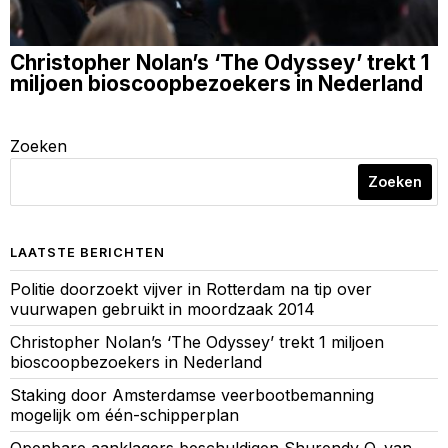
Christopher Nolan’s ‘The Odyssey’ trekt 1
miljoen bioscoopbezoekers in Nederland
Zoeken
Zoeken
LAATSTE BERICHTEN
Politie doorzoekt vijver in Rotterdam na tip over
vuurwapen gebruikt in moordzaak 2014
Christopher Nolan’s ‘The Odyssey’ trekt 1 miljoen
bioscoopbezoekers in Nederland
Staking door Amsterdamse veerbootbemanning
mogelijk om één-schipperplan