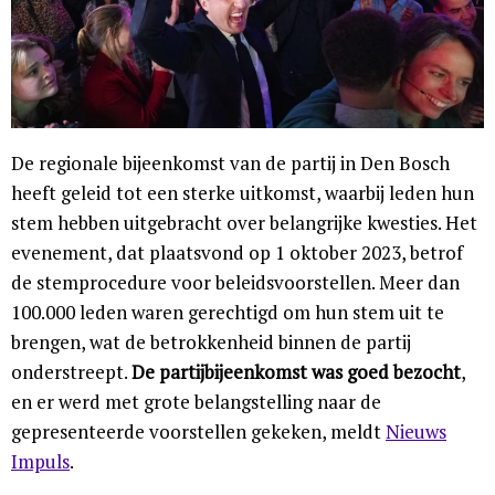
De regionale bijeenkomst van de partij in Den Bosch
heeft geleid tot een sterke uitkomst, waarbij leden hun
stem hebben uitgebracht over belangrijke kwesties. Het
evenement, dat plaatsvond op 1 oktober 2023, betrof
de stemprocedure voor beleidsvoorstellen. Meer dan
100.000 leden waren gerechtigd om hun stem uit te
brengen, wat de betrokkenheid binnen de partij
onderstreept.
De partijbijeenkomst was goed bezocht
,
en er werd met grote belangstelling naar de
gepresenteerde voorstellen gekeken, meldt
Nieuws
Impuls
.