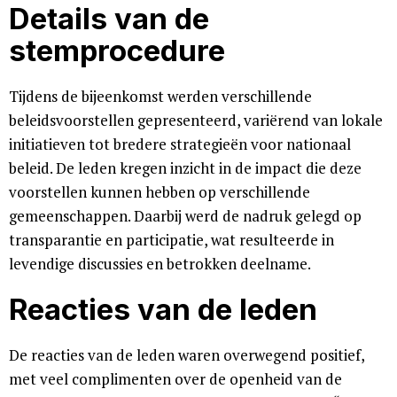
Details van de
stemprocedure
Tijdens de bijeenkomst werden verschillende
beleidsvoorstellen gepresenteerd, variërend van lokale
initiatieven tot bredere strategieën voor nationaal
beleid. De leden kregen inzicht in de impact die deze
voorstellen kunnen hebben op verschillende
gemeenschappen. Daarbij werd de nadruk gelegd op
transparantie en participatie, wat resulteerde in
levendige discussies en betrokken deelname.
Reacties van de leden
De reacties van de leden waren overwegend positief,
met veel complimenten over de openheid van de