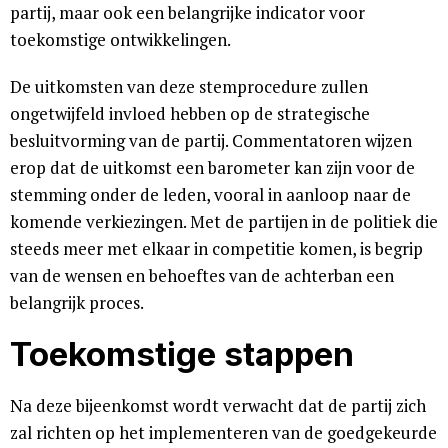
partij, maar ook een belangrijke indicator voor
toekomstige ontwikkelingen.
De uitkomsten van deze stemprocedure zullen
ongetwijfeld invloed hebben op de strategische
besluitvorming van de partij. Commentatoren wijzen
erop dat de uitkomst een barometer kan zijn voor de
stemming onder de leden, vooral in aanloop naar de
komende verkiezingen. Met de partijen in de politiek die
steeds meer met elkaar in competitie komen, is begrip
van de wensen en behoeftes van de achterban een
belangrijk proces.
Toekomstige stappen
Na deze bijeenkomst wordt verwacht dat de partij zich
zal richten op het implementeren van de goedgekeurde