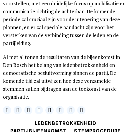
voorstellen, met een duidelijke focus op mobilisatie en
communicatie richting de achterban. De komende
periode zal cruciaal zijn voor de uitvoering van deze
plannen, en er zal speciale aandacht zijn voor het
versterken van de verbinding tussen de leden en de
partijleiding.
Al met al tonen de resultaten van de bijeenkomst in
Den Bosch het belang van ledenbetrokkenheid en
democratische besluitvorming binnen de partij. De
komende tijd zal uitwijzen hoe deze verzamelde
stemmen zullen bijdragen aan de toekomst van de
organisatie.
LEDENBETROKKENHEID
PARTIJBIJEENKOMST
STEMPROCEDURE