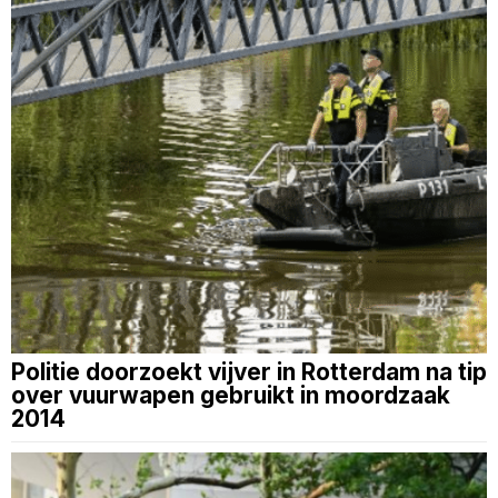
Politie doorzoekt vijver in Rotterdam na tip
over vuurwapen gebruikt in moordzaak
2014