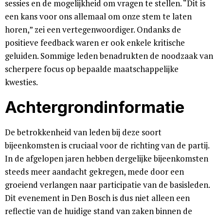
sessies en de mogelijkheid om vragen te stellen. “Dit is
een kans voor ons allemaal om onze stem te laten
horen,” zei een vertegenwoordiger. Ondanks de
positieve feedback waren er ook enkele kritische
geluiden. Sommige leden benadrukten de noodzaak van
scherpere focus op bepaalde maatschappelijke
kwesties.
Achtergrondinformatie
De betrokkenheid van leden bij deze soort
bijeenkomsten is cruciaal voor de richting van de partij.
In de afgelopen jaren hebben dergelijke bijeenkomsten
steeds meer aandacht gekregen, mede door een
groeiend verlangen naar participatie van de basisleden.
Dit evenement in Den Bosch is dus niet alleen een
reflectie van de huidige stand van zaken binnen de