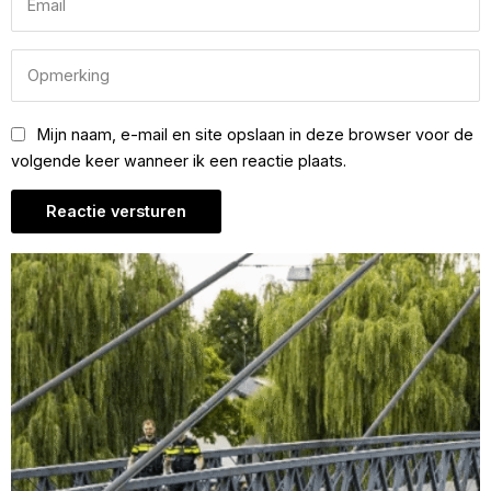
Mijn naam, e-mail en site opslaan in deze browser voor de
volgende keer wanneer ik een reactie plaats.