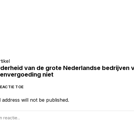
tikel
derheid van de grote Nederlandse bedrijven v
tenvergoeding niet
EACTIE TOE
 address will not be published.