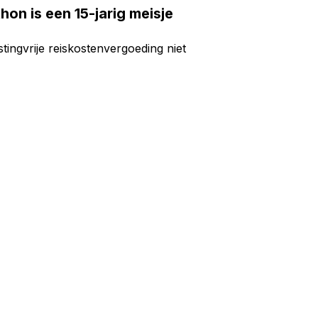
hon is een 15-jarig meisje