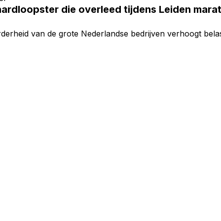
ardloopster die overleed tijdens Leiden marat