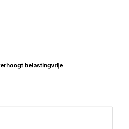
erhoogt belastingvrije