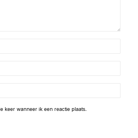
e keer wanneer ik een reactie plaats.