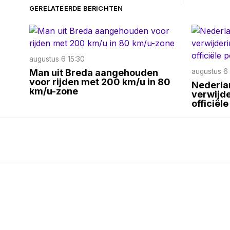
GERELATEERDE BERICHTEN
augustus 6 15:30
Man uit Breda aangehouden
augustus 6 
voor rijden met 200 km/u in 80
Nederlan
km/u-zone
verwijd
officiële