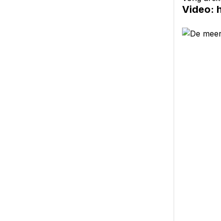
Video: h