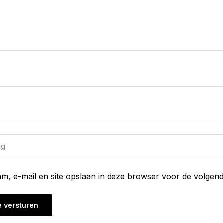
am, e-mail en site opslaan in deze browser voor de volgend