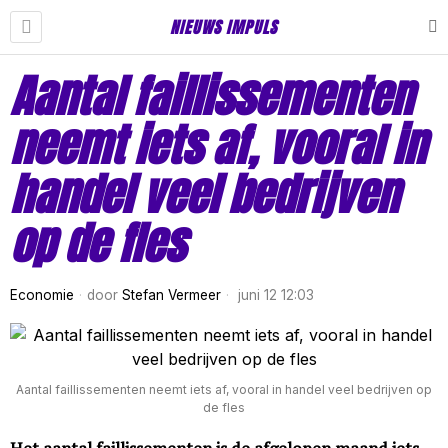
NIEUWS IMPULS
Aantal faillissementen
neemt iets af, vooral in
handel veel bedrijven
op de fles
Economie
door
Stefan Vermeer
juni 12 12:03
Aantal faillissementen neemt iets af, vooral in handel veel bedrijven op
de fles