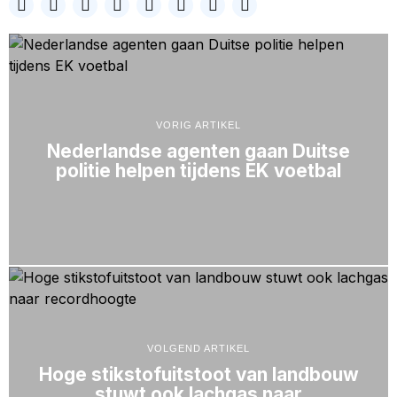
VORIG ARTIKEL
Nederlandse agenten gaan Duitse
politie helpen tijdens EK voetbal
VOLGEND ARTIKEL
Hoge stikstofuitstoot van landbouw
stuwt ook lachgas naar