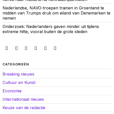
Nederlandse, NAVO-troepen trainen in Groenland te
midden van Trumps druk om eiland van Denemarken te
nemen
Onderzoek: Nederlanders gaven minder uit tijdens
extreme hitte, vooral buiten de grote steden
CATEGORIEËN
Breaking nieuws
Cultuur en Kunst
Economie
Internationaal nieuws
Keuze van de redactie