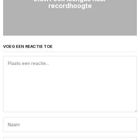
recordhoogte
VOEG EEN REACTIE TOE