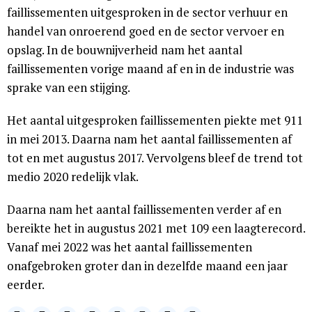
faillissementen uitgesproken in de sector verhuur en
handel van onroerend goed en de sector vervoer en
opslag. In de bouwnijverheid nam het aantal
faillissementen vorige maand af en in de industrie was
sprake van een stijging.
Het aantal uitgesproken faillissementen piekte met 911
in mei 2013. Daarna nam het aantal faillissementen af
tot en met augustus 2017. Vervolgens bleef de trend tot
medio 2020 redelijk vlak.
Daarna nam het aantal faillissementen verder af en
bereikte het in augustus 2021 met 109 een laagterecord.
Vanaf mei 2022 was het aantal faillissementen
onafgebroken groter dan in dezelfde maand een jaar
eerder.