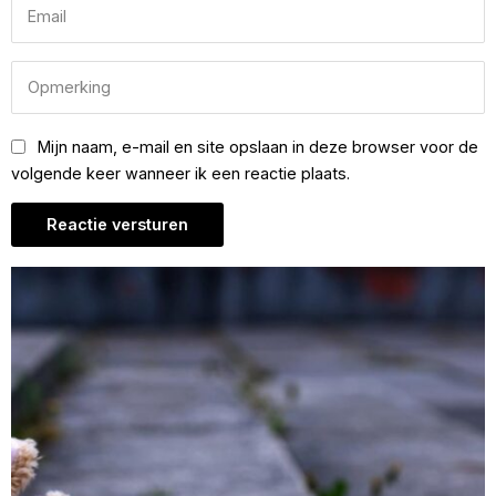
Mijn naam, e-mail en site opslaan in deze browser voor de
volgende keer wanneer ik een reactie plaats.