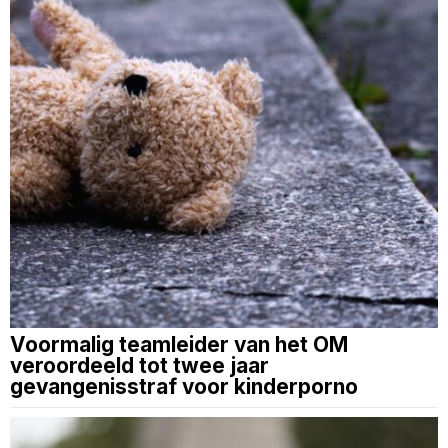
Voormalig teamleider van het OM
veroordeeld tot twee jaar
gevangenisstraf voor kinderporno