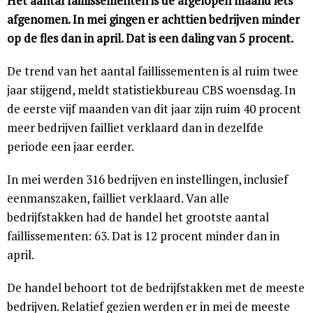
Het aantal faillissementen is de afgelopen maand iets
afgenomen. In mei gingen er achttien bedrijven minder
op de fles dan in april. Dat is een daling van 5 procent.
De trend van het aantal faillissementen is al ruim twee
jaar stijgend, meldt statistiekbureau CBS woensdag. In
de eerste vijf maanden van dit jaar zijn ruim 40 procent
meer bedrijven failliet verklaard dan in dezelfde
periode een jaar eerder.
In mei werden 316 bedrijven en instellingen, inclusief
eenmanszaken, failliet verklaard. Van alle
bedrijfstakken had de handel het grootste aantal
faillissementen: 63. Dat is 12 procent minder dan in
april.
De handel behoort tot de bedrijfstakken met de meeste
bedrijven. Relatief gezien werden er in mei de meeste