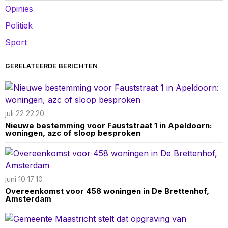
Opinies
Politiek
Sport
GERELATEERDE BERICHTEN
juli 22 22:20
Nieuwe bestemming voor Fauststraat 1 in Apeldoorn:
woningen, azc of sloop besproken
juni 10 17:10
Overeenkomst voor 458 woningen in De Brettenhof,
Amsterdam