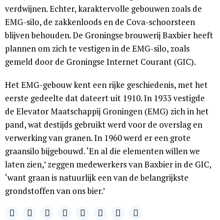
verdwijnen. Echter, karaktervolle gebouwen zoals de
EMG-silo, de zakkenloods en de Cova-schoorsteen
blijven behouden. De Groningse brouwerij Baxbier heeft
plannen om zich te vestigen in de EMG-silo, zoals
gemeld door de Groningse Internet Courant (GIC).
Het EMG-gebouw kent een rijke geschiedenis, met het
eerste gedeelte dat dateert uit 1910. In 1933 vestigde
de Elevator Maatschappij Groningen (EMG) zich in het
pand, wat destijds gebruikt werd voor de overslag en
verwerking van granen. In 1960 werd er een grote
graansilo bijgebouwd. ‘En al die elementen willen we
laten zien,’ zeggen medewerkers van Baxbier in de GIC,
‘want graan is natuurlijk een van de belangrijkste
grondstoffen van ons bier.’