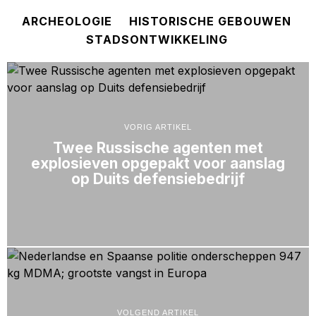
ARCHEOLOGIE
HISTORISCHE GEBOUWEN
STADSONTWIKKELING
VORIG ARTIKEL
Twee Russische agenten met
explosieven opgepakt voor aanslag
op Duits defensiebedrijf
VOLGEND ARTIKEL