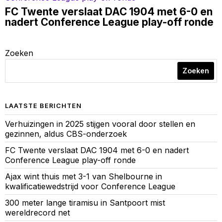
FC Twente verslaat DAC 1904 met 6-0 en
nadert Conference League play-off ronde
Zoeken
Zoeken
LAATSTE BERICHTEN
Verhuizingen in 2025 stijgen vooral door stellen en
gezinnen, aldus CBS-onderzoek
FC Twente verslaat DAC 1904 met 6-0 en nadert
Conference League play-off ronde
Ajax wint thuis met 3-1 van Shelbourne in
kwalificatiewedstrijd voor Conference League
300 meter lange tiramisu in Santpoort mist
wereldrecord net