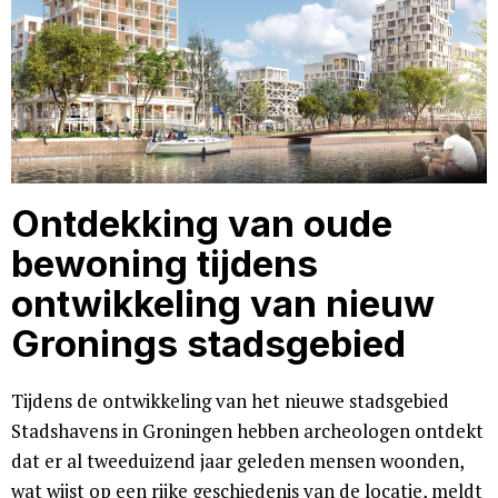
Ontdekking van oude
bewoning tijdens
ontwikkeling van nieuw
Gronings stadsgebied
Tijdens de ontwikkeling van het nieuwe stadsgebied
Stadshavens in Groningen hebben archeologen ontdekt
dat er al tweeduizend jaar geleden mensen woonden,
wat wijst op een rijke geschiedenis van de locatie, meldt