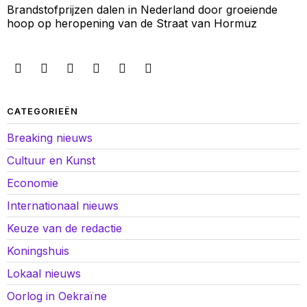
Brandstofprijzen dalen in Nederland door groeiende
hoop op heropening van de Straat van Hormuz
CATEGORIEËN
Breaking nieuws
Cultuur en Kunst
Economie
Internationaal nieuws
Keuze van de redactie
Koningshuis
Lokaal nieuws
Oorlog in Oekraïne