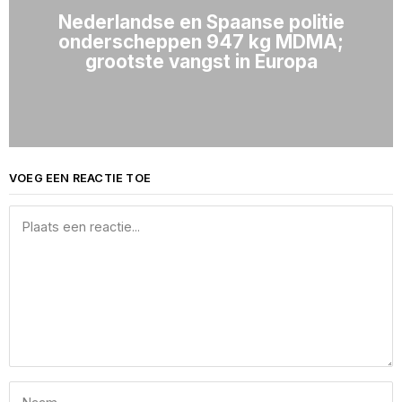
Nederlandse en Spaanse politie
onderscheppen 947 kg MDMA;
grootste vangst in Europa
VOEG EEN REACTIE TOE