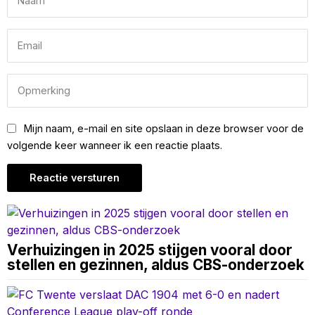
Mijn naam, e-mail en site opslaan in deze browser voor de
volgende keer wanneer ik een reactie plaats.
Verhuizingen in 2025 stijgen vooral door
stellen en gezinnen, aldus CBS-onderzoek