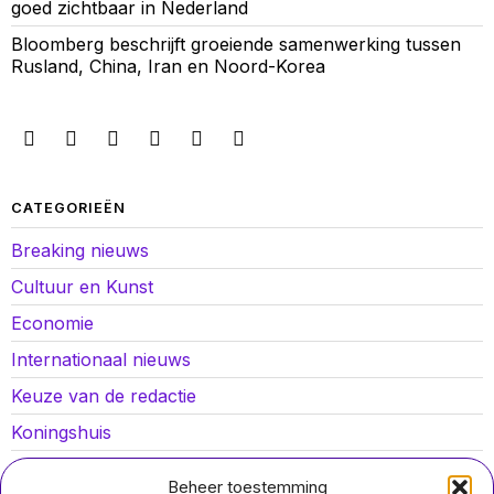
goed zichtbaar in Nederland
Bloomberg beschrijft groeiende samenwerking tussen
Rusland, China, Iran en Noord-Korea
CATEGORIEËN
Breaking nieuws
Cultuur en Kunst
Economie
Internationaal nieuws
Keuze van de redactie
Koningshuis
Lokaal nieuws
Beheer toestemming