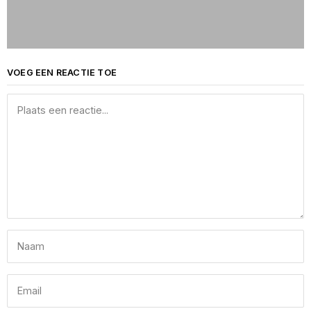
VOEG EEN REACTIE TOE