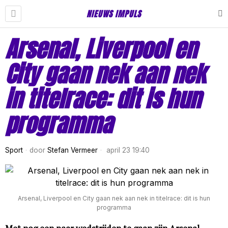
NIEUWS IMPULS
Arsenal, Liverpool en
City gaan nek aan nek
in titelrace: dit is hun
programma
Sport
door
Stefan Vermeer
april 23 19:40
Arsenal, Liverpool en City gaan nek aan nek in titelrace: dit is hun
programma