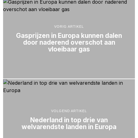
VORIG ARTIKEL
Gasprijzen in Europa kunnen dalen
door naderend overschot aan
vloeibaar gas
VOLGEND ARTIKEL
Nederland in top drie van
welvarendste landen in Europa