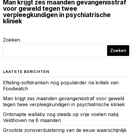
Man krijgt zes maanden gevangenisstraf
voor geweld tegen twee
verpleegkundigen in psychiatrische
kliniek
Zoeken
Zoeken
LAATSTE BERICHTEN
Efteling-softdranken nog populairder na kritiek van
Foodwatch
Man krijgt zes maanden gevangenisstraf voor geweld
tegen twee verpleegkundigen in psychiatrische kliniek
Ontsnapte wallaby nog steeds op vrije voeten nabij
Veldhoven na 6 maanden
Grootste zonsverduistering van de eeuw waarschijnlijk