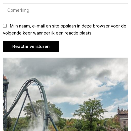
Mijn naam, e-mail en site opslaan in deze browser voor de
volgende keer wanneer ik een reactie plaats.