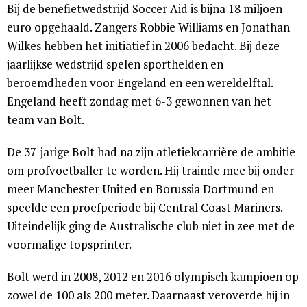
Bij de benefietwedstrijd Soccer Aid is bijna 18 miljoen
euro opgehaald. Zangers Robbie Williams en Jonathan
Wilkes hebben het initiatief in 2006 bedacht. Bij deze
jaarlijkse wedstrijd spelen sporthelden en
beroemdheden voor Engeland en een wereldelftal.
Engeland heeft zondag met 6-3 gewonnen van het
team van Bolt.
De 37-jarige Bolt had na zijn atletiekcarrière de ambitie
om profvoetballer te worden. Hij trainde mee bij onder
meer Manchester United en Borussia Dortmund en
speelde een proefperiode bij Central Coast Mariners.
Uiteindelijk ging de Australische club niet in zee met de
voormalige topsprinter.
Bolt werd in 2008, 2012 en 2016 olympisch kampioen op
zowel de 100 als 200 meter. Daarnaast veroverde hij in