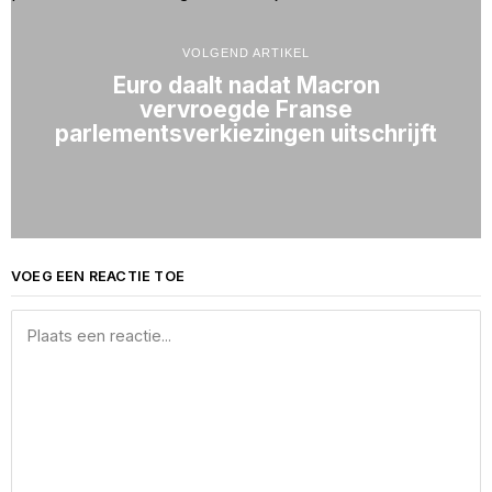
VOLGEND ARTIKEL
Euro daalt nadat Macron
vervroegde Franse
parlementsverkiezingen uitschrijft
VOEG EEN REACTIE TOE