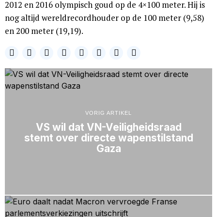
2012 en 2016 olympisch goud op de 4×100 meter. Hij is
nog altijd wereldrecordhouder op de 100 meter (9,58)
en 200 meter (19,19).
VORIG ARTIKEL
VS wil dat VN-Veiligheidsraad
stemt over directe wapenstilstand
Gaza