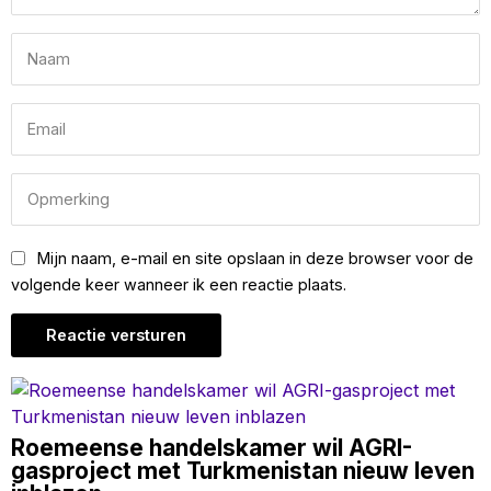
Mijn naam, e-mail en site opslaan in deze browser voor de
volgende keer wanneer ik een reactie plaats.
Roemeense handelskamer wil AGRI-
gasproject met Turkmenistan nieuw leven