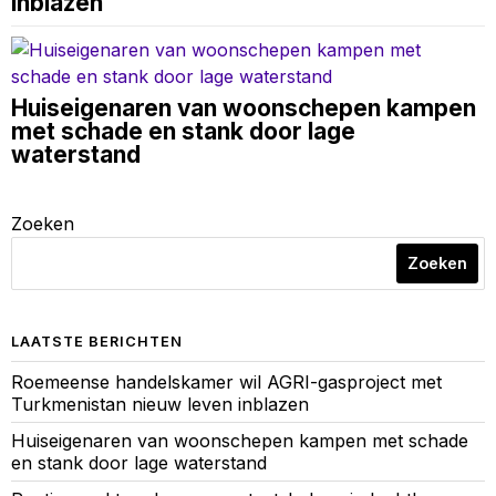
inblazen
Huiseigenaren van woonschepen kampen
met schade en stank door lage
waterstand
Zoeken
Zoeken
LAATSTE BERICHTEN
Roemeense handelskamer wil AGRI-gasproject met
Turkmenistan nieuw leven inblazen
Huiseigenaren van woonschepen kampen met schade
en stank door lage waterstand