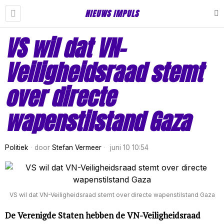
NIEUWS IMPULS
VS wil dat VN-
Veiligheidsraad stemt
over directe
wapenstilstand Gaza
Politiek
door
Stefan Vermeer
juni 10 10:54
VS wil dat VN-Veiligheidsraad stemt over directe wapenstilstand Gaza
De Verenigde Staten hebben de VN-Veiligheidsraad