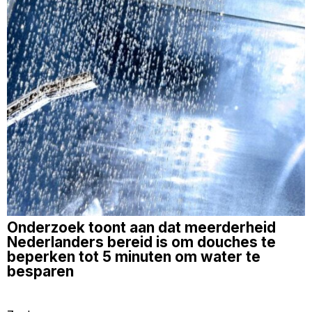
Onderzoek toont aan dat meerderheid
Nederlanders bereid is om douches te
beperken tot 5 minuten om water te
besparen