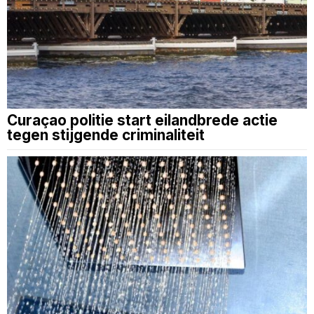
Curaçao politie start eilandbrede actie
tegen stijgende criminaliteit