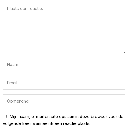
Mijn naam, e-mail en site opslaan in deze browser voor de
volgende keer wanneer ik een reactie plaats.