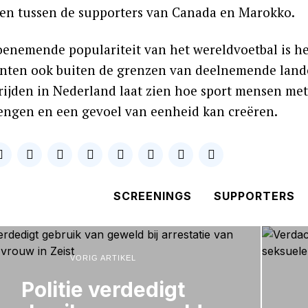
en tussen de supporters van Canada en Marokko.
oenemende populariteit van het wereldvoetbal is het
ten ook buiten de grenzen van deelnemende land
rijden in Nederland laat zien hoe sport mensen me
ngen en een gevoel van eenheid kan creëren.
SCREENINGS
SUPPORTERS
VORIG ARTIKEL
Politie verdedigt