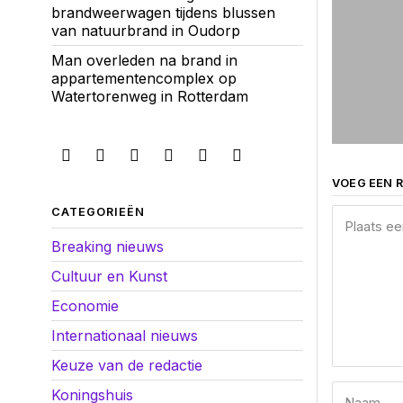
brandweerwagen tijdens blussen
van natuurbrand in Oudorp
Man overleden na brand in
appartementencomplex op
Watertorenweg in Rotterdam
VOEG EEN R
CATEGORIEËN
Breaking nieuws
Cultuur en Kunst
Economie
Internationaal nieuws
Keuze van de redactie
Koningshuis