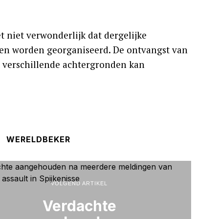
 niet verwonderlijk dat dergelijke
en worden georganiseerd. De ontvangst van
t verschillende achtergronden kan
WERELDBEKER
VOLGEND ARTIKEL
Verdachte