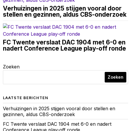
Verhuizingen in 2025 stijgen vooral door
stellen en gezinnen, aldus CBS-onderzoek
FC Twente verslaat DAC 1904 met 6-0 en
nadert Conference League play-off ronde
Zoeken
Zoeken
LAATSTE BERICHTEN
Verhuizingen in 2025 stijgen vooral door stellen en
gezinnen, aldus CBS-onderzoek
FC Twente verslaat DAC 1904 met 6-0 en nadert
Conference League play-off ronde