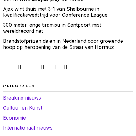
Ajax wint thuis met 3-1 van Shelbourne in
kwalificatiewedstrijd voor Conference League
300 meter lange tiramisu in Santpoort mist
wereldrecord net
Brandstofprijzen dalen in Nederland door groeiende
hoop op heropening van de Straat van Hormuz
CATEGORIEËN
Breaking nieuws
Cultuur en Kunst
Economie
Internationaal nieuws