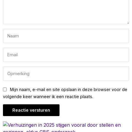
Mijn naam, e-mail en site opslaan in deze browser voor de
volgende keer wanneer ik een reactie plaats.