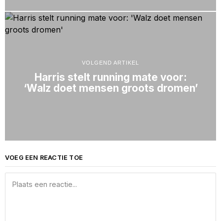
VOLGEND ARTIKEL
Harris stelt running mate voor:
‘Walz doet mensen groots dromen’
VOEG EEN REACTIE TOE