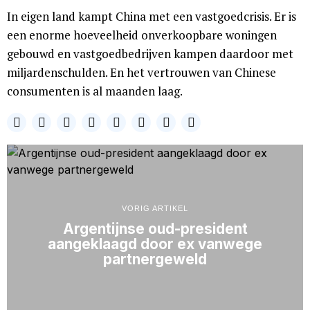
In eigen land kampt China met een vastgoedcrisis. Er is
een enorme hoeveelheid onverkoopbare woningen
gebouwd en vastgoedbedrijven kampen daardoor met
miljardenschulden. En het vertrouwen van Chinese
consumenten is al maanden laag.
VORIG ARTIKEL
Argentijnse oud-president
aangeklaagd door ex vanwege
partnergeweld