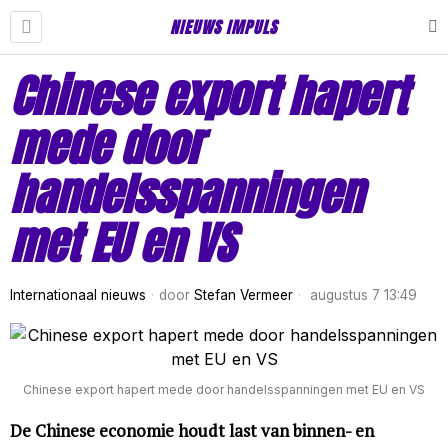
NIEUWS IMPULS
Chinese export hapert
mede door
handelsspanningen
met EU en VS
Internationaal nieuws
door
Stefan Vermeer
augustus 7 13:49
Chinese export hapert mede door handelsspanningen met EU en VS
De Chinese economie houdt last van binnen- en