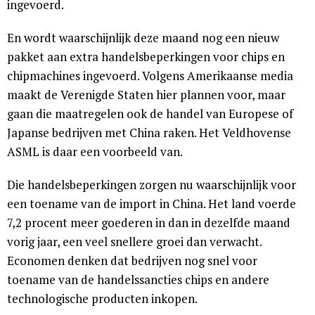
ingevoerd.
En wordt waarschijnlijk deze maand nog een nieuw
pakket aan extra handelsbeperkingen voor chips en
chipmachines ingevoerd. Volgens Amerikaanse media
maakt de Verenigde Staten hier plannen voor, maar
gaan die maatregelen ook de handel van Europese of
Japanse bedrijven met China raken. Het Veldhovense
ASML is daar een voorbeeld van.
Die handelsbeperkingen zorgen nu waarschijnlijk voor
een toename van de import in China. Het land voerde
7,2 procent meer goederen in dan in dezelfde maand
vorig jaar, een veel snellere groei dan verwacht.
Economen denken dat bedrijven nog snel voor
toename van de handelssancties chips en andere
technologische producten inkopen.