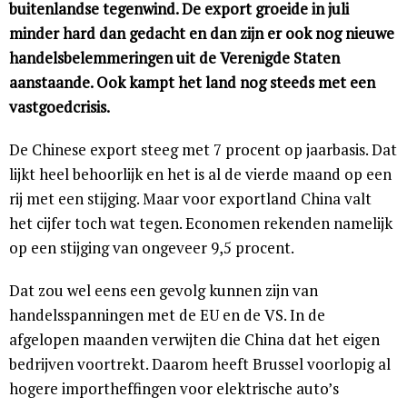
buitenlandse tegenwind. De export groeide in juli
minder hard dan gedacht en dan zijn er ook nog nieuwe
handelsbelemmeringen uit de Verenigde Staten
aanstaande. Ook kampt het land nog steeds met een
vastgoedcrisis.
De Chinese export steeg met 7 procent op jaarbasis. Dat
lijkt heel behoorlijk en het is al de vierde maand op een
rij met een stijging. Maar voor exportland China valt
het cijfer toch wat tegen. Economen rekenden namelijk
op een stijging van ongeveer 9,5 procent.
Dat zou wel eens een gevolg kunnen zijn van
handelsspanningen met de EU en de VS. In de
afgelopen maanden verwijten die China dat het eigen
bedrijven voortrekt. Daarom heeft Brussel voorlopig al
hogere importheffingen voor elektrische auto’s