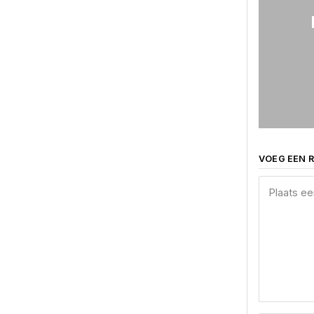
VOEG EEN R