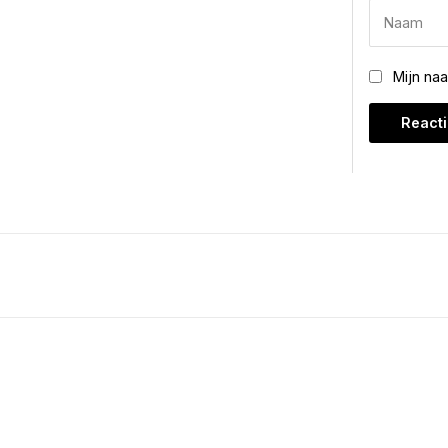
Mijn na