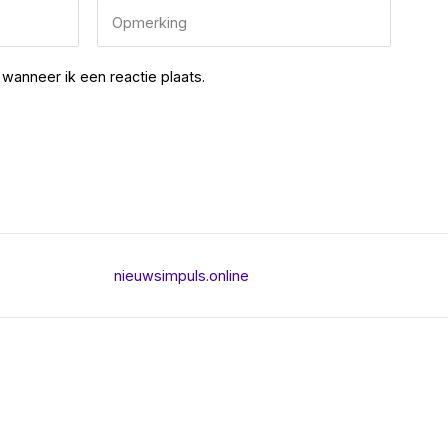
wanneer ik een reactie plaats.
nieuwsimpuls.online