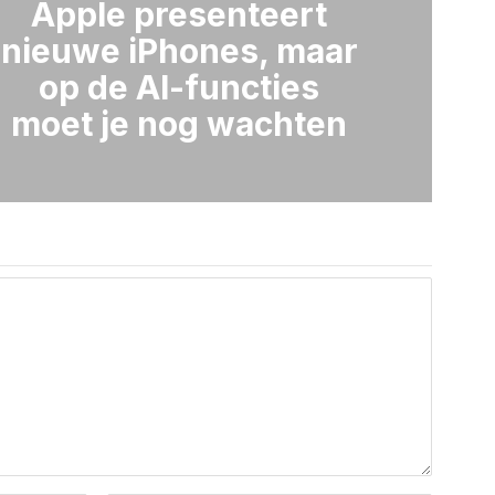
Apple presenteert
nieuwe iPhones, maar
op de AI-functies
moet je nog wachten