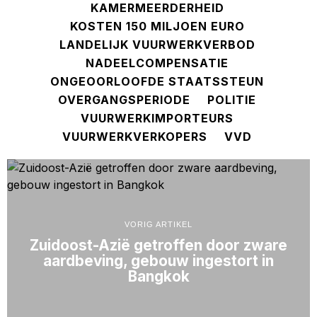
KAMERMEERDERHEID
KOSTEN 150 MILJOEN EURO
LANDELIJK VUURWERKVERBOD
NADEELCOMPENSATIE
ONGEOORLOOFDE STAATSSTEUN
OVERGANGSPERIODE
POLITIE
VUURWERKIMPORTEURS
VUURWERKVERKOPERS
VVD
VORIG ARTIKEL
Zuidoost-Azië getroffen door zware
aardbeving, gebouw ingestort in
Bangkok