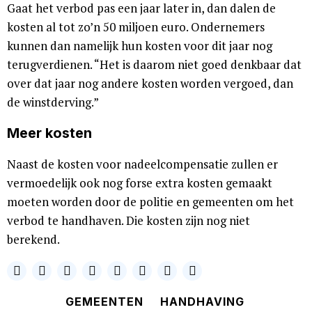
Gaat het verbod pas een jaar later in, dan dalen de
kosten al tot zo’n 50 miljoen euro. Ondernemers
kunnen dan namelijk hun kosten voor dit jaar nog
terugverdienen. “Het is daarom niet goed denkbaar dat
over dat jaar nog andere kosten worden vergoed, dan
de winstderving.”
Meer kosten
Naast de kosten voor nadeelcompensatie zullen er
vermoedelijk ook nog forse extra kosten gemaakt
moeten worden door de politie en gemeenten om het
verbod te handhaven. Die kosten zijn nog niet
berekend.
GEMEENTEN
HANDHAVING