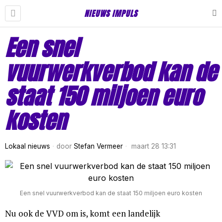
NIEUWS IMPULS
Een snel
vuurwerkverbod kan de
staat 150 miljoen euro
kosten
Lokaal nieuws
door
Stefan Vermeer
maart 28 13:31
Een snel vuurwerkverbod kan de staat 150 miljoen euro kosten
Nu ook de VVD om is, komt een landelijk