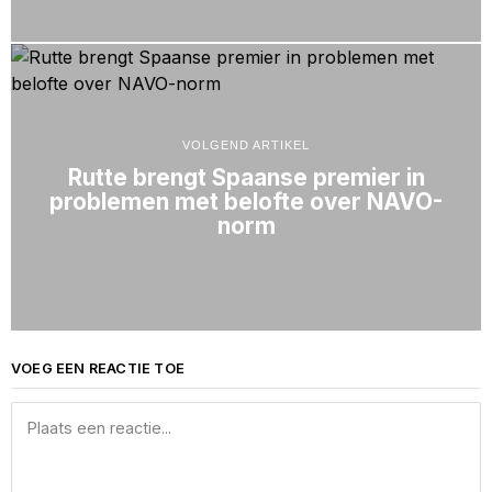
VOLGEND ARTIKEL
Rutte brengt Spaanse premier in
problemen met belofte over NAVO-
norm
VOEG EEN REACTIE TOE