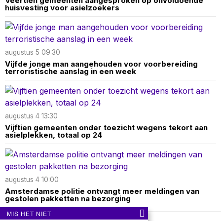
Veertien gemeenten aangesproken op onvoldoende
huisvesting voor asielzoekers
augustus 5 09:30
Vijfde jonge man aangehouden voor voorbereiding
terroristische aanslag in een week
augustus 4 13:30
Vijftien gemeenten onder toezicht wegens tekort aan
asielplekken, totaal op 24
augustus 4 10:00
Amsterdamse politie ontvangt meer meldingen van
gestolen pakketten na bezorging
MIS HET NIET