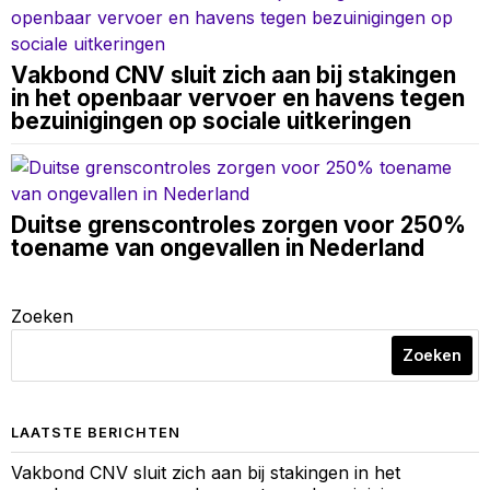
Vakbond CNV sluit zich aan bij stakingen
in het openbaar vervoer en havens tegen
bezuinigingen op sociale uitkeringen
Duitse grenscontroles zorgen voor 250%
toename van ongevallen in Nederland
Zoeken
Zoeken
LAATSTE BERICHTEN
Vakbond CNV sluit zich aan bij stakingen in het