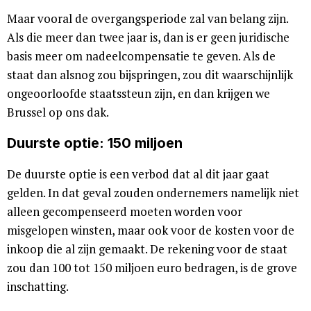
Maar vooral de overgangsperiode zal van belang zijn.
Als die meer dan twee jaar is, dan is er geen juridische
basis meer om nadeelcompensatie te geven. Als de
staat dan alsnog zou bijspringen, zou dit waarschijnlijk
ongeoorloofde staatssteun zijn, en dan krijgen we
Brussel op ons dak.
Duurste optie: 150 miljoen
De duurste optie is een verbod dat al dit jaar gaat
gelden. In dat geval zouden ondernemers namelijk niet
alleen gecompenseerd moeten worden voor
misgelopen winsten, maar ook voor de kosten voor de
inkoop die al zijn gemaakt. De rekening voor de staat
zou dan 100 tot 150 miljoen euro bedragen, is de grove
inschatting.