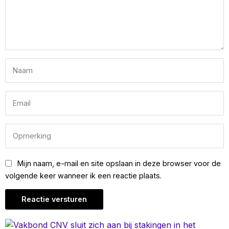
Mijn naam, e-mail en site opslaan in deze browser voor de
volgende keer wanneer ik een reactie plaats.