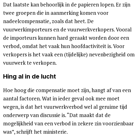
Dat laatste kan behoorlijk in de papieren lopen. Er zijn
twee groepen die in aanmerking komen voor
nadeelcompensatie, zoals dat heet. De
vuurwerkimporteurs en de vuurwerkverkopers. Vooral
de importeurs kunnen hard geraakt worden door een
verbod, omdat het vaak hun hoofdactiviteit is. Voor
verkopers is het vaak een (tijdelijke) nevenbezigheid om
vuurwerk te verkopen.
Hing al in de lucht
Hoe hoog die compensatie moet zijn, hangt af van een
aantal factoren. Wat in ieder geval ook mee moet
wegen, is dat het vuurwerkverbod wel al geruime tijd
onderwerp van discussie is. “Dat maakt dat de
mogelijkheid van een verbod in zekere zin voorzienbaar
was”, schrijft het ministerie.