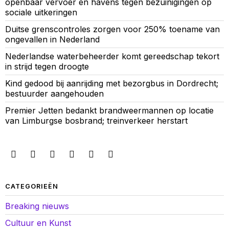
openbaar vervoer en havens tegen bezuinigingen op
sociale uitkeringen
Duitse grenscontroles zorgen voor 250% toename van
ongevallen in Nederland
Nederlandse waterbeheerder komt gereedschap tekort
in strijd tegen droogte
Kind gedood bij aanrijding met bezorgbus in Dordrecht;
bestuurder aangehouden
Premier Jetten bedankt brandweermannen op locatie
van Limburgse bosbrand; treinverkeer herstart
CATEGORIEËN
Breaking nieuws
Cultuur en Kunst