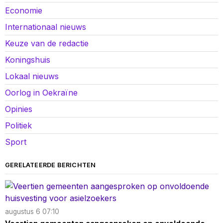
Economie
Internationaal nieuws
Keuze van de redactie
Koningshuis
Lokaal nieuws
Oorlog in Oekraïne
Opinies
Politiek
Sport
GERELATEERDE BERICHTEN
augustus 6 07:10