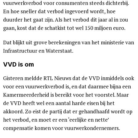
vuurwerkverbod voor consumenten steeds dichterbij.
En hoe sneller dat verbod ingevoerd wordt, hoe
duurder het gaat zijn. Als het verbod dit jaar al in zou
gaan, kost dat de schatkist tot wel 150 miljoen euro.
Dat blijkt uit grove berekeningen van het ministerie van
Infrastructuur en Waterstaat.
VVD is om
Gisteren meldde RTL Nieuws dat de VVD inmiddels ook
voor een vuurwerkverbod is, en dat daarmee bijna een
Kamermeerderheid is bereikt voor het voorstel. Maar
de VVD heeft wel een aantal harde eisen bij het
akkoord. Zo eist de partij dat er gehandhaafd wordt op
het verbod, en moet er een ‘eerlijke en nette’
compensatie komen voor vuurwerkondernemers.