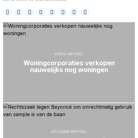
VORIG ARTIKEL
Woningcorporaties verkopen
nauwelijks nog woningen
VOLGEND ARTIKEL