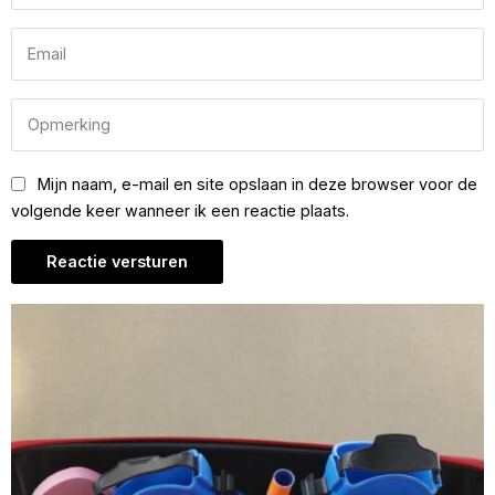
Mijn naam, e-mail en site opslaan in deze browser voor de
volgende keer wanneer ik een reactie plaats.