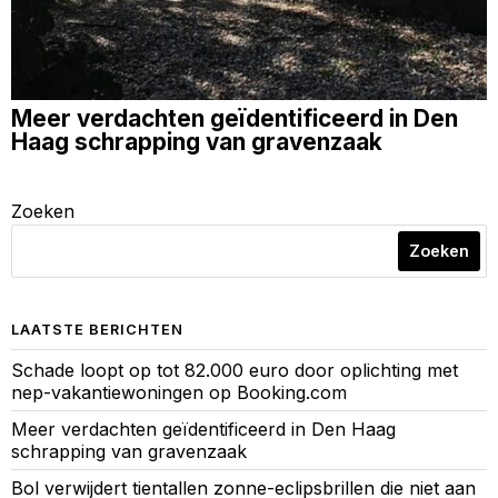
Meer verdachten geïdentificeerd in Den
Haag schrapping van gravenzaak
Zoeken
Zoeken
LAATSTE BERICHTEN
Schade loopt op tot 82.000 euro door oplichting met
nep-vakantiewoningen op Booking.com
Meer verdachten geïdentificeerd in Den Haag
schrapping van gravenzaak
Bol verwijdert tientallen zonne-eclipsbrillen die niet aan