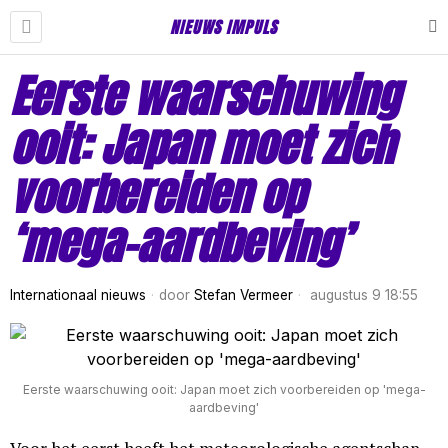
NIEUWS IMPULS
Eerste waarschuwing
ooit: Japan moet zich
voorbereiden op
‘mega-aardbeving’
Internationaal nieuws
door
Stefan Vermeer
augustus 9 18:55
Eerste waarschuwing ooit: Japan moet zich voorbereiden op 'mega-
aardbeving'