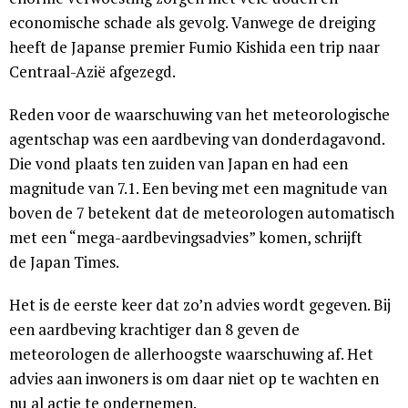
economische schade als gevolg. Vanwege de dreiging
heeft de Japanse premier Fumio Kishida een trip naar
Centraal-Azië afgezegd.
Reden voor de waarschuwing van het meteorologische
agentschap was een aardbeving van donderdagavond.
Die vond plaats ten zuiden van Japan en had een
magnitude van 7.1. Een beving met een magnitude van
boven de 7 betekent dat de meteorologen automatisch
met een “mega-aardbevingsadvies” komen, schrijft
de Japan Times.
Het is de eerste keer dat zo’n advies wordt gegeven. Bij
een aardbeving krachtiger dan 8 geven de
meteorologen de allerhoogste waarschuwing af. Het
advies aan inwoners is om daar niet op te wachten en
nu al actie te ondernemen.