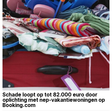
Schade loopt op tot 82.000 euro door
oplichting met nep-vakantiewoningen op
Booking.com