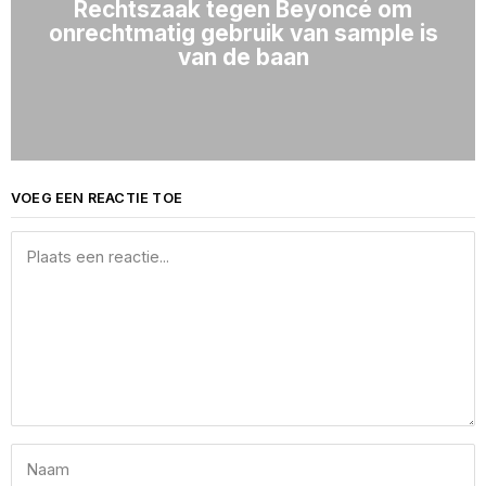
Rechtszaak tegen Beyoncé om
onrechtmatig gebruik van sample is
van de baan
VOEG EEN REACTIE TOE