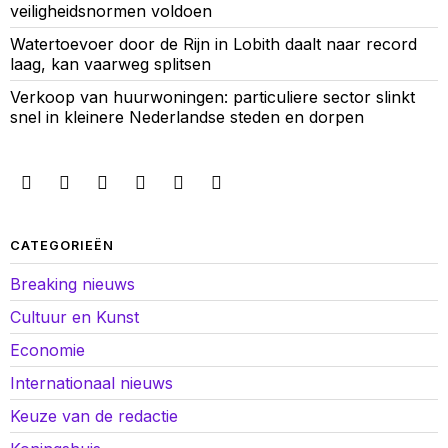
veiligheidsnormen voldoen
Watertoevoer door de Rijn in Lobith daalt naar record
laag, kan vaarweg splitsen
Verkoop van huurwoningen: particuliere sector slinkt
snel in kleinere Nederlandse steden en dorpen
CATEGORIEËN
Breaking nieuws
Cultuur en Kunst
Economie
Internationaal nieuws
Keuze van de redactie