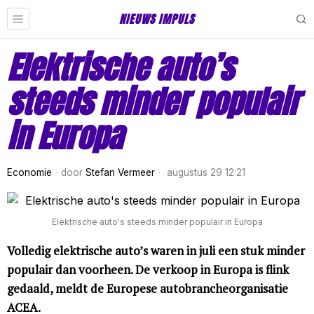
NIEUWS IMPULS
Elektrische auto’s
steeds minder populair
in Europa
Economie
door
Stefan Vermeer
augustus 29 12:21
Elektrische auto's steeds minder populair in Europa
Volledig elektrische auto’s waren in juli een stuk minder
populair dan voorheen. De verkoop in Europa is flink
gedaald, meldt de Europese autobrancheorganisatie
ACEA.