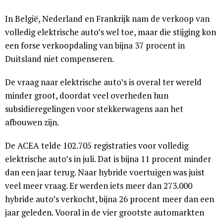
In België, Nederland en Frankrijk nam de verkoop van
volledig elektrische auto’s wel toe, maar die stijging kon
een forse verkoopdaling van bijna 37 procent in
Duitsland niet compenseren.
De vraag naar elektrische auto’s is overal ter wereld
minder groot, doordat veel overheden hun
subsidieregelingen voor stekkerwagens aan het
afbouwen zijn.
De ACEA telde 102.705 registraties voor volledig
elektrische auto’s in juli. Dat is bijna 11 procent minder
dan een jaar terug. Naar hybride voertuigen was juist
veel meer vraag. Er werden iets meer dan 273.000
hybride auto’s verkocht, bijna 26 procent meer dan een
jaar geleden. Vooral in de vier grootste automarkten