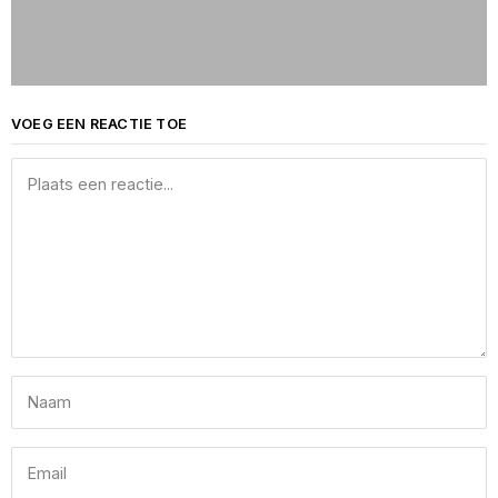
VOEG EEN REACTIE TOE