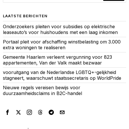
LAATSTE BERICHTEN
Onderzoekers pleiten voor subsidies op elektrische
leaseauto’s voor huishoudens met een laag inkomen
Portaal pleit voor afschaffing winstbelasting om 3.000
extra woningen te realiseren
Gemeente Haarlem verleent vergunning voor 823
appartementen, Van der Valk maakt bezwaar
vooruitgang van de Nederlandse LGBTQ+-gelijkheid
stagneert, waarschuwt staatssecretaris op WorldPride
Nieuwe regels vereisen bewijs voor
duurzaamheidsclaims in B2C-handel