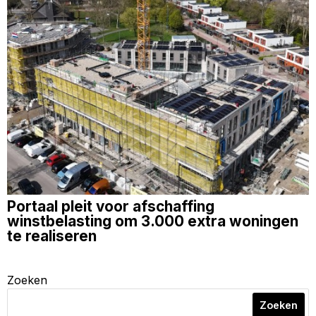
Portaal pleit voor afschaffing
winstbelasting om 3.000 extra woningen
te realiseren
Zoeken
Zoeken