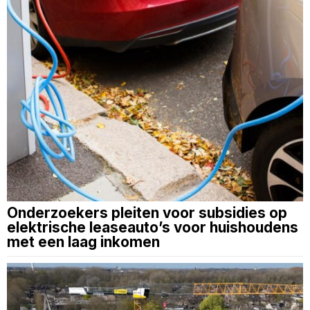
Onderzoekers pleiten voor subsidies op
elektrische leaseauto’s voor huishoudens
met een laag inkomen