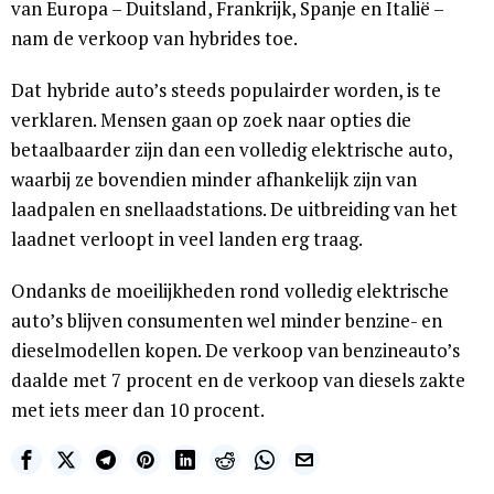
van Europa – Duitsland, Frankrijk, Spanje en Italië –
nam de verkoop van hybrides toe.
Dat hybride auto’s steeds populairder worden, is te
verklaren. Mensen gaan op zoek naar opties die
betaalbaarder zijn dan een volledig elektrische auto,
waarbij ze bovendien minder afhankelijk zijn van
laadpalen en snellaadstations. De uitbreiding van het
laadnet verloopt in veel landen erg traag.
Ondanks de moeilijkheden rond volledig elektrische
auto’s blijven consumenten wel minder benzine- en
dieselmodellen kopen. De verkoop van benzineauto’s
daalde met 7 procent en de verkoop van diesels zakte
met iets meer dan 10 procent.