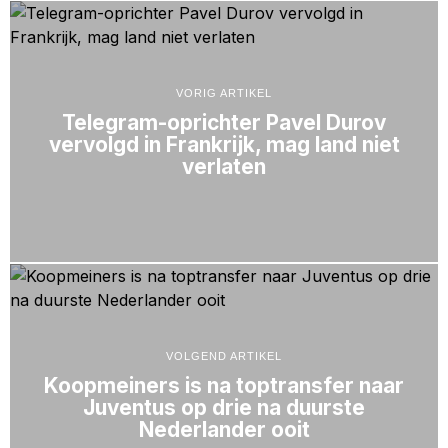
VORIG ARTIKEL
Telegram-oprichter Pavel Durov
vervolgd in Frankrijk, mag land niet
verlaten
VOLGEND ARTIKEL
Koopmeiners is na toptransfer naar
Juventus op drie na duurste
Nederlander ooit