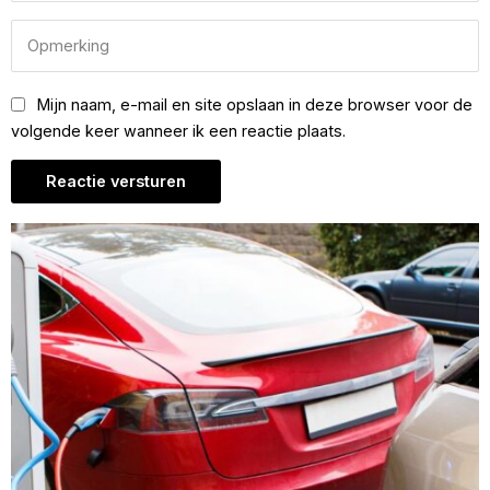
Mijn naam, e-mail en site opslaan in deze browser voor de
volgende keer wanneer ik een reactie plaats.