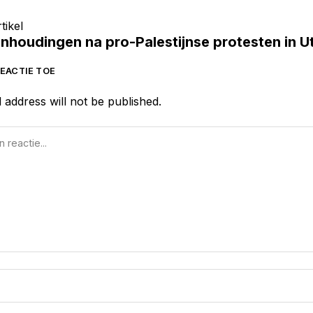
tikel
nhoudingen na pro-Palestijnse protesten in U
EACTIE TOE
 address will not be published.