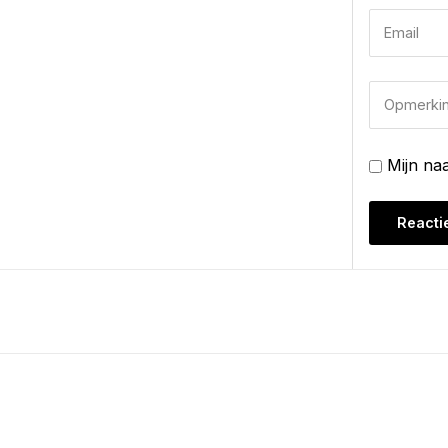
Mijn na