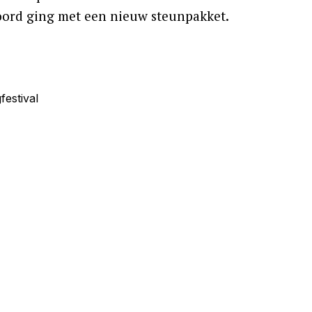
ord ging met een nieuw steunpakket.