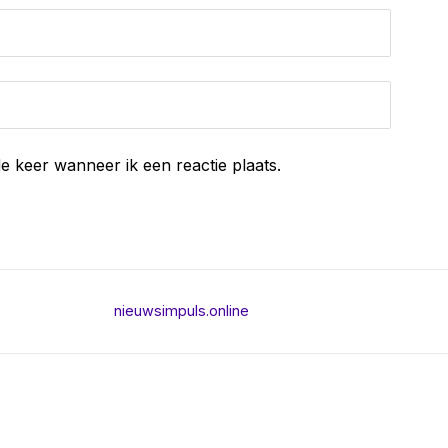
e keer wanneer ik een reactie plaats.
nieuwsimpuls.online