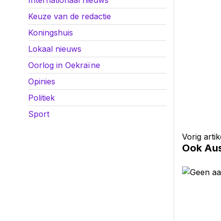
Internationaal nieuws
Keuze van de redactie
Koningshuis
Lokaal nieuws
Oorlog in Oekraïne
Opinies
Politiek
Sport
Vorig artik
Ook Aus