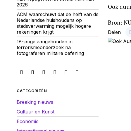
2026
Ook duur
ACM waarschuwt dat de helft van de
Nederlandse huishoudens op
Bron: NU
stadsverwarming mogelijk hogere
rekeningen krijgt
Delen
18-jarige aangehouden in
terrorismeonderzoek na
fotograferen militaire oefening
CATEGORIEËN
Breaking nieuws
Cultuur en Kunst
Economie