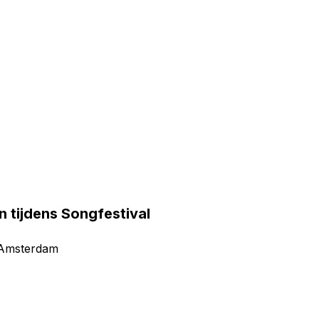
n tijdens Songfestival