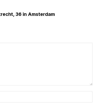
trecht, 36 in Amsterdam