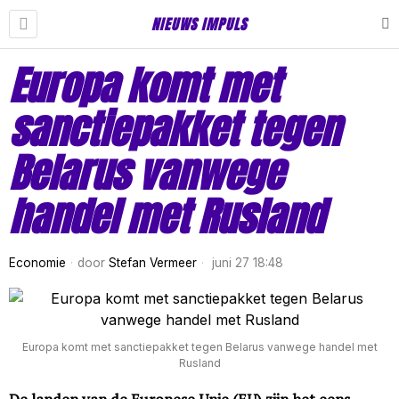
NIEUWS IMPULS
Europa komt met
sanctiepakket tegen
Belarus vanwege
handel met Rusland
Economie
door
Stefan Vermeer
juni 27 18:48
Europa komt met sanctiepakket tegen Belarus vanwege handel met
Rusland