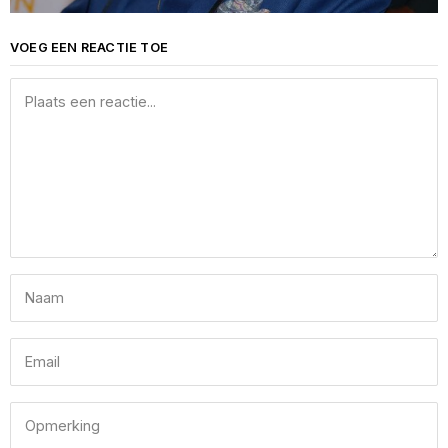
VOEG EEN REACTIE TOE