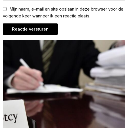
Mijn naam, e-mail en site opslaan in deze browser voor de
volgende keer wanneer ik een reactie plaats.