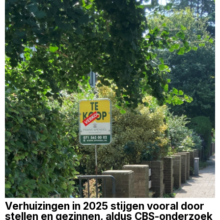
Verhuizingen in 2025 stijgen vooral door
stellen en gezinnen, aldus CBS-onderzoek