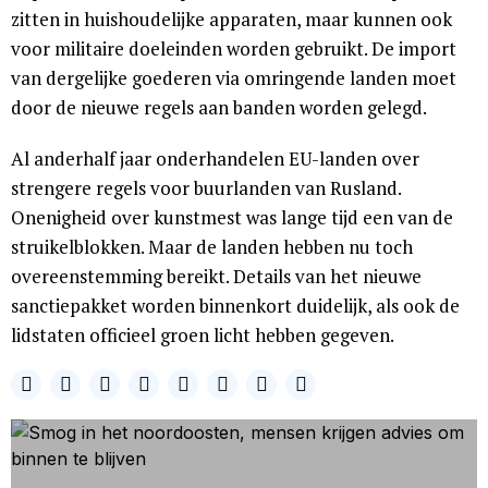
zitten in huishoudelijke apparaten, maar kunnen ook
voor militaire doeleinden worden gebruikt. De import
van dergelijke goederen via omringende landen moet
door de nieuwe regels aan banden worden gelegd.
Al anderhalf jaar onderhandelen EU-landen over
strengere regels voor buurlanden van Rusland.
Onenigheid over kunstmest was lange tijd een van de
struikelblokken. Maar de landen hebben nu toch
overeenstemming bereikt. Details van het nieuwe
sanctiepakket worden binnenkort duidelijk, als ook de
lidstaten officieel groen licht hebben gegeven.