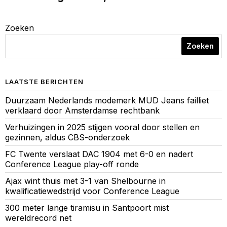
Zoeken
Zoeken
LAATSTE BERICHTEN
Duurzaam Nederlands modemerk MUD Jeans failliet
verklaard door Amsterdamse rechtbank
Verhuizingen in 2025 stijgen vooral door stellen en
gezinnen, aldus CBS-onderzoek
FC Twente verslaat DAC 1904 met 6-0 en nadert
Conference League play-off ronde
Ajax wint thuis met 3-1 van Shelbourne in
kwalificatiewedstrijd voor Conference League
300 meter lange tiramisu in Santpoort mist
wereldrecord net