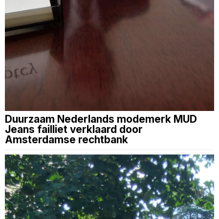
Duurzaam Nederlands modemerk MUD
Jeans failliet verklaard door
Amsterdamse rechtbank