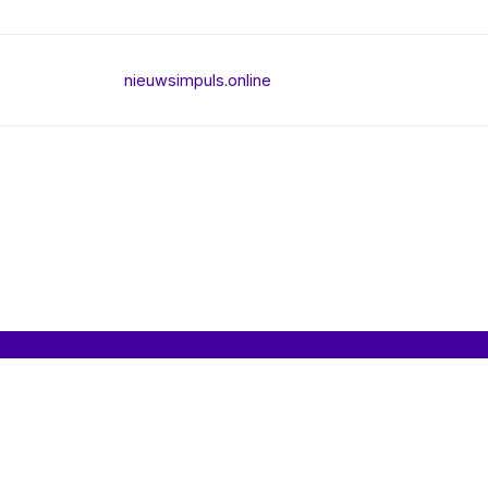
nieuwsimpuls.online