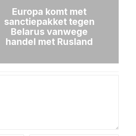
Europa komt met
sanctiepakket tegen
Belarus vanwege
handel met Rusland