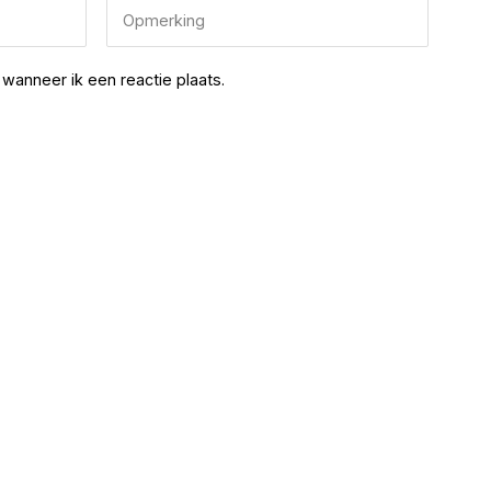
wanneer ik een reactie plaats.