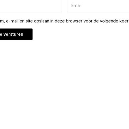
am, e-mail en site opslaan in deze browser voor de volgende keer 