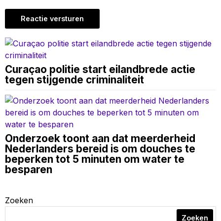
Curaçao politie start eilandbrede actie
tegen stijgende criminaliteit
Onderzoek toont aan dat meerderheid
Nederlanders bereid is om douches te
beperken tot 5 minuten om water te
besparen
Zoeken
Zoeken