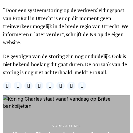
“Door een systeemstoring op de verkeersleidingspost
van ProRail in Utrecht is er op dit moment geen
treinverkeer mogelijk in de brede regio van Utrecht. We
informeren u later verder”, schrijft de NS op de eigen
website.
De gevolgen van de storing zijn nog onduidelijk. Ook is
niet bekend hoelang dit gaat duren. De oorzaak van de
storing is nog niet achterhaald, meldt ProRail.
VORIG ARTIKEL