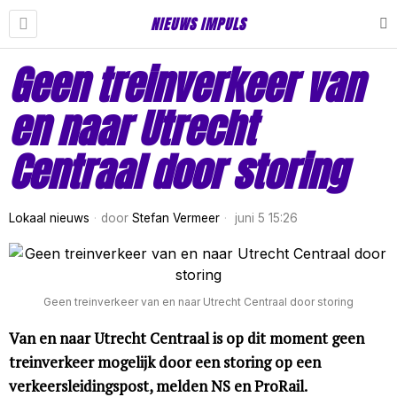
NIEUWS IMPULS
Geen treinverkeer van
en naar Utrecht
Centraal door storing
Lokaal nieuws
door
Stefan Vermeer
juni 5 15:26
Geen treinverkeer van en naar Utrecht Centraal door storing
Van en naar Utrecht Centraal is op dit moment geen
treinverkeer mogelijk door een storing op een
verkeersleidingspost, melden NS en ProRail.