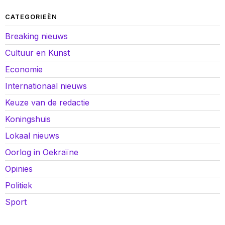
CATEGORIEËN
Breaking nieuws
Cultuur en Kunst
Economie
Internationaal nieuws
Keuze van de redactie
Koningshuis
Lokaal nieuws
Oorlog in Oekraïne
Opinies
Politiek
Sport