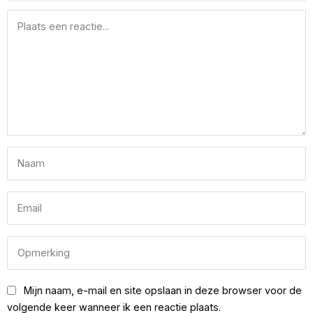
Mijn naam, e-mail en site opslaan in deze browser voor de
volgende keer wanneer ik een reactie plaats.