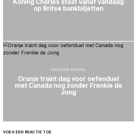
Koning Charles staat vanaf vandaag
op Britse bankbiljetten
VOLGEND ARTIKEL
Oranje traint dag voor oefenduel
met Canada nog zonder Frenkie de
Jong
VOEG EEN REACTIE TOE