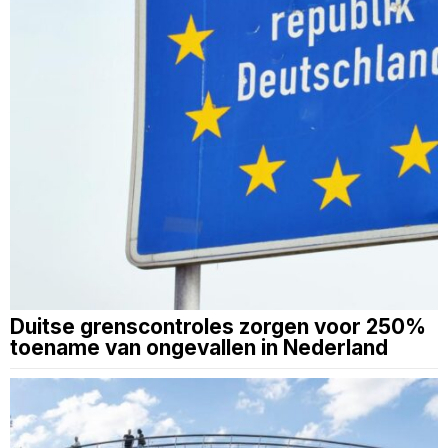
Duitse grenscontroles zorgen voor 250%
toename van ongevallen in Nederland