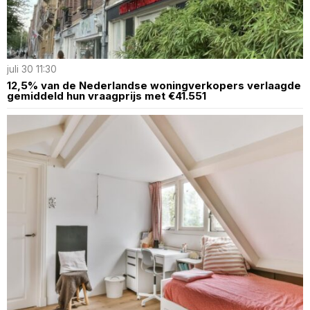
juli 30 11:30
12,5% van de Nederlandse woningverkopers verlaagde
gemiddeld hun vraagprijs met €41.551