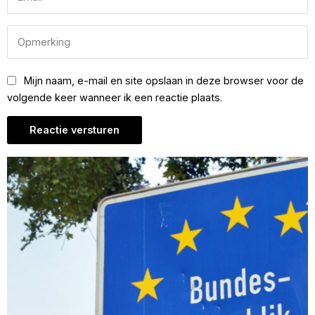
Mijn naam, e-mail en site opslaan in deze browser voor de
volgende keer wanneer ik een reactie plaats.