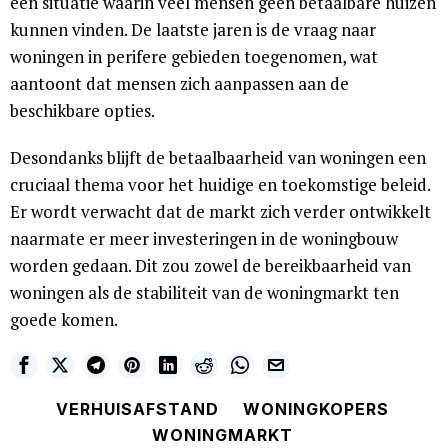
een situatie waarin veel mensen geen betaalbare huizen
kunnen vinden. De laatste jaren is de vraag naar
woningen in perifere gebieden toegenomen, wat
aantoont dat mensen zich aanpassen aan de
beschikbare opties.
Desondanks blijft de betaalbaarheid van woningen een
cruciaal thema voor het huidige en toekomstige beleid.
Er wordt verwacht dat de markt zich verder ontwikkelt
naarmate er meer investeringen in de woningbouw
worden gedaan. Dit zou zowel de bereikbaarheid van
woningen als de stabiliteit van de woningmarkt ten
goede komen.
VERHUISAFSTAND
WONINGKOPERS
WONINGMARKT