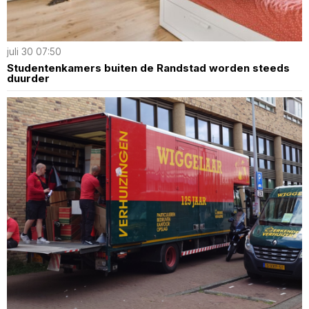
juli 30 07:50
Studentenkamers buiten de Randstad worden steeds
duurder