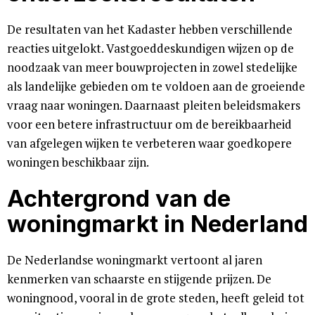
De resultaten van het Kadaster hebben verschillende
reacties uitgelokt. Vastgoeddeskundigen wijzen op de
noodzaak van meer bouwprojecten in zowel stedelijke
als landelijke gebieden om te voldoen aan de groeiende
vraag naar woningen. Daarnaast pleiten beleidsmakers
voor een betere infrastructuur om de bereikbaarheid
van afgelegen wijken te verbeteren waar goedkopere
woningen beschikbaar zijn.
Achtergrond van de
woningmarkt in Nederland
De Nederlandse woningmarkt vertoont al jaren
kenmerken van schaarste en stijgende prijzen. De
woningnood, vooral in de grote steden, heeft geleid tot