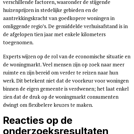
verschillende factoren, waaronder de stijgende
huizenprijzen in stedelijke gebieden en de
aantrekkingskracht van goedkopere woningen in
omliggende regio’s. De gemiddelde verhuisafstand is in
de afgelopen tien jaar met enkele kilometers
toegenomen.
Experts wijzen op de rol van de economische situatie en
de woningmarkt. Veel mensen zijn op zoek naar meer
ruimte en zijn bereid om verder te reizen naar hun
werk. Dit betekent niet dat de voorkeur voor woningen
binnen de eigen gemeente is verdwenen; het laat enkel
zien dat de druk op de woningmarkt consumenten
dwingt om flexibelere keuzes te maken.
Reacties op de
onderzoeksresultaten