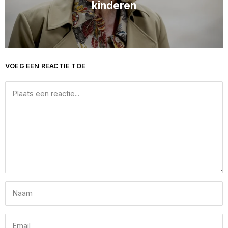
kinderen
VOEG EEN REACTIE TOE