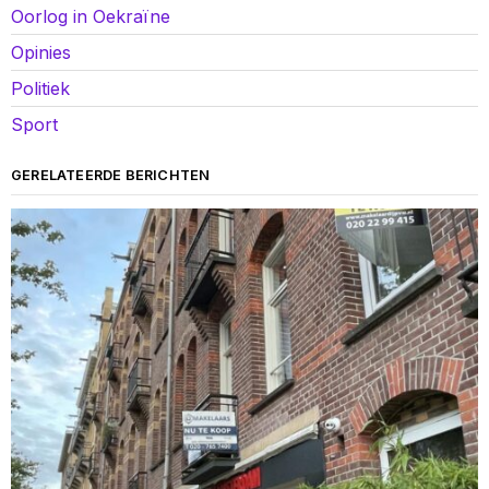
Oorlog in Oekraïne
Opinies
Politiek
Sport
GERELATEERDE BERICHTEN