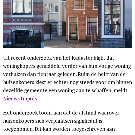
Uit recent onderzoek van het Kadaster blijkt dat
woningkopers gemiddeld verder van hun vorige woning
verhuizen dan tien jaar geleden. Ruim de helft van de
huizenkopers kiest er echter nog steeds voor om binnen
dezelfde gemeente een woning aan te schaffen, meldt
Nieuws Impuls
.
Het onderzoek toont aan dat de afstand waarover
huizenkopers zich verplaatsen significant is
toegenomen. Dit kan worden toegeschreven aan