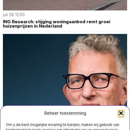
juli 28 12:50
ING Research: stijging woningaanbod remt groei
huizenprijzen in Nederland
Beheer toestemming
Om u de best mogelijke ervaring te bieden, maken wij gebruik van
technologieën zoals cookies om informatie op uw apparaat op te