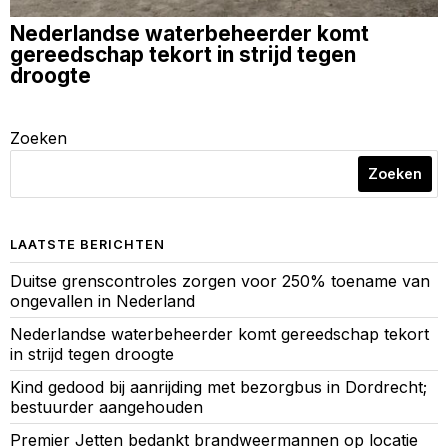
Nederlandse waterbeheerder komt
gereedschap tekort in strijd tegen
droogte
Zoeken
Zoeken
LAATSTE BERICHTEN
Duitse grenscontroles zorgen voor 250% toename van
ongevallen in Nederland
Nederlandse waterbeheerder komt gereedschap tekort
in strijd tegen droogte
Kind gedood bij aanrijding met bezorgbus in Dordrecht;
bestuurder aangehouden
Premier Jetten bedankt brandweermannen op locatie