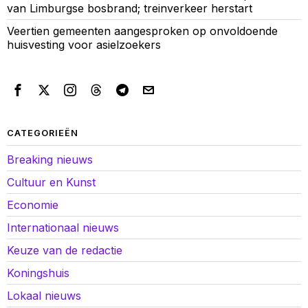
van Limburgse bosbrand; treinverkeer herstart
Veertien gemeenten aangesproken op onvoldoende
huisvesting voor asielzoekers
CATEGORIEËN
Breaking nieuws
Cultuur en Kunst
Economie
Internationaal nieuws
Keuze van de redactie
Koningshuis
Lokaal nieuws