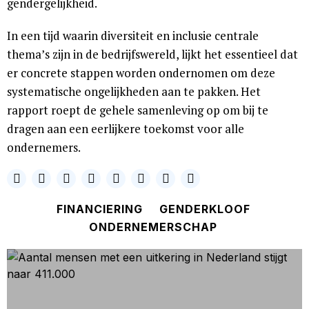
gendergelijkheid.
In een tijd waarin diversiteit en inclusie centrale
thema’s zijn in de bedrijfswereld, lijkt het essentieel dat
er concrete stappen worden ondernomen om deze
systematische ongelijkheden aan te pakken. Het
rapport roept de gehele samenleving op om bij te
dragen aan een eerlijkere toekomst voor alle
ondernemers.
FINANCIERING
GENDERKLOOF
ONDERNEMERSCHAP