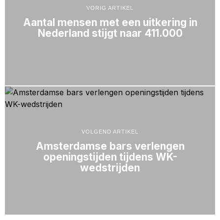
VORIG ARTIKEL
Aantal mensen met een uitkering in
Nederland stijgt naar 411.000
VOLGEND ARTIKEL
Amsterdamse bars verlengen
openingstijden tijdens WK-
wedstrijden