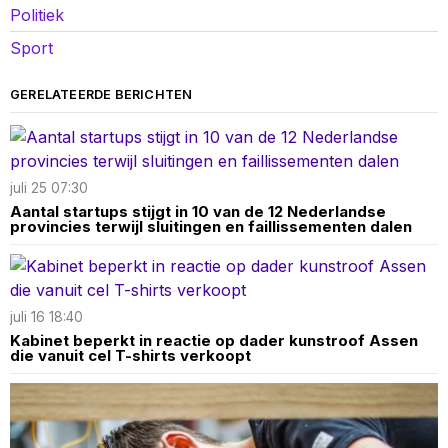
Politiek
Sport
GERELATEERDE BERICHTEN
juli 25 07:30
Aantal startups stijgt in 10 van de 12 Nederlandse
provincies terwijl sluitingen en faillissementen dalen
juli 16 18:40
Kabinet beperkt in reactie op dader kunstroof Assen
die vanuit cel T-shirts verkoopt