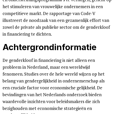
het stimuleren van vrouwelijke ondernemers in een
competitieve markt. De rapportage van Code-V
illustreert de noodzaak van een gezamenlijk effort van
zowel de private als publieke sector om de genderkloof
in financiering te dichten.
Achtergrondinformatie
De genderkloof in financiering is niet alleen een
probleem in Nederland, maar een wereldwijd
fenomeen. Studies over de hele wereld wijzen op het
belang van gendergelijkheid in ondernemerschap als
een cruciale factor voor economische gelijkheid. De
bevindingen van het Nederlands onderzoek bieden
waardevolle inzichten voor beleidsmakers die zich
bezighouden met economische strategieën en