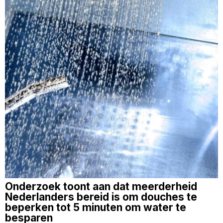
Onderzoek toont aan dat meerderheid
Nederlanders bereid is om douches te
beperken tot 5 minuten om water te
besparen