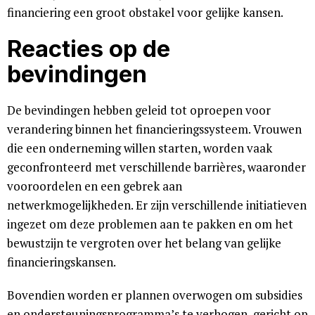
financiering een groot obstakel voor gelijke kansen.
Reacties op de
bevindingen
De bevindingen hebben geleid tot oproepen voor
verandering binnen het financieringssysteem. Vrouwen
die een onderneming willen starten, worden vaak
geconfronteerd met verschillende barrières, waaronder
vooroordelen en een gebrek aan
netwerkmogelijkheden. Er zijn verschillende initiatieven
ingezet om deze problemen aan te pakken en om het
bewustzijn te vergroten over het belang van gelijke
financieringskansen.
Bovendien worden er plannen overwogen om subsidies
en ondersteuningsprogramma’s te verhogen, gericht op