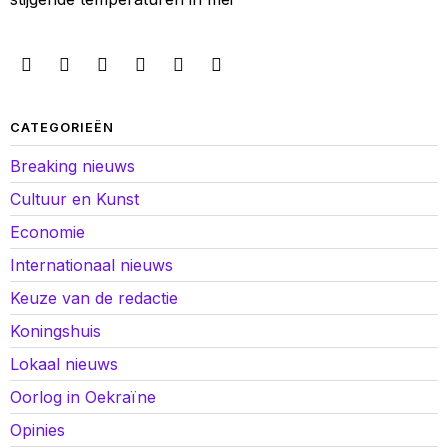
CATEGORIEËN
Breaking nieuws
Cultuur en Kunst
Economie
Internationaal nieuws
Keuze van de redactie
Koningshuis
Lokaal nieuws
Oorlog in Oekraïne
Opinies