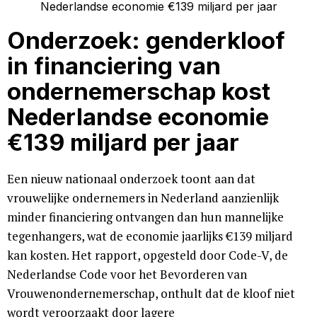
Onderzoek: genderkloof
in financiering van
ondernemerschap kost
Nederlandse economie
€139 miljard per jaar
Een nieuw nationaal onderzoek toont aan dat
vrouwelijke ondernemers in Nederland aanzienlijk
minder financiering ontvangen dan hun mannelijke
tegenhangers, wat de economie jaarlijks €139 miljard
kan kosten. Het rapport, opgesteld door Code-V, de
Nederlandse Code voor het Bevorderen van
Vrouwenondernemerschap, onthult dat de kloof niet
wordt veroorzaakt door lagere