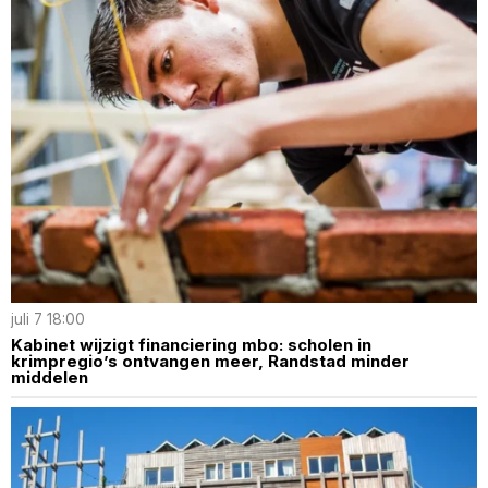
juli 7 18:00
Kabinet wijzigt financiering mbo: scholen in
krimpregio’s ontvangen meer, Randstad minder
middelen