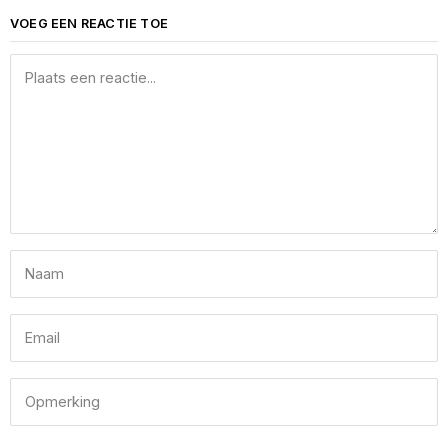
VOEG EEN REACTIE TOE