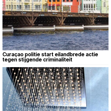
Curaçao politie start eilandbrede actie
tegen stijgende criminaliteit