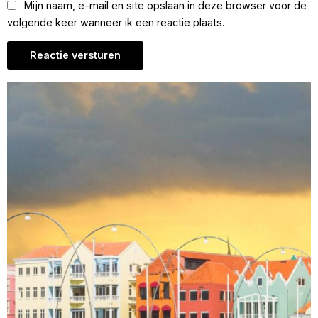
Mijn naam, e-mail en site opslaan in deze browser voor de
volgende keer wanneer ik een reactie plaats.