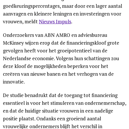
goedkeuringspercentages, maar door een lager aantal
aanvragen en kleinere leningen en investeringen voor
vrouwen, meldt
Nieuws Impuls
.
Onderzoekers van ABN AMRO en adviesbureau
McKinsey wijzen erop dat de financieringskloof grote
gevolgen heeft voor het groeipotentieel van de
Nederlandse economie. Volgens hun schattingen zou
deze kloof de mogelijkheden beperken voor het
creëren van nieuwe banen en het verhogen van de
innovatie.
De studie benadrukt dat de toegang tot financiering
essentieel is voor het stimuleren van ondernemerschap,
en dat de huidige situatie vrouwen in een nadelige
positie plaatst. Ondanks een groeiend aantal
vrouwelijke ondernemers blijft het verschil in