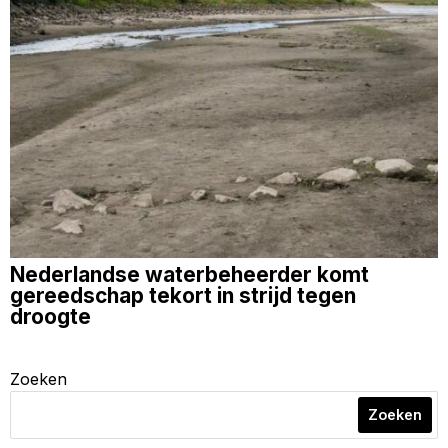
Nederlandse waterbeheerder komt
gereedschap tekort in strijd tegen
droogte
Zoeken
Zoeken