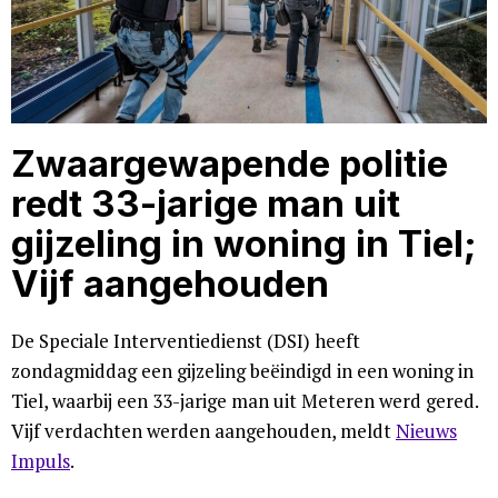
Zwaargewapende politie
redt 33-jarige man uit
gijzeling in woning in Tiel;
Vijf aangehouden
De Speciale Interventiedienst (DSI) heeft
zondagmiddag een gijzeling beëindigd in een woning in
Tiel, waarbij een 33-jarige man uit Meteren werd gered.
Vijf verdachten werden aangehouden, meldt
Nieuws
Impuls
.