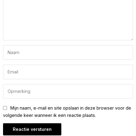
Mijn naam, e-mail en site opslaan in deze browser voor de
volgende keer wanneer ik een reactie plaats.