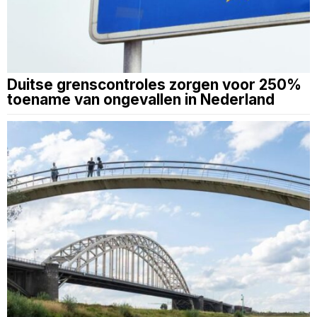
Duitse grenscontroles zorgen voor 250%
toename van ongevallen in Nederland