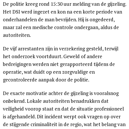
De politie kreeg rond 15:30 uur melding van de gijzeling.
Het DSI werd ingezet en kon na een korte periode van
onderhandelen de man bevrijden. Hij is ongedeerd,
maar zal een medische controle ondergaan, aldus de
autoriteiten.
De vijf arrestanten zijn in verzekering gesteld, terwijl
het onderzoek voortduurt. Geweld of andere
bedreigingen werden niet gerapporteerd tijdens de
operatie, wat duidt op een zorgvuldige en
gecontroleerde aanpak door de politie.
De exacte motivatie achter de gijzeling is vooralsnog
onbekend. Lokale autoriteiten benadrukken dat
veiligheid voorop staat en dat de situatie professioneel
is afgehandeld. Dit incident werpt ook vragen op over
de stijgende criminaliteit in de regio, wat het belang van