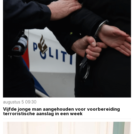
augustus 5 09:30
Vijfde jonge man aangehouden voor voorbereiding
terroristische aanslag in een week