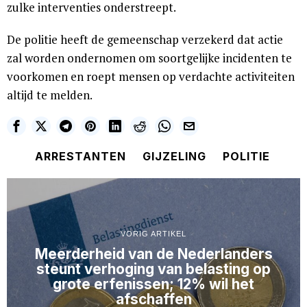
zulke interventies onderstreept.
De politie heeft de gemeenschap verzekerd dat actie
zal worden ondernomen om soortgelijke incidenten te
voorkomen en roept mensen op verdachte activiteiten
altijd te melden.
ARRESTANTEN
GIJZELING
POLITIE
VORIG ARTIKEL
Meerderheid van de Nederlanders
steunt verhoging van belasting op
grote erfenissen; 12% wil het
afschaffen