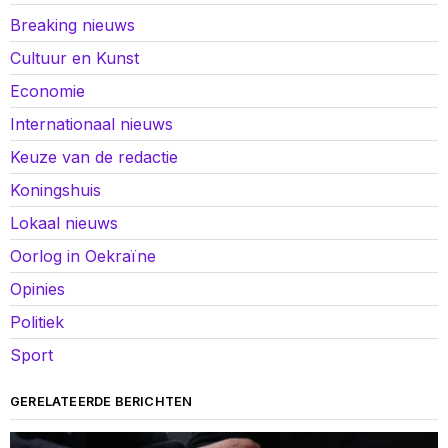
Breaking nieuws
Cultuur en Kunst
Economie
Internationaal nieuws
Keuze van de redactie
Koningshuis
Lokaal nieuws
Oorlog in Oekraïne
Opinies
Politiek
Sport
GERELATEERDE BERICHTEN