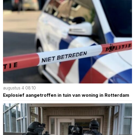
augustus 4 08:10
Explosief aangetroffen in tuin van woning in Rotterdam