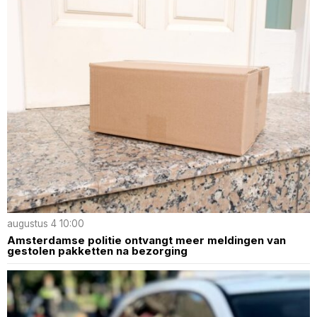
augustus 4 10:00
Amsterdamse politie ontvangt meer meldingen van
gestolen pakketten na bezorging