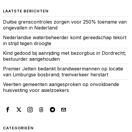
LAATSTE BERICHTEN
Duitse grenscontroles zorgen voor 250% toename van
ongevallen in Nederland
Nederlandse waterbeheerder komt gereedschap tekort
in strijd tegen droogte
Kind gedood bij aanrijding met bezorgbus in Dordrecht;
bestuurder aangehouden
Premier Jetten bedankt brandweermannen op locatie
van Limburgse bosbrand; treinverkeer herstart
Veertien gemeenten aangesproken op onvoldoende
huisvesting voor asielzoekers
CATEGORIEËN