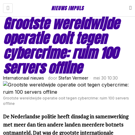
NIEUWS IMPULS
Grootste wereldwijde
operatie ooit tegen
cybercrime: ruim 100
servers offline
Internationaal nieuws
door
Stefan Vermeer
mei 30 10:30
Grootste wereldwijde operatie ooit tegen cybercrime: ruim 100 servers
offline
De Nederlandse politie heeft dinsdag in samenwerking
met meer dan tien andere landen meerdere botnets
ontmanteld. Dat was de grootste internationale