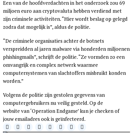
Een van de hoofdverdachten in het onderzoek zou 69
miljoen euro aan cryptovaluta hebben verdiend met
zijn criminele activiteiten. “Hier wordt beslag op gelegd
zodra dat mogelijk is”, aldus de politie.
“De criminele organisaties achter de botnets
verspreidden al jaren malware via honderden miljoenen
phishingmails”, schrijft de politie. “Ze vormden zo een
omvangrijk en complex netwerk waarmee
computersystemen van slachtoffers misbruikt konden
worden.”
Volgens de politie zijn gestolen gegevens van
computergebruikers nu veilig gesteld. Op de
website van ‘Operation Endgame’ kun je checken of
jouw emailadres ook is geïnfecteerd.