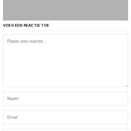
VOEG EEN REACTIE TOE