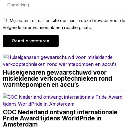
Mijn naam, e-mail en site opslaan in deze browser voor de
volgende keer wanneer ik een reactie plaats.
Huiseigenaren gewaarschuwd voor
misleidende verkooptechnieken rond
warmtepompen en accu’s
COC Nederland ontvangt internationale
Pride Award tijdens WorldPride in
Amsterdam