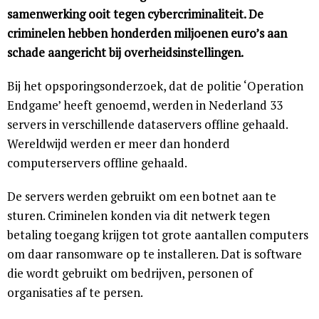
samenwerking ooit tegen cybercriminaliteit. De
criminelen hebben honderden miljoenen euro’s aan
schade aangericht bij overheidsinstellingen.
Bij het opsporingsonderzoek, dat de politie ‘Operation
Endgame’ heeft genoemd, werden in Nederland 33
servers in verschillende dataservers offline gehaald.
Wereldwijd werden er meer dan honderd
computerservers offline gehaald.
De servers werden gebruikt om een botnet aan te
sturen. Criminelen konden via dit netwerk tegen
betaling toegang krijgen tot grote aantallen computers
om daar ransomware op te installeren. Dat is software
die wordt gebruikt om bedrijven, personen of
organisaties af te persen.