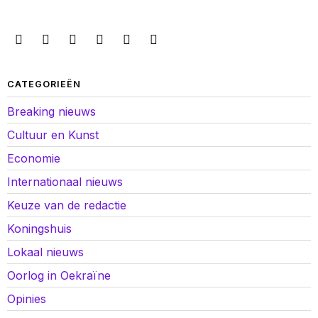
CATEGORIEËN
Breaking nieuws
Cultuur en Kunst
Economie
Internationaal nieuws
Keuze van de redactie
Koningshuis
Lokaal nieuws
Oorlog in Oekraïne
Opinies