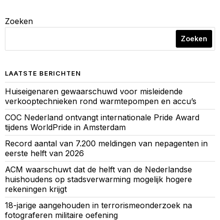
Zoeken
Zoeken
LAATSTE BERICHTEN
Huiseigenaren gewaarschuwd voor misleidende
verkooptechnieken rond warmtepompen en accu’s
COC Nederland ontvangt internationale Pride Award
tijdens WorldPride in Amsterdam
Record aantal van 7.200 meldingen van nepagenten in
eerste helft van 2026
ACM waarschuwt dat de helft van de Nederlandse
huishoudens op stadsverwarming mogelijk hogere
rekeningen krijgt
18-jarige aangehouden in terrorismeonderzoek na
fotograferen militaire oefening