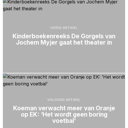
VORIG ARTIKEL
Kinderboekenreeks De Gorgels van
Jochem Myjer gaat het theater in
VOLGEND ARTIKEL
Koeman verwacht meer van Oranje
op EK: ‘Het wordt geen boring
voetbal’