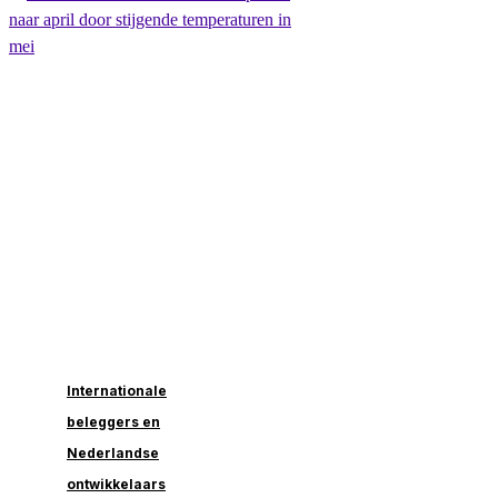
Internationale
beleggers en
Nederlandse
ontwikkelaars