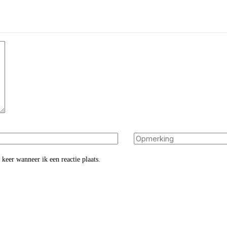
keer wanneer ik een reactie plaats.