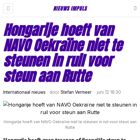
NIEUWS IMPULS
Hongarije hoeft van
NAVO Oekraïne niet te
steunen in ruil voor
steun aan Rutte
Internationaal nieuws
door
Stefan Vermeer
juni 12 18:30
Hongarije hoeft van NAVO Oekraïne niet te steunen in ruil voor steun aan
Rutte