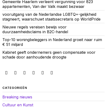
Gemeente Haarlem verleent vergunning voor 823
appartementen, Van der Valk maakt bezwaar
vooruitgang van de Nederlandse LGBTQ+-gelijkheid
stagneert, waarschuwt staatssecretaris op WorldPride
Nieuwe regels vereisen bewijs voor
duurzaamheidsclaims in B2C-handel
Top-10 woningbeleggers in Nederland groeit naar ruim
€ 51 miljard
Kabinet geeft ondernemers geen compensatie voor
schade door aanhoudende droogte
CATEGORIEËN
Breaking nieuws
Cultuur en Kunst