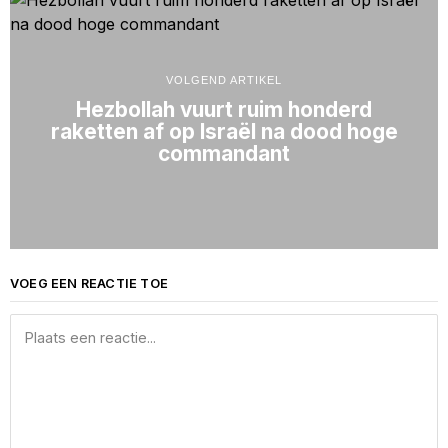
VOLGEND ARTIKEL
Hezbollah vuurt ruim honderd
raketten af op Israël na dood hoge
commandant
VOEG EEN REACTIE TOE