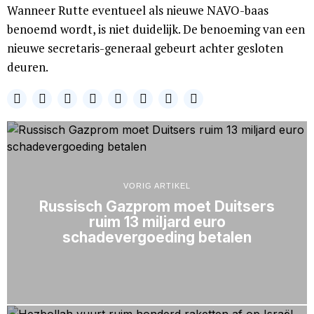
Wanneer Rutte eventueel als nieuwe NAVO-baas
benoemd wordt, is niet duidelijk. De benoeming van een
nieuwe secretaris-generaal gebeurt achter gesloten
deuren.
VORIG ARTIKEL
Russisch Gazprom moet Duitsers
ruim 13 miljard euro
schadevergoeding betalen