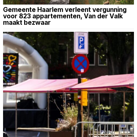
Gemeente Haarlem verleent vergunning
voor 823 appartementen, Van der Valk
maakt bezwaar