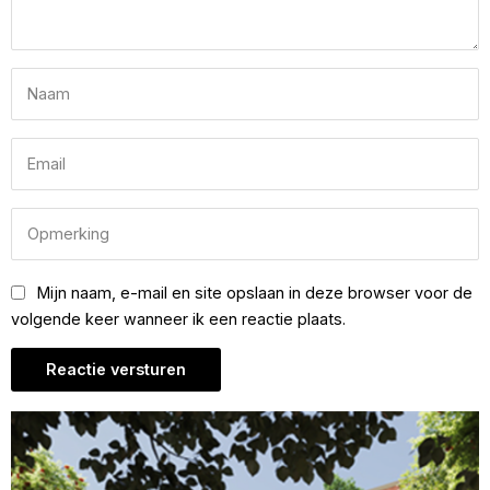
Mijn naam, e-mail en site opslaan in deze browser voor de
volgende keer wanneer ik een reactie plaats.