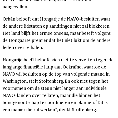
aangevallen.
Orbán belooft dat Hongarije de NAVO-besluiten waar
de andere lidstaten op aandringen niet zal blokkeren.
Het land blijft het ermee oneens, maar beseft volgens
de Hongaarse premier dat het niet lukt om de andere
leden over te halen.
Hongarije heeft beloofd zich niet te verzetten tegen de
langjarige financiële hulp aan Oekraïne, waartoe de
NAVO wil besluiten op de top van volgende maand in
Washington, stelt Stoltenberg. En ook niet tegen het
voornemen om de steun niet langer aan individuele
NAVO-landen over te laten, maar die binnen het
bondgenootschap te coördineren en plannen. “Dit is
een manier die zal werken”, denkt Stoltenberg.