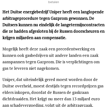
betalen
Het Duitse energiebedrijf Uniper heeft een langlopende
arbitrageprocedure tegen Gazprom gewonnen. De
Duitsers kunnen nu eindelijk de langetermijncontracten
die ze hadden afgesloten bij de Russen doorscheuren en
krijgen miljarden aan compensatie.
Mogelijk heeft deze zaak een precedentwerking en
kunnen ook gasbedrijven uit andere landen een zaak
aanspannen tegen Gazprom. Die is verplichtingen om
gas te leveren niet nagekomen.
Uniper, dat uiteindelijk gered moest worden door de
Duitse overheid, moest destijds tegen recordprijzen gas
elders inkopen, doordat de Russen de gaskraan
dichtdraaiden. Het krijgt nu meer dan 13 miljard euro
aan schadevergoeding, volgt uit de arbitragezaak.