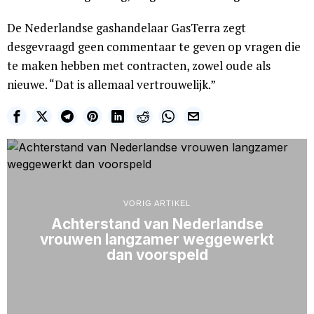
De Nederlandse gashandelaar GasTerra zegt
desgevraagd geen commentaar te geven op vragen die
te maken hebben met contracten, zowel oude als
nieuwe. “Dat is allemaal vertrouwelijk.”
VORIG ARTIKEL
Achterstand van Nederlandse
vrouwen langzamer weggewerkt
dan voorspeld