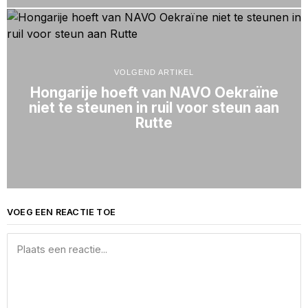
VOLGEND ARTIKEL
Hongarije hoeft van NAVO Oekraïne
niet te steunen in ruil voor steun aan
Rutte
VOEG EEN REACTIE TOE