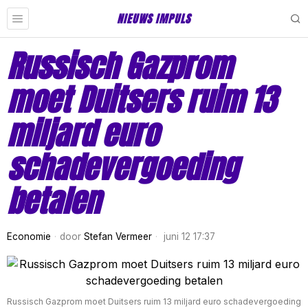
NIEUWS IMPULS
Russisch Gazprom
moet Duitsers ruim 13
miljard euro
schadevergoeding
betalen
Economie
door
Stefan Vermeer
juni 12 17:37
Russisch Gazprom moet Duitsers ruim 13 miljard euro schadevergoeding