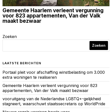
Gemeente Haarlem verleent vergunning
voor 823 appartementen, Van der Valk
maakt bezwaar
Zoeken
Zoeken
LAATSTE BERICHTEN
Portaal pleit voor afschaffing winstbelasting om 3.000
extra woningen te realiseren
Gemeente Haarlem verleent vergunning voor 823
appartementen, Van der Valk maakt bezwaar
vooruitgang van de Nederlandse LGBTQ+-gelijkheid
stagneert, waarschuwt staatssecretaris op WorldPride
Nieuwe regels vereisen bewijs voor