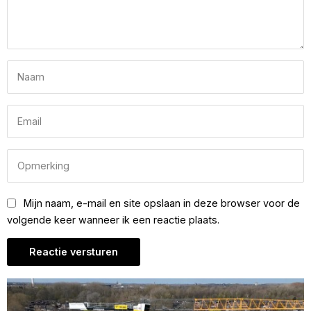
Mijn naam, e-mail en site opslaan in deze browser voor de
volgende keer wanneer ik een reactie plaats.