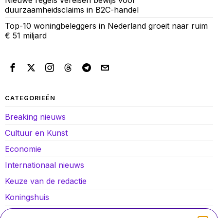
duurzaamheidsclaims in B2C-handel
Top-10 woningbeleggers in Nederland groeit naar ruim
€ 51 miljard
CATEGORIEËN
Breaking nieuws
Cultuur en Kunst
Economie
Internationaal nieuws
Keuze van de redactie
Koningshuis
Lokaal nieuws