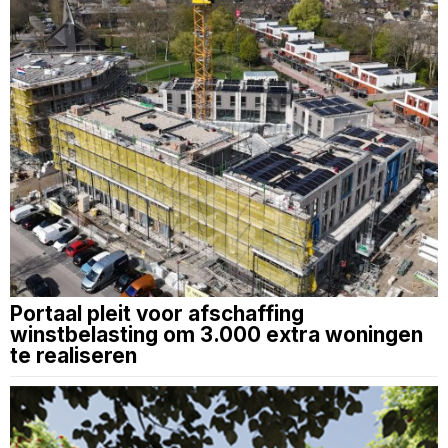
Portaal pleit voor afschaffing
winstbelasting om 3.000 extra woningen
te realiseren