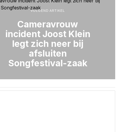
VOLGEND ARTIKEL
Cameravrouw
incident Joost Klein
legt zich neer bij
afsluiten
Songfestival-zaak