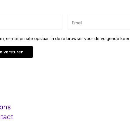
am, e-mail en site opslaan in deze browser voor de volgende keer 
 ons
tact