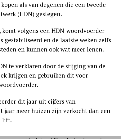
 kopen als van degenen die een tweede
Netwerk (HDN) gestegen.
, komt volgens een HDN-woordvoerder
 gestabiliseerd en de laatste weken zelfs
esteden en kunnen ook wat meer lenen.
N te verklaren door de stijging van de
k krijgen en gebruiken dit voor
 woordvoerder.
erder dit jaar uit cijfers van
t jaar meer huizen zijn verkocht dan een
lift.