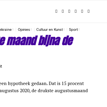
ekraïne
Opinies
Cultuur en Kunst
Sport
e maand bijna de
en hypotheek gedaan. Dat is 15 procent
n augustus 2020, de drukste augustusmaand