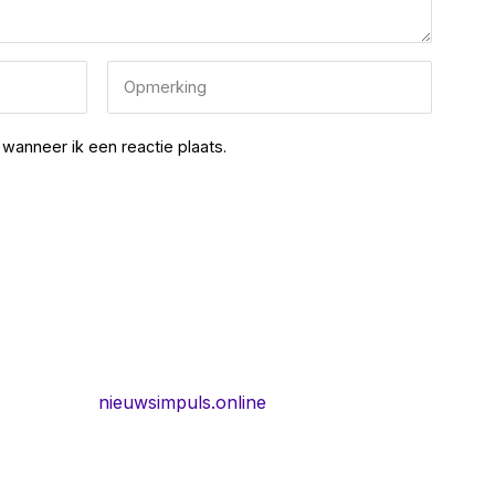
wanneer ik een reactie plaats.
nieuwsimpuls.online