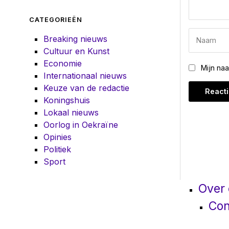
CATEGORIEËN
Breaking nieuws
Cultuur en Kunst
Economie
Mijn na
Internationaal nieuws
Keuze van de redactie
Koningshuis
Lokaal nieuws
Oorlog in Oekraïne
Opinies
Politiek
Sport
Over
Con