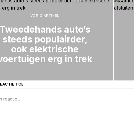
VORIG ARTIKEL
Tweedehands auto’s
steeds populairder,
ook elektrische
voertuigen erg in trek
EACTIE TOE