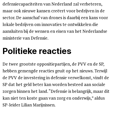
defensiecapaciteiten van Nederland zal verbeteren,
maar ook nieuwe kansen creëert voor bedrijven in de
sector. De aanschaf van drones is daarbij een kans voor
lokale bedrijven om innovaties te ontwikkelen die
aansluiten bij de wensen en eisen van het Nederlandse
ministerie van Defensie.
Politieke reacties
De twee grootste oppositiepartijen, de PVV en de SP,
hebben gemengde reacties geuit op het nieuws. Terwijl
de PVV de investering in defensie verwelkomt, vindt de
SP dat het geld beter kan worden besteed aan sociale
zorgen binnen het land. “Defensie is belangrijk, maar dit
kan niet ten koste gaan van zorg en onderwijs,” aldus
SP-leider Lilian Marijnissen.