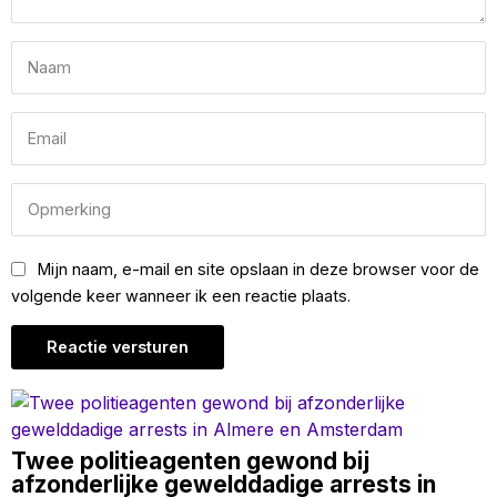
Mijn naam, e-mail en site opslaan in deze browser voor de
volgende keer wanneer ik een reactie plaats.
Twee politieagenten gewond bij
afzonderlijke gewelddadige arrests in