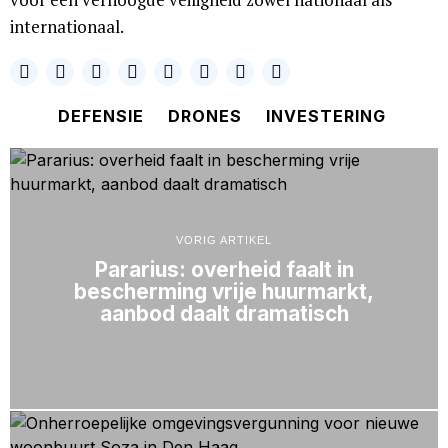
internationaal.
DEFENSIE
DRONES
INVESTERING
VORIG ARTIKEL
Pararius: overheid faalt in
bescherming vrije huurmarkt,
aanbod daalt dramatisch