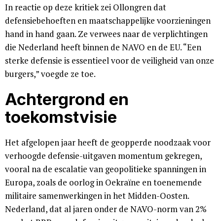
In reactie op deze kritiek zei Ollongren dat
defensiebehoeften en maatschappelijke voorzieningen
hand in hand gaan. Ze verwees naar de verplichtingen
die Nederland heeft binnen de NAVO en de EU. “Een
sterke defensie is essentieel voor de veiligheid van onze
burgers,” voegde ze toe.
Achtergrond en
toekomstvisie
Het afgelopen jaar heeft de geopperde noodzaak voor
verhoogde defensie-uitgaven momentum gekregen,
vooral na de escalatie van geopolitieke spanningen in
Europa, zoals de oorlog in Oekraïne en toenemende
militaire samenwerkingen in het Midden-Oosten.
Nederland, dat al jaren onder de NAVO-norm van 2%