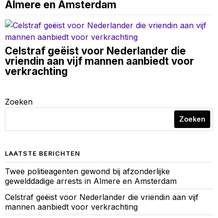
Almere en Amsterdam
Celstraf geëist voor Nederlander die
vriendin aan vijf mannen aanbiedt voor
verkrachting
Zoeken
Zoeken
LAATSTE BERICHTEN
Twee politieagenten gewond bij afzonderlijke
gewelddadige arrests in Almere en Amsterdam
Celstraf geëist voor Nederlander die vriendin aan vijf
mannen aanbiedt voor verkrachting