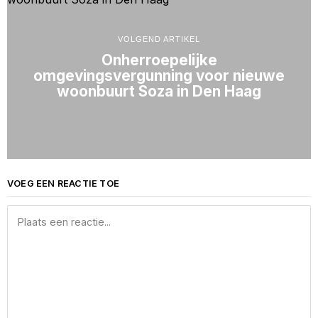
VOLGEND ARTIKEL
Onherroepelijke
omgevingsvergunning voor nieuwe
woonbuurt Soza in Den Haag
VOEG EEN REACTIE TOE