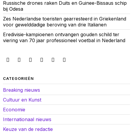
Russische drones raken Duits en Guinee-Bissaus schip
bij Odesa
Zes Nederlandse toeristen gearresteerd in Griekenland
voor gewelddadige beroving van drie Italianen
Eredivisie-kampioenen ontvangen gouden schild ter
viering van 70 jaar professioneel voetbal in Nederland
CATEGORIEËN
Breaking nieuws
Cultuur en Kunst
Economie
Internationaal nieuws
Keuze van de redactie