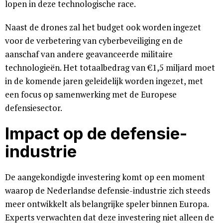
lopen in deze technologische race.
Naast de drones zal het budget ook worden ingezet
voor de verbetering van cyberbeveiliging en de
aanschaf van andere geavanceerde militaire
technologieën. Het totaalbedrag van €1,5 miljard moet
in de komende jaren geleidelijk worden ingezet, met
een focus op samenwerking met de Europese
defensiesector.
Impact op de defensie-
industrie
De aangekondigde investering komt op een moment
waarop de Nederlandse defensie-industrie zich steeds
meer ontwikkelt als belangrijke speler binnen Europa.
Experts verwachten dat deze investering niet alleen de