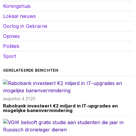
Koningshuis
Lokaal nieuws
Oorlog in Oekraïne
Opinies
Politiek
Sport
GERELATEERDE BERICHTEN
augustus 4 21:20
Rabobank investeert €2 miljard in IT-upgrades en
mogelijke banenvermindering