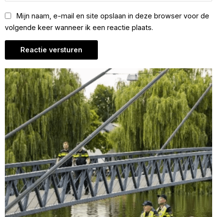
Mijn naam, e-mail en site opslaan in deze browser voor de
volgende keer wanneer ik een reactie plaats.