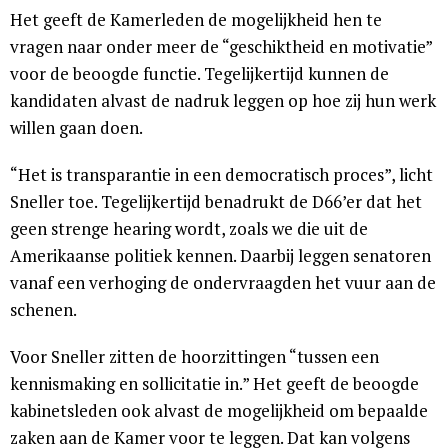
Het geeft de Kamerleden de mogelijkheid hen te
vragen naar onder meer de “geschiktheid en motivatie”
voor de beoogde functie. Tegelijkertijd kunnen de
kandidaten alvast de nadruk leggen op hoe zij hun werk
willen gaan doen.
“Het is transparantie in een democratisch proces”, licht
Sneller toe. Tegelijkertijd benadrukt de D66’er dat het
geen strenge hearing wordt, zoals we die uit de
Amerikaanse politiek kennen. Daarbij leggen senatoren
vanaf een verhoging de ondervraagden het vuur aan de
schenen.
Voor Sneller zitten de hoorzittingen “tussen een
kennismaking en sollicitatie in.” Het geeft de beoogde
kabinetsleden ook alvast de mogelijkheid om bepaalde
zaken aan de Kamer voor te leggen. Dat kan volgens