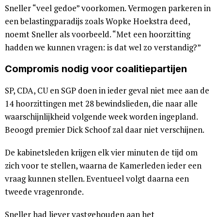
Sneller “veel gedoe” voorkomen. Vermogen parkeren in
een belastingparadijs zoals Wopke Hoekstra deed,
noemt Sneller als voorbeeld. “Met een hoorzitting
hadden we kunnen vragen: is dat wel zo verstandig?”
Compromis nodig voor coalitiepartijen
SP, CDA, CU en SGP doen in ieder geval niet mee aan de
14 hoorzittingen met 28 bewindslieden, die naar alle
waarschijnlijkheid volgende week worden ingepland.
Beoogd premier Dick Schoof zal daar niet verschijnen.
De kabinetsleden krijgen elk vier minuten de tijd om
zich voor te stellen, waarna de Kamerleden ieder een
vraag kunnen stellen. Eventueel volgt daarna een
tweede vragenronde.
Sneller had liever vastgehouden aan het