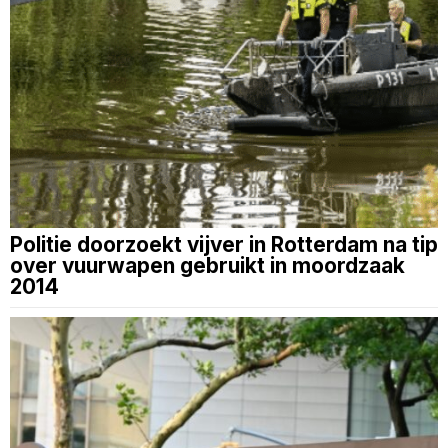
Politie doorzoekt vijver in Rotterdam na tip
over vuurwapen gebruikt in moordzaak
2014