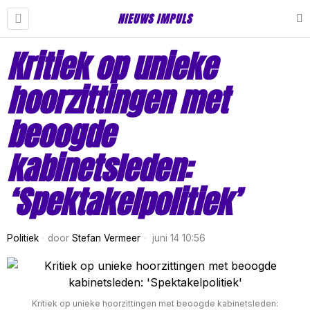
NIEUWS IMPULS
Kritiek op unieke
hoorzittingen met
beoogde
kabinetsleden:
‘Spektakelpolitiek’
Politiek
door
Stefan Vermeer
juni 14 10:56
Kritiek op unieke hoorzittingen met beoogde kabinetsleden: