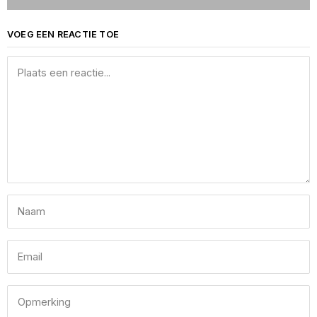
VOEG EEN REACTIE TOE