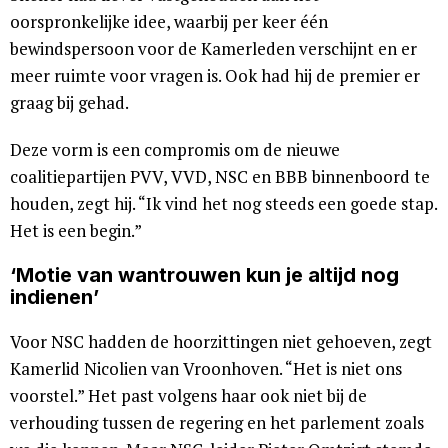
oorspronkelijke idee, waarbij per keer één
bewindspersoon voor de Kamerleden verschijnt en er
meer ruimte voor vragen is. Ook had hij de premier er
graag bij gehad.
Deze vorm is een compromis om de nieuwe
coalitiepartijen PVV, VVD, NSC en BBB binnenboord te
houden, zegt hij. “Ik vind het nog steeds een goede stap.
Het is een begin.”
‘Motie van wantrouwen kun je altijd nog
indienen’
Voor NSC hadden de hoorzittingen niet gehoeven, zegt
Kamerlid Nicolien van Vroonhoven. “Het is niet ons
voorstel.” Het past volgens haar ook niet bij de
verhouding tussen de regering en het parlement zoals