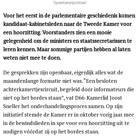
'Spektakelpolitiek'
Voor het eerst in de parlementaire geschiedenis komen
kandidaat-kabinetsleden naar de Tweede Kamer voor
een hoorzitting. Voorstanders zien een mooie
gelegenheid om de ministers en staatssecretarissen te
leren kennen. Maar sommige partijen hebben al laten
weten niet mee te doen.
De gesprekken zijn openbaar, eigenlijk alles wat de
maandenlange formatie niet was. “Een besloten
achterkamertjescircuit, begeleid door informateurs die
niet op het bordes staan”, vat D66-Kamerlid Joost
Sneller het onderhandelingsproces samen. Op zijn
initiatief stemde de Kamer er in oktober vorig jaar mee
in de bewindslieden in spe voor een hoorzitting uit te
nodigen vóórdat zij op het bordes staan.