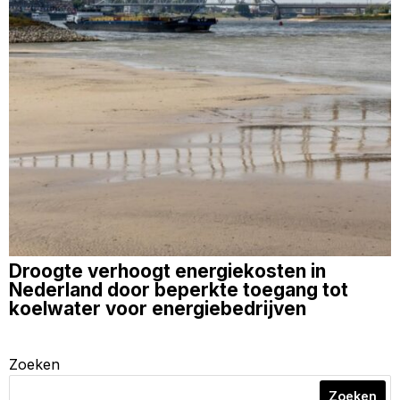
Droogte verhoogt energiekosten in
Nederland door beperkte toegang tot
koelwater voor energiebedrijven
Zoeken
Zoeken