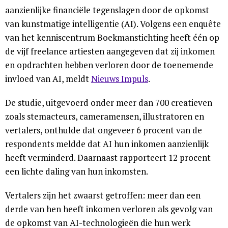
aanzienlijke financiële tegenslagen door de opkomst
van kunstmatige intelligentie (AI). Volgens een enquête
van het kenniscentrum Boekmanstichting heeft één op
de vijf freelance artiesten aangegeven dat zij inkomen
en opdrachten hebben verloren door de toenemende
invloed van AI, meldt
Nieuws Impuls
.
De studie, uitgevoerd onder meer dan 700 creatieven
zoals stemacteurs, cameramensen, illustratoren en
vertalers, onthulde dat ongeveer 6 procent van de
respondents meldde dat AI hun inkomen aanzienlijk
heeft verminderd. Daarnaast rapporteert 12 procent
een lichte daling van hun inkomsten.
Vertalers zijn het zwaarst getroffen: meer dan een
derde van hen heeft inkomen verloren als gevolg van
de opkomst van AI-technologieën die hun werk