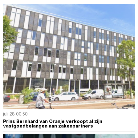
juli 28 00:50
Prins Bernhard van Oranje verkoopt al zijn
vastgoedbelangen aan zakenpartners