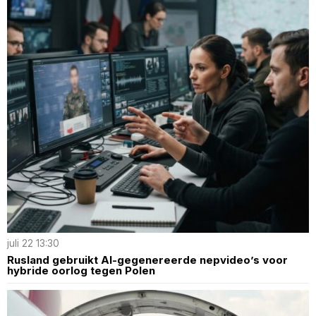
juli 22 13:30
Rusland gebruikt AI-gegenereerde nepvideo’s voor
hybride oorlog tegen Polen