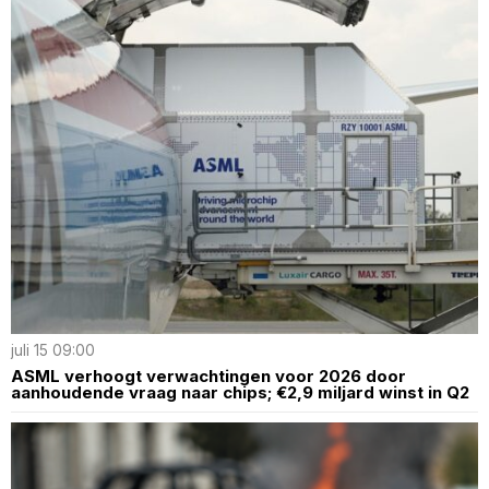
juli 15 09:00
ASML verhoogt verwachtingen voor 2026 door
aanhoudende vraag naar chips; €2,9 miljard winst in Q2