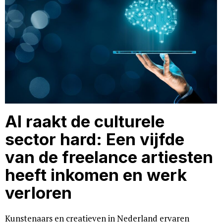
AI raakt de culturele
sector hard: Een vijfde
van de freelance artiesten
heeft inkomen en werk
verloren
Kunstenaars en creatieven in Nederland ervaren