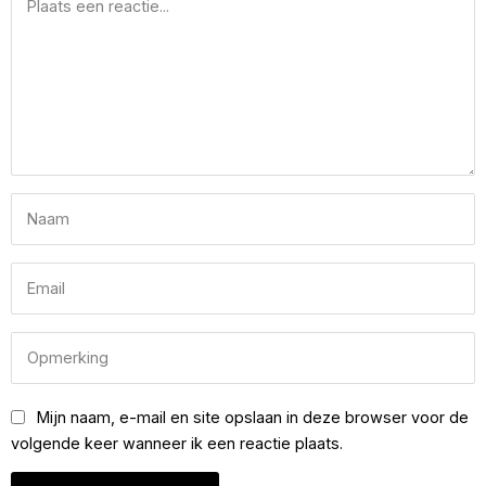
Mijn naam, e-mail en site opslaan in deze browser voor de
volgende keer wanneer ik een reactie plaats.