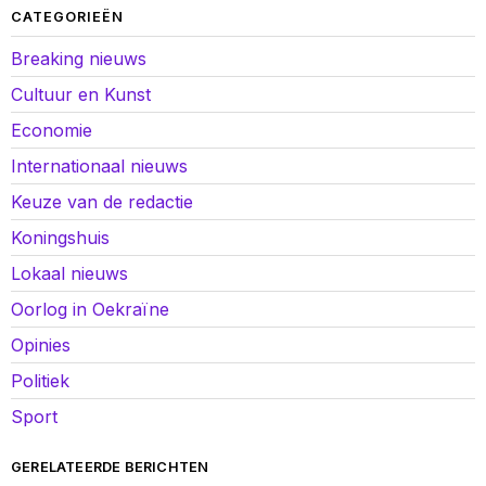
CATEGORIEËN
Breaking nieuws
Cultuur en Kunst
Economie
Internationaal nieuws
Keuze van de redactie
Koningshuis
Lokaal nieuws
Oorlog in Oekraïne
Opinies
Politiek
Sport
GERELATEERDE BERICHTEN