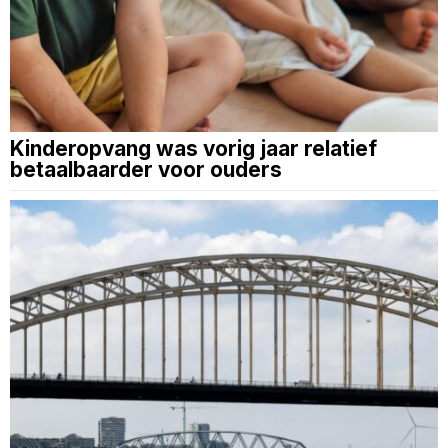
Kinderopvang was vorig jaar relatief
betaalbaarder voor ouders