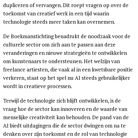
dupliceren of vervangen. Dit roept vragen op over de
toekomst van creatief werk in een tijd waarin
technologie steeds meer taken kan overnemen.
De Boekmanstichting benadrukt de noodzaak voor de
culturele sector om zich aan te passen aan deze
veranderingen en nieuwe strategieën te ontwikkelen
om kunstenaars te ondersteunen. Het welzijn van
freelance artiesten, die vaak al in een kwetsbare positie
verkeren, staat op het spel nu AI steeds gebruikelijker
wordt in creatieve processen.
Terwijl de technologie zich blijft ontwikkelen, is de
vraag hoe de sector kan innoveren en de waarde van
menselijke creativiteit kan behouden. De pand van de
AI biedt uitdagingen die de sector dwingen om na te
denken over zijn toekomst en de rol van technologie