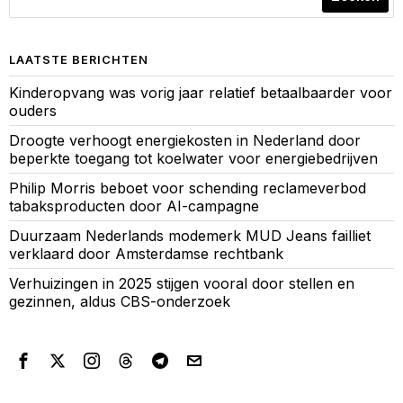
LAATSTE BERICHTEN
Kinderopvang was vorig jaar relatief betaalbaarder voor
ouders
Droogte verhoogt energiekosten in Nederland door
beperkte toegang tot koelwater voor energiebedrijven
Philip Morris beboet voor schending reclameverbod
tabaksproducten door AI-campagne
Duurzaam Nederlands modemerk MUD Jeans failliet
verklaard door Amsterdamse rechtbank
Verhuizingen in 2025 stijgen vooral door stellen en
gezinnen, aldus CBS-onderzoek