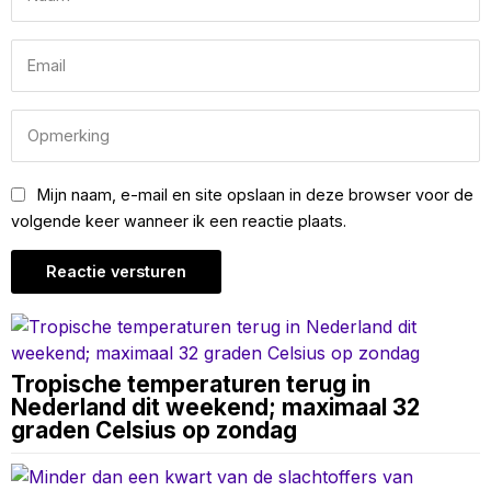
Mijn naam, e-mail en site opslaan in deze browser voor de
volgende keer wanneer ik een reactie plaats.
Tropische temperaturen terug in
Nederland dit weekend; maximaal 32
graden Celsius op zondag