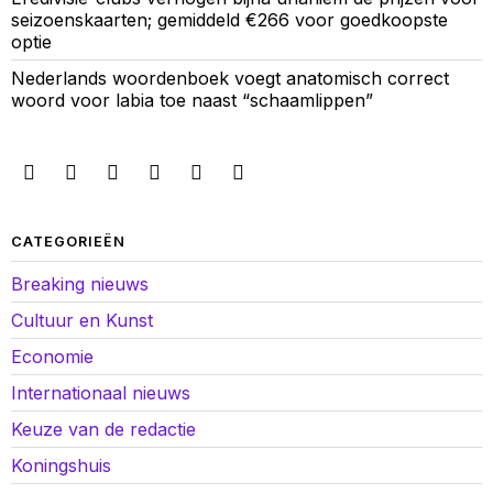
seizoenskaarten; gemiddeld €266 voor goedkoopste
optie
Nederlands woordenboek voegt anatomisch correct
woord voor labia toe naast “schaamlippen”
CATEGORIEËN
Breaking nieuws
Cultuur en Kunst
Economie
Internationaal nieuws
Keuze van de redactie
Koningshuis