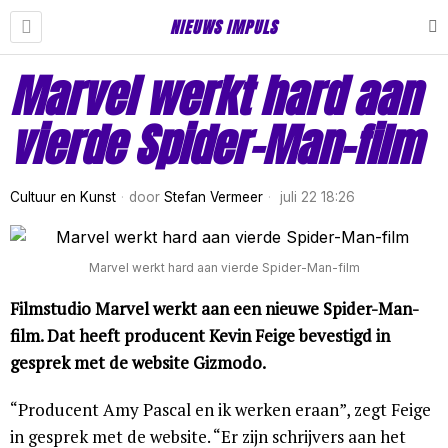
NIEUWS IMPULS
Marvel werkt hard aan
vierde Spider-Man-film
Cultuur en Kunst
door
Stefan Vermeer
juli 22 18:26
Marvel werkt hard aan vierde Spider-Man-film
Filmstudio Marvel werkt aan een nieuwe Spider-Man-
film. Dat heeft producent Kevin Feige bevestigd in
gesprek met de website Gizmodo.
“Producent Amy Pascal en ik werken eraan”, zegt Feige
in gesprek met de website. “Er zijn schrijvers aan het