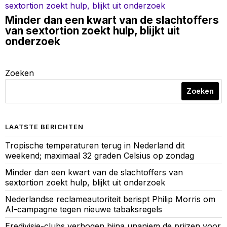
Minder dan een kwart van de slachtoffers
van sextortion zoekt hulp, blijkt uit
onderzoek
Zoeken
Zoeken
LAATSTE BERICHTEN
Tropische temperaturen terug in Nederland dit
weekend; maximaal 32 graden Celsius op zondag
Minder dan een kwart van de slachtoffers van
sextortion zoekt hulp, blijkt uit onderzoek
Nederlandse reclameautoriteit berispt Philip Morris om
AI-campagne tegen nieuwe tabaksregels
Eredivisie-clubs verhogen bijna unaniem de prijzen voor