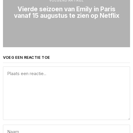
VOLGEND ARTIKEL
Vierde seizoen van Emily in Paris
vanaf 15 augustus te zien op Netflix
VOEG EEN REACTIE TOE