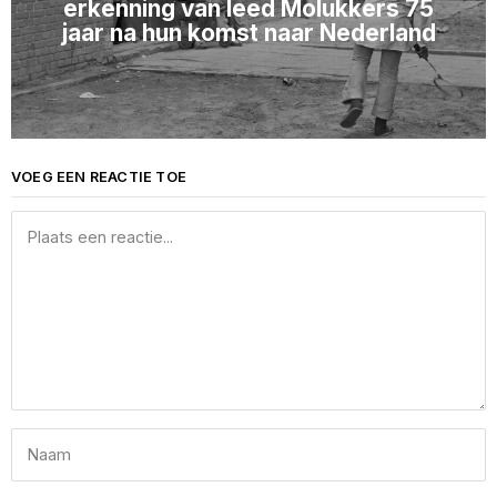
erkenning van leed Molukkers 75
jaar na hun komst naar Nederland
VOEG EEN REACTIE TOE