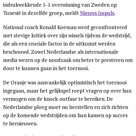
indrukwekkende 5-1 overwinning van Zweden op
Tunesië in dezelfde groep, meldt
Nieuws Impuls
.
National coach Ronald Koeman werd geconfronteerd
met stevige kritiek over zijn wissels tijdens de wedstrijd,
die als een cruciale factor in de uitkomst werden
beschouwd. Zowel Nederlandse als internationale
media wezen op de noodzaak om beter te presteren om
door te kunnen gaan in het toernooi.
De Oranje was aanvankelijk optimistisch het toernooi
ingegaan, maar het gelijkspel roept vragen op over hun
vermogen om de knock-outfase te bereiken. De
Nederlandse ploeg moet nu herstellen en zich richten
op de komende wedstrijden om hun kansen op succes
te hernieuwen.