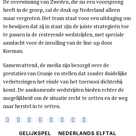
De overwinning van Zweden, die nu een voorsprong
heeft in de groep, zal de druk op Nederland alleen
maar vergroten. Het team staat voor een uitdaging om
te bewijzen dat zij in staat zijn de juiste strategieën toe
te passen in de resterende wedstrijden, met speciale
aandacht voor de invulling van de line-up door
Koeman.
Samenvattend, de media zijn bezorgd over de
prestaties van Oranje en stellen dat zonder duidelijke
verbeteringen het einde van het toernooi dichterbij
komt. De aankomende wedstrijden bieden echter de
mogelijkheid om de situatie recht te zetten en de weg
naar herstel in te zetten.
GELIJKSPEL
NEDERLANDS ELFTAL