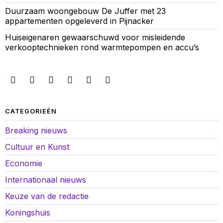
Duurzaam woongebouw De Juffer met 23
appartementen opgeleverd in Pijnacker
Huiseigenaren gewaarschuwd voor misleidende
verkooptechnieken rond warmtepompen en accu’s
CATEGORIEËN
Breaking nieuws
Cultuur en Kunst
Economie
Internationaal nieuws
Keuze van de redactie
Koningshuis