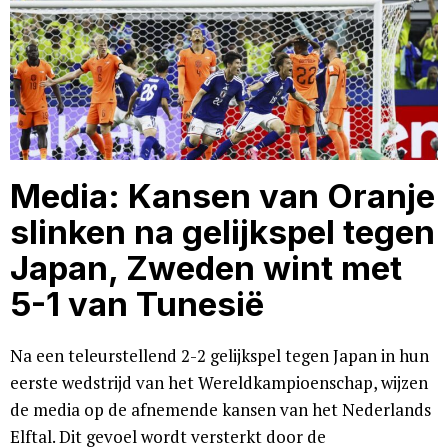
Media: Kansen van Oranje
slinken na gelijkspel tegen
Japan, Zweden wint met
5-1 van Tunesië
Na een teleurstellend 2-2 gelijkspel tegen Japan in hun
eerste wedstrijd van het Wereldkampioenschap, wijzen
de media op de afnemende kansen van het Nederlands
Elftal. Dit gevoel wordt versterkt door de