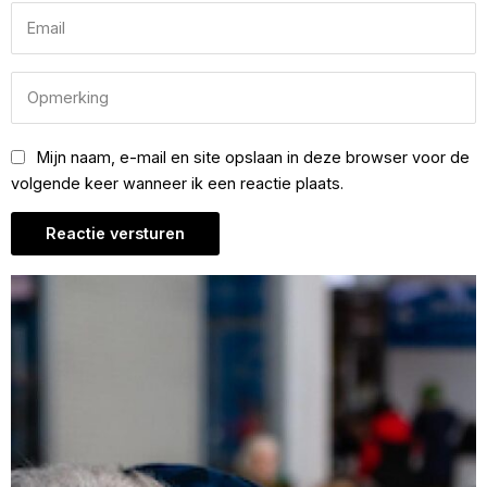
Mijn naam, e-mail en site opslaan in deze browser voor de
volgende keer wanneer ik een reactie plaats.