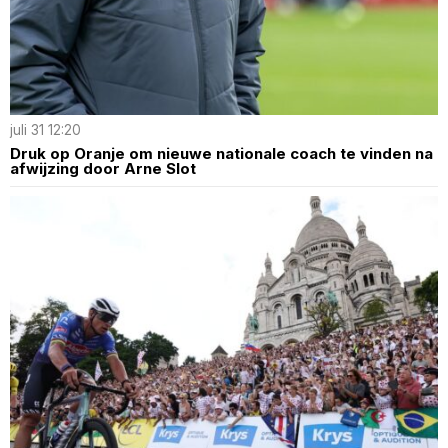
juli 31 12:20
Druk op Oranje om nieuwe nationale coach te vinden na
afwijzing door Arne Slot