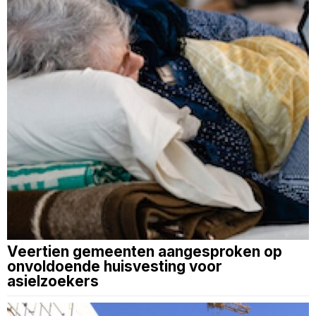
Veertien gemeenten aangesproken op
onvoldoende huisvesting voor
asielzoekers