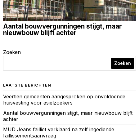
Aantal bouwvergunningen stijgt, maar
nieuwbouw blijft achter
Zoeken
Zoeken
LAATSTE BERICHTEN
Veertien gemeenten aangesproken op onvoldoende
huisvesting voor asielzoekers
Aantal bouwvergunningen stijgt, maar nieuwbouw blijft
achter
MUD Jeans failliet verklaard na zelf ingediende
faillissementsaanvraag