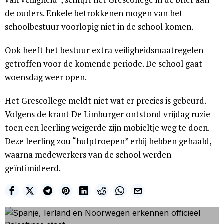
de ouders. Enkele betrokkenen mogen van het
schoolbestuur voorlopig niet in de school komen.
Ook heeft het bestuur extra veiligheidsmaatregelen
getroffen voor de komende periode. De school gaat
woensdag weer open.
Het Grescollege meldt niet wat er precies is gebeurd.
Volgens de krant De Limburger ontstond vrijdag ruzie
toen een leerling weigerde zijn mobieltje weg te doen.
Deze leerling zou “hulptroepen” erbij hebben gehaald,
waarna medewerkers van de school werden
geïntimideerd.