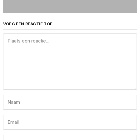
VOEG EEN REACTIE TOE