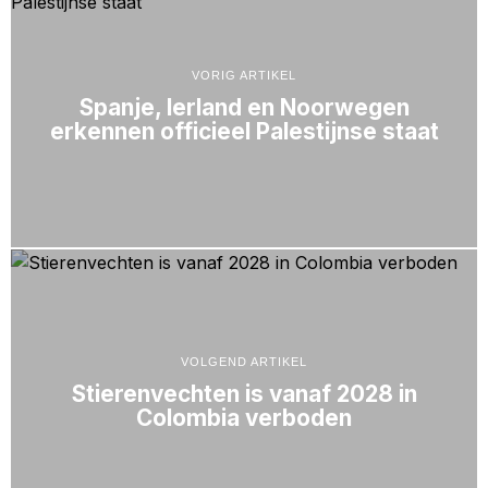
VORIG ARTIKEL
Spanje, Ierland en Noorwegen
erkennen officieel Palestijnse staat
VOLGEND ARTIKEL
Stierenvechten is vanaf 2028 in
Colombia verboden