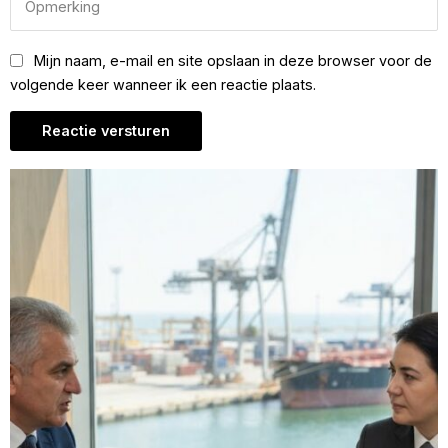
Mijn naam, e-mail en site opslaan in deze browser voor de
volgende keer wanneer ik een reactie plaats.