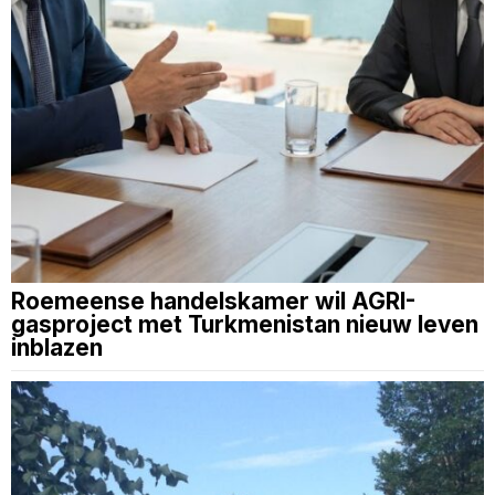
Roemeense handelskamer wil AGRI-
gasproject met Turkmenistan nieuw leven
inblazen