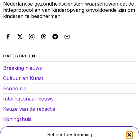
Nederlandse gezondheidsdiensten waarschuwen dat de
hitteprotocollen van kinderopvang onvoldoende zijn om
kinderen te beschermen
CATEGORIEËN
Breaking nieuws
Cultuur en Kunst
Economie
Internationaal nieuws
Keuze van de redactie
Koningshuis
Lokaal nieuws
Beheer toestemming