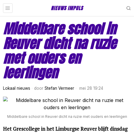
NIEUWS IMPULS
Middelbare school in
Reuver dicht na ruzie
met ouders en
leerlingen
Lokaal nieuws
door
Stefan Vermeer
mei 28 19:24
Middelbare school in Reuver dicht na ruzie met ouders en leerlingen
Het Grescollege in het Limburgse Reuver blijft dinsdag