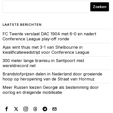
Zoeken
LAATSTE BERICHTEN
FC Twente verslaat DAC 1904 met 6-0 en nadert
Conference League play-off ronde
Ajax wint thuis met 3-1 van Shelbourne in
kwalificatiewedstrijd voor Conference League
300 meter lange tiramisu in Santpoort mist
wereldrecord net
Brandstofprijzen dalen in Nederland door groeiende
hoop op heropening van de Straat van Hormuz
Meer Russen kiezen Georgië als bestemming door
oorlog en dreigende mobilisatie