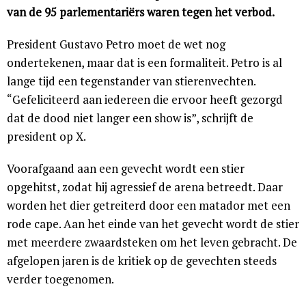
van de 95 parlementariërs waren tegen het verbod.
President Gustavo Petro moet de wet nog
ondertekenen, maar dat is een formaliteit. Petro is al
lange tijd een tegenstander van stierenvechten.
“Gefeliciteerd aan iedereen die ervoor heeft gezorgd
dat de dood niet langer een show is”, schrijft de
president op X.
Voorafgaand aan een gevecht wordt een stier
opgehitst, zodat hij agressief de arena betreedt. Daar
worden het dier getreiterd door een matador met een
rode cape. Aan het einde van het gevecht wordt de stier
met meerdere zwaardsteken om het leven gebracht. De
afgelopen jaren is de kritiek op de gevechten steeds
verder toegenomen.