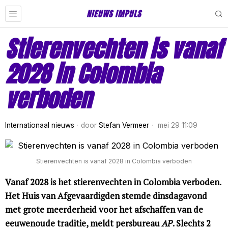
NIEUWS IMPULS
Stierenvechten is vanaf
2028 in Colombia
verboden
Internationaal nieuws
door
Stefan Vermeer
mei 29 11:09
Stierenvechten is vanaf 2028 in Colombia verboden
Vanaf 2028 is het stierenvechten in Colombia verboden.
Het Huis van Afgevaardigden stemde dinsdagavond
met grote meerderheid voor het afschaffen van de
eeuwenoude traditie, meldt persbureau
AP
. Slechts 2