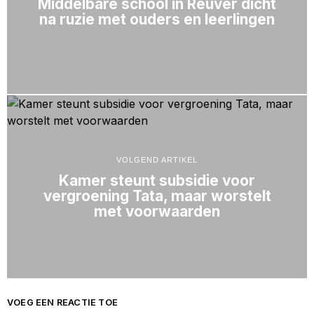
Middelbare school in Reuver dicht
na ruzie met ouders en leerlingen
VOLGEND ARTIKEL
Kamer steunt subsidie voor
vergroening Tata, maar worstelt
met voorwaarden
VOEG EEN REACTIE TOE