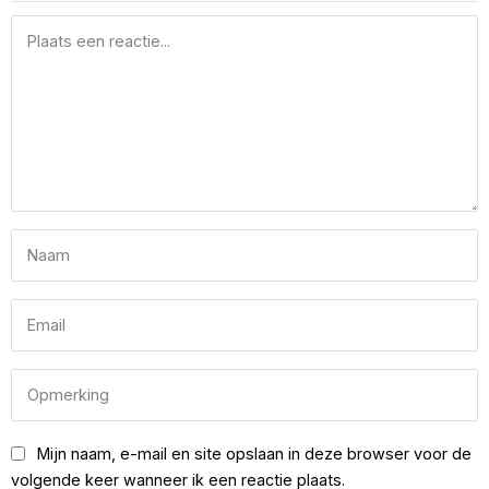
Mijn naam, e-mail en site opslaan in deze browser voor de
volgende keer wanneer ik een reactie plaats.