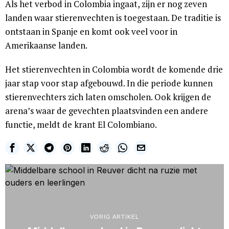
Als het verbod in Colombia ingaat, zijn er nog zeven
landen waar stierenvechten is toegestaan. De traditie is
ontstaan in Spanje en komt ook veel voor in
Amerikaanse landen.
Het stierenvechten in Colombia wordt de komende drie
jaar stap voor stap afgebouwd. In die periode kunnen
stierenvechters zich laten omscholen. Ook krijgen de
arena’s waar de gevechten plaatsvinden een andere
functie, meldt de krant El Colombiano.
VORIG ARTIKEL