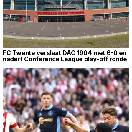
FC Twente verslaat DAC 1904 met 6-0 en
nadert Conference League play-off ronde