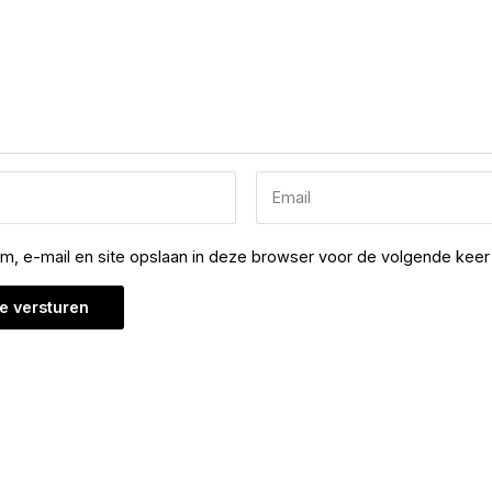
am, e-mail en site opslaan in deze browser voor de volgende keer 