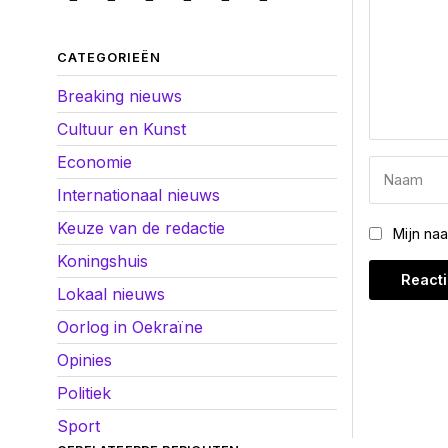
CATEGORIEËN
Breaking nieuws
Cultuur en Kunst
Economie
Internationaal nieuws
Keuze van de redactie
Mijn na
Koningshuis
Lokaal nieuws
Oorlog in Oekraïne
Opinies
Politiek
Sport