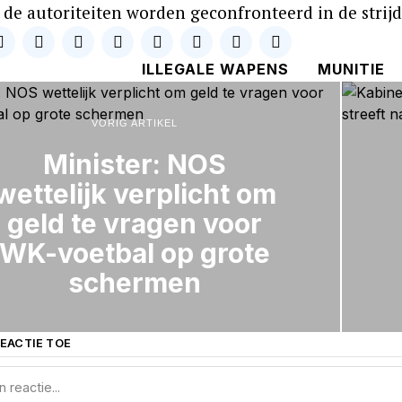
de autoriteiten worden geconfronteerd in de strij
ILLEGALE WAPENS
MUNITIE
VORIG ARTIKEL
Minister: NOS
wettelijk verplicht om
geld te vragen voor
WK-voetbal op grote
schermen
EACTIE TOE