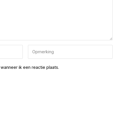
wanneer ik een reactie plaats.