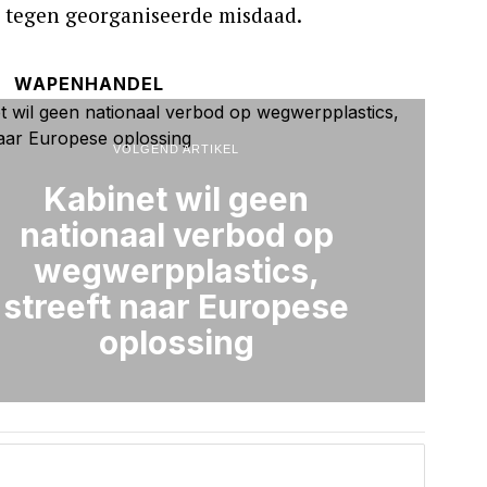
d tegen georganiseerde misdaad.
WAPENHANDEL
VOLGEND ARTIKEL
Kabinet wil geen
nationaal verbod op
wegwerpplastics,
streeft naar Europese
oplossing