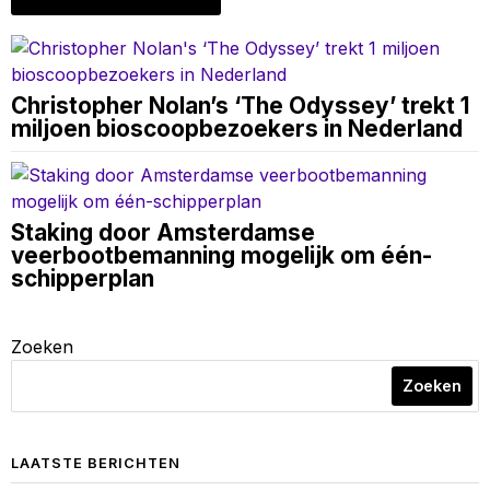
Christopher Nolan’s ‘The Odyssey’ trekt 1
miljoen bioscoopbezoekers in Nederland
Staking door Amsterdamse
veerbootbemanning mogelijk om één-
schipperplan
Zoeken
Zoeken
LAATSTE BERICHTEN