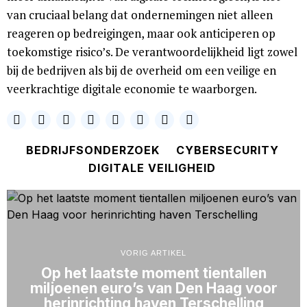
van cruciaal belang dat ondernemingen niet alleen
reageren op bedreigingen, maar ook anticiperen op
toekomstige risico’s. De verantwoordelijkheid ligt zowel
bij de bedrijven als bij de overheid om een veilige en
veerkrachtige digitale economie te waarborgen.
BEDRIJFSONDERZOEK
CYBERSECURITY
DIGITALE VEILIGHEID
VORIG ARTIKEL
Op het laatste moment tientallen
miljoenen euro’s van Den Haag voor
herinrichting haven Terschelling