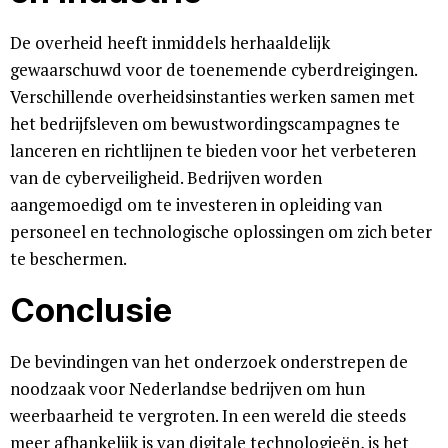
De overheid heeft inmiddels herhaaldelijk
gewaarschuwd voor de toenemende cyberdreigingen.
Verschillende overheidsinstanties werken samen met
het bedrijfsleven om bewustwordingscampagnes te
lanceren en richtlijnen te bieden voor het verbeteren
van de cyberveiligheid. Bedrijven worden
aangemoedigd om te investeren in opleiding van
personeel en technologische oplossingen om zich beter
te beschermen.
Conclusie
De bevindingen van het onderzoek onderstrepen de
noodzaak voor Nederlandse bedrijven om hun
weerbaarheid te vergroten. In een wereld die steeds
meer afhankelijk is van digitale technologieën, is het