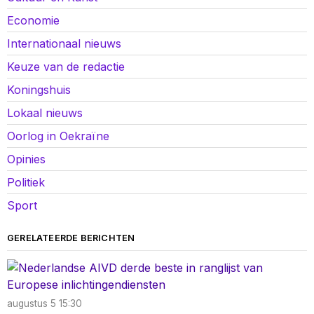
Economie
Internationaal nieuws
Keuze van de redactie
Koningshuis
Lokaal nieuws
Oorlog in Oekraïne
Opinies
Politiek
Sport
GERELATEERDE BERICHTEN
augustus 5 15:30