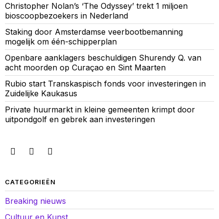
Christopher Nolan’s ‘The Odyssey’ trekt 1 miljoen
bioscoopbezoekers in Nederland
Staking door Amsterdamse veerbootbemanning
mogelijk om één-schipperplan
Openbare aanklagers beschuldigen Shurendy Q. van
acht moorden op Curaçao en Sint Maarten
Rubio start Transkaspisch fonds voor investeringen in
Zuidelijke Kaukasus
Private huurmarkt in kleine gemeenten krimpt door
uitpondgolf en gebrek aan investeringen
CATEGORIEËN
Breaking nieuws
Cultuur en Kunst