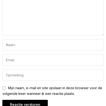
Mijn naam, e-mail en site opslaan in deze browser voor de
volgende keer wanneer ik een reactie plaats.