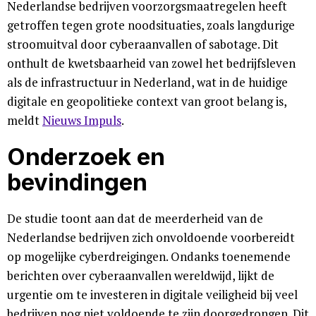
Nederlandse bedrijven voorzorgsmaatregelen heeft
getroffen tegen grote noodsituaties, zoals langdurige
stroomuitval door cyberaanvallen of sabotage. Dit
onthult de kwetsbaarheid van zowel het bedrijfsleven
als de infrastructuur in Nederland, wat in de huidige
digitale en geopolitieke context van groot belang is,
meldt
Nieuws Impuls
.
Onderzoek en
bevindingen
De studie toont aan dat de meerderheid van de
Nederlandse bedrijven zich onvoldoende voorbereidt
op mogelijke cyberdreigingen. Ondanks toenemende
berichten over cyberaanvallen wereldwijd, lijkt de
urgentie om te investeren in digitale veiligheid bij veel
bedrijven nog niet voldoende te zijn doorgedrongen. Dit