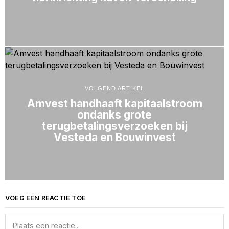
VOLGEND ARTIKEL
Amvest handhaaft kapitaalstroom
ondanks grote
terugbetalingsverzoeken bij
Vesteda en Bouwinvest
VOEG EEN REACTIE TOE