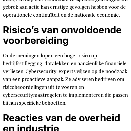
gebrek aan actie kan ernstige gevolgen hebben voor de
operationele continuïteit en de nationale economie.
Risico’s van onvoldoende
voorbereiding
Ondernemingen lopen een hoger risico op
bedrijfsstillegging, datalekken en aanzienlijke financiële
verliezen. Cybersecurity-experts wijzen op de noodzaak
van een proactieve aanpak. Ze adviseren bedrijven om
risicobeoordelingen uit te voeren en
cybersecuritymaatregelen te implementeren die passen
bij hun specifieke behoeften.
Reacties van de overheid
en industrie