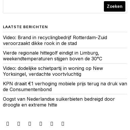
Zoeken
LAATSTE BERICHTEN
Video: Brand in recyclingbedrijf Rotterdam-Zuid
veroorzaakt dikke rook in de stad
Vierde regionale hittegolf eindigt in Limburg,
weekendtemperaturen stijgen boven de 30°C
Video: dodelijke schietpartij in woning op New
Yorksingel, verdachte voortvluchtig
KPN draait €1 verhoging mobiele prijs terug na druk van
de Consumentenbond
Oogst van Nederlandse suikerbieten bedreigd door
droogte en extreme hitte