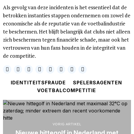
Als gevolg van deze incidenten is het essentieel dat de
betrokken instanties stappen ondernemen om zowel de
economische als de reputatie van de voetbalindustrie
te beschermen. Het blijft belangrijk dat clubs niet alleen
zich beschermen tegen financiële schade, maar ook het
vertrouwen van hun fans houden in de integriteit van
de competitie.
IDENTITEITSFRAUDE
SPELERSAGENTEN
VOETBALCOMPETITIE
VORIG ARTIKEL
Nieuwe hittegolf in Nederland met