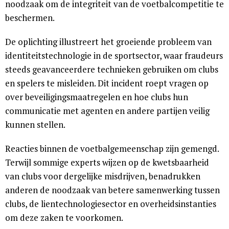
noodzaak om de integriteit van de voetbalcompetitie te
beschermen.
De oplichting illustreert het groeiende probleem van
identiteitstechnologie in de sportsector, waar fraudeurs
steeds geavanceerdere technieken gebruiken om clubs
en spelers te misleiden. Dit incident roept vragen op
over beveiligingsmaatregelen en hoe clubs hun
communicatie met agenten en andere partijen veilig
kunnen stellen.
Reacties binnen de voetbalgemeenschap zijn gemengd.
Terwijl sommige experts wijzen op de kwetsbaarheid
van clubs voor dergelijke misdrijven, benadrukken
anderen de noodzaak van betere samenwerking tussen
clubs, de lientechnologiesector en overheidsinstanties
om deze zaken te voorkomen.