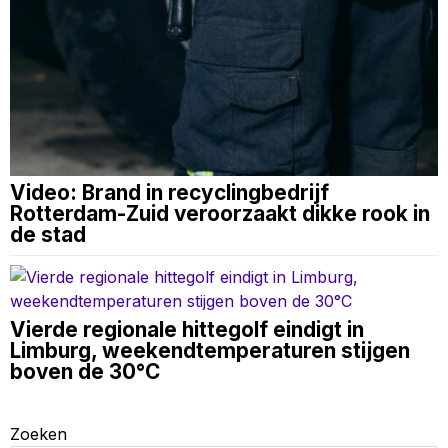
Video: Brand in recyclingbedrijf
Rotterdam-Zuid veroorzaakt dikke rook in
de stad
Vierde regionale hittegolf eindigt in
Limburg, weekendtemperaturen stijgen
boven de 30°C
Zoeken