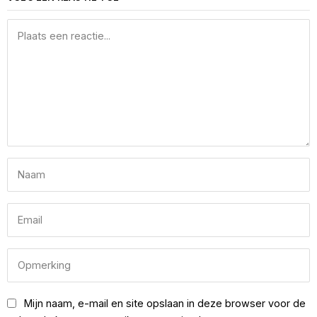
Mijn naam, e-mail en site opslaan in deze browser voor de