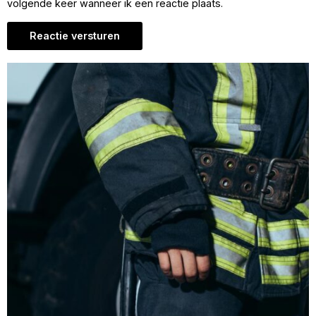
volgende keer wanneer ik een reactie plaats.