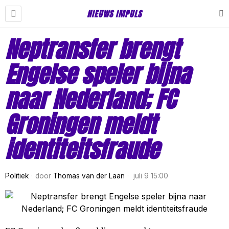
NIEUWS IMPULS
Neptransfer brengt
Engelse speler bijna
naar Nederland; FC
Groningen meldt
identiteitsfraude
Politiek
door
Thomas van der Laan
juli 9 15:00