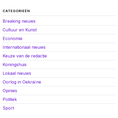
CATEGORIEËN
Breaking nieuws
Cultuur en Kunst
Economie
Internationaal nieuws
Keuze van de redactie
Koningshuis
Lokaal nieuws
Oorlog in Oekraïne
Opinies
Politiek
Sport