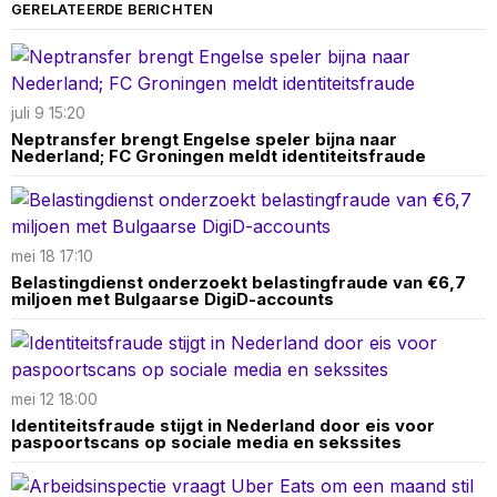
GERELATEERDE BERICHTEN
juli 9 15:20
Neptransfer brengt Engelse speler bijna naar
Nederland; FC Groningen meldt identiteitsfraude
mei 18 17:10
Belastingdienst onderzoekt belastingfraude van €6,7
miljoen met Bulgaarse DigiD-accounts
mei 12 18:00
Identiteitsfraude stijgt in Nederland door eis voor
paspoortscans op sociale media en sekssites