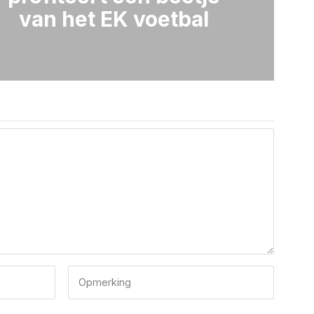
van het EK voetbal