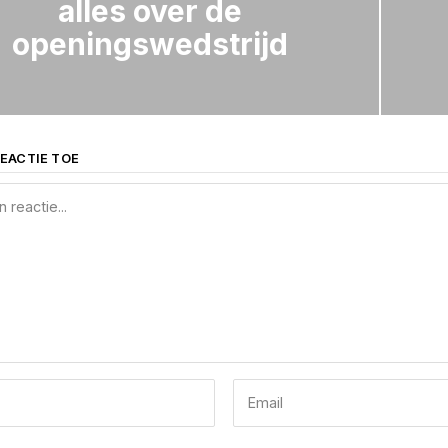
alles over de
openingswedstrijd
EACTIE TOE