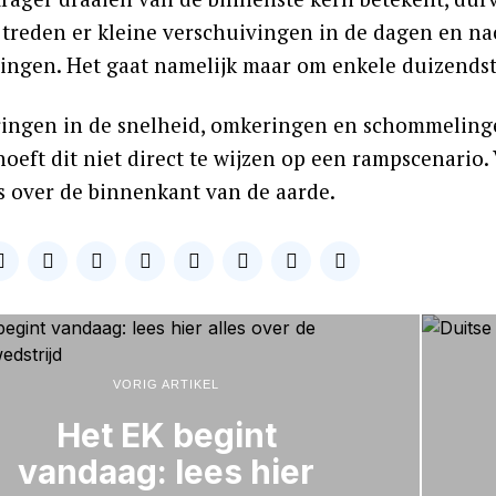
 treden er kleine verschuivingen in de dagen en nac
ingen. Het gaat namelijk maar om enkele duizends
ingen in de snelheid, omkeringen en schommelinge
oeft dit niet direct te wijzen op een rampscenario.
s over de binnenkant van de aarde.
VORIG ARTIKEL
Het EK begint
vandaag: lees hier