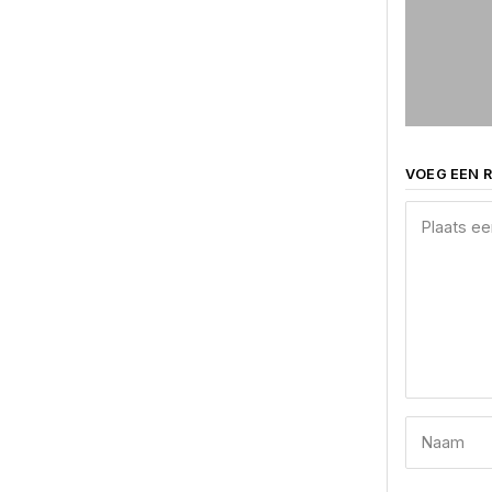
VOEG EEN R