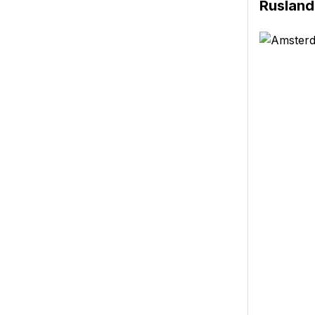
Rusland