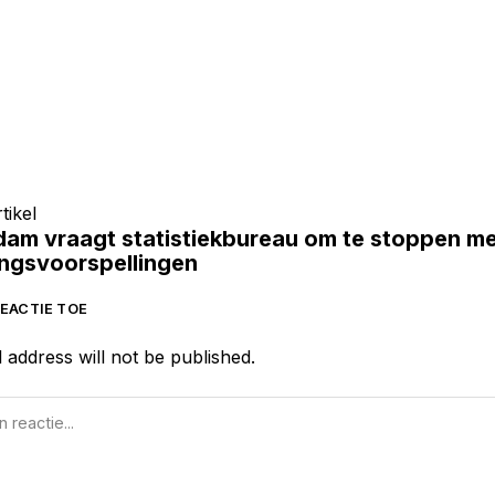
tikel
am vraagt statistiekbureau om te stoppen me
ingsvoorspellingen
EACTIE TOE
 address will not be published.