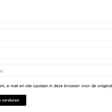
am, e-mail en site opslaan in deze browser voor de volgend