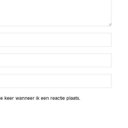
e keer wanneer ik een reactie plaats.