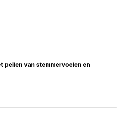
t peilen van stemmervoelen en