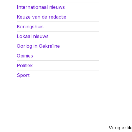
Internationaal nieuws
Keuze van de redactie
Koningshuis
Lokaal nieuws
Oorlog in Oekraïne
Opinies
Politiek
Sport
Vorig artik