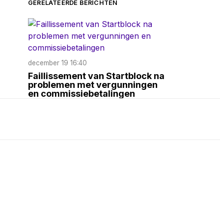
GERELATEERDE BERICHTEN
december 19 16:40
Faillissement van Startblock na
problemen met vergunningen
en commissiebetalingen