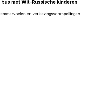
p bus met Wit-Russische kinderen