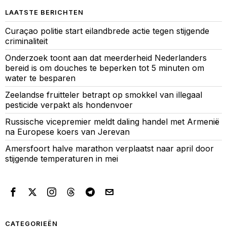
LAATSTE BERICHTEN
Curaçao politie start eilandbrede actie tegen stijgende
criminaliteit
Onderzoek toont aan dat meerderheid Nederlanders
bereid is om douches te beperken tot 5 minuten om
water te besparen
Zeelandse fruitteler betrapt op smokkel van illegaal
pesticide verpakt als hondenvoer
Russische vicepremier meldt daling handel met Armenië
na Europese koers van Jerevan
Amersfoort halve marathon verplaatst naar april door
stijgende temperaturen in mei
CATEGORIEËN