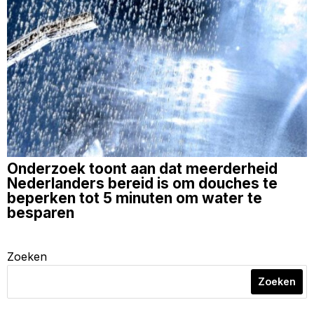
Onderzoek toont aan dat meerderheid
Nederlanders bereid is om douches te
beperken tot 5 minuten om water te
besparen
Zoeken
Zoeken