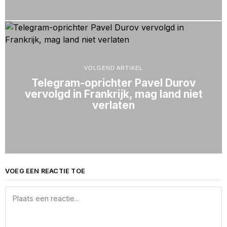
VOLGEND ARTIKEL
Telegram-oprichter Pavel Durov
vervolgd in Frankrijk, mag land niet
verlaten
VOEG EEN REACTIE TOE