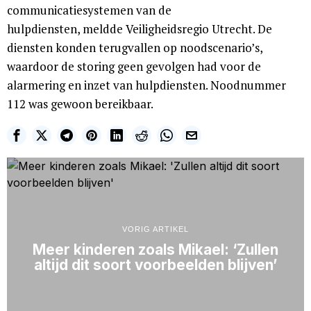
communicatiesystemen van de
hulpdiensten, meldde Veiligheidsregio Utrecht. De
diensten konden terugvallen op noodscenario’s,
waardoor de storing geen gevolgen had voor de
alarmering en inzet van hulpdiensten. Noodnummer
112 was gewoon bereikbaar.
VORIG ARTIKEL
Meer kinderen zoals Mikael: ‘Zullen
altijd dit soort voorbeelden blijven’