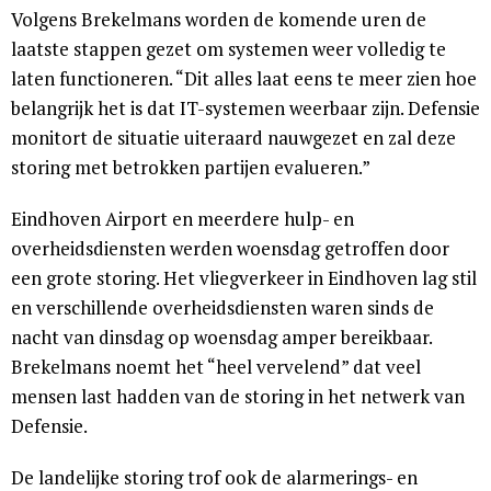
Volgens Brekelmans worden de komende uren de
laatste stappen gezet om systemen weer volledig te
laten functioneren. “Dit alles laat eens te meer zien hoe
belangrijk het is dat IT-systemen weerbaar zijn. Defensie
monitort de situatie uiteraard nauwgezet en zal deze
storing met betrokken partijen evalueren.”
Eindhoven Airport en meerdere hulp- en
overheidsdiensten werden woensdag getroffen door
een grote storing. Het vliegverkeer in Eindhoven lag stil
en verschillende overheidsdiensten waren sinds de
nacht van dinsdag op woensdag amper bereikbaar.
Brekelmans noemt het “heel vervelend” dat veel
mensen last hadden van de storing in het netwerk van
Defensie.
De landelijke storing trof ook de alarmerings- en