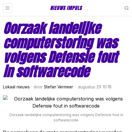
NIEUWS IMPULS
Oorzaak landelijke
computerstoring was
volgens Defensie fout
in softwarecode
Lokaal nieuws
door
Stefan Vermeer
augustus 29 10:18
Oorzaak landelijke computerstoring was volgens Defensie fout in
softwarecode