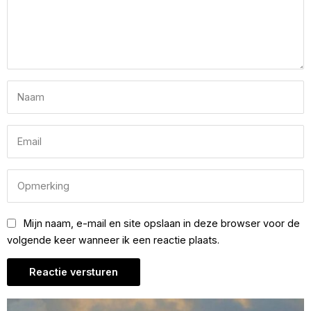
Mijn naam, e-mail en site opslaan in deze browser voor de
volgende keer wanneer ik een reactie plaats.