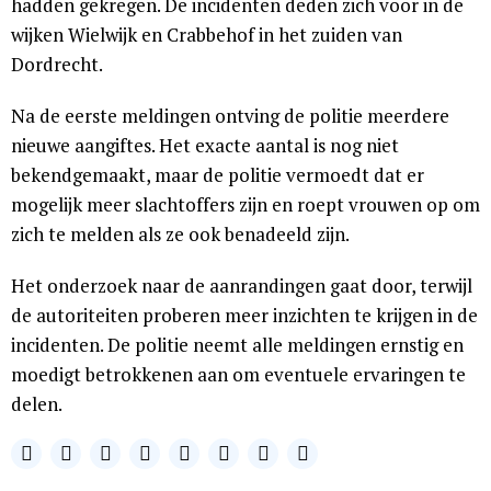
hadden gekregen. De incidenten deden zich voor in de
wijken Wielwijk en Crabbehof in het zuiden van
Dordrecht.
Na de eerste meldingen ontving de politie meerdere
nieuwe aangiftes. Het exacte aantal is nog niet
bekendgemaakt, maar de politie vermoedt dat er
mogelijk meer slachtoffers zijn en roept vrouwen op om
zich te melden als ze ook benadeeld zijn.
Het onderzoek naar de aanrandingen gaat door, terwijl
de autoriteiten proberen meer inzichten te krijgen in de
incidenten. De politie neemt alle meldingen ernstig en
moedigt betrokkenen aan om eventuele ervaringen te
delen.