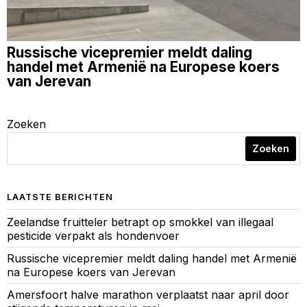
Russische vicepremier meldt daling
handel met Armenië na Europese koers
van Jerevan
Zoeken
Zoeken
LAATSTE BERICHTEN
Zeelandse fruitteler betrapt op smokkel van illegaal
pesticide verpakt als hondenvoer
Russische vicepremier meldt daling handel met Armenië
na Europese koers van Jerevan
Amersfoort halve marathon verplaatst naar april door