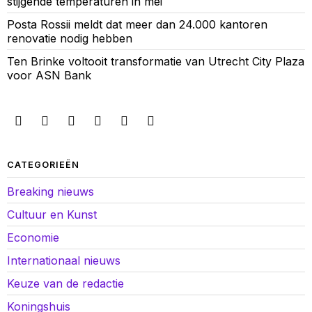
stijgende temperaturen in mei
Posta Rossii meldt dat meer dan 24.000 kantoren
renovatie nodig hebben
Ten Brinke voltooit transformatie van Utrecht City Plaza
voor ASN Bank
CATEGORIEËN
Breaking nieuws
Cultuur en Kunst
Economie
Internationaal nieuws
Keuze van de redactie
Koningshuis