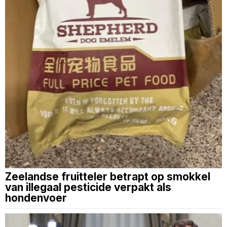
Zeelandse fruitteler betrapt op smokkel
van illegaal pesticide verpakt als
hondenvoer