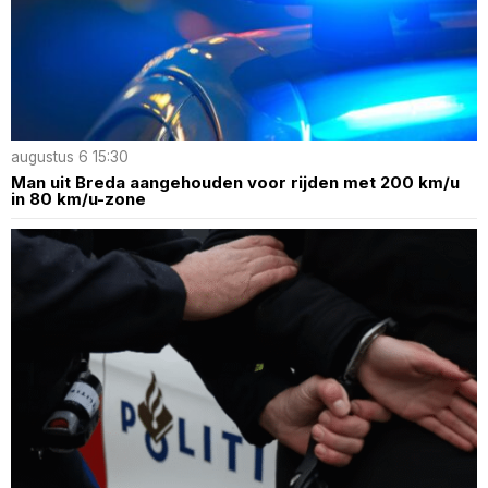
augustus 6 15:30
Man uit Breda aangehouden voor rijden met 200 km/u
in 80 km/u-zone