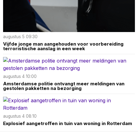
augustus 5 09:30
Vijfde jonge man aangehouden voor voorbereiding
terroristische aanslag in een week
augustus 4 10:00
Amsterdamse politie ontvangt meer meldingen van
gestolen pakketten na bezorging
augustus 4 08:10
Explosief aangetroffen in tuin van woning in Rotterdam