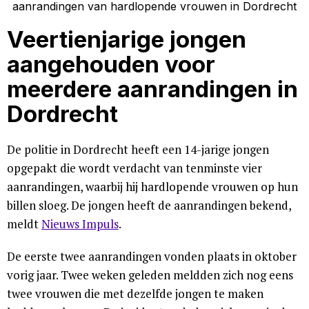
Veertienjarige jongen
aangehouden voor
meerdere aanrandingen in
Dordrecht
De politie in Dordrecht heeft een 14-jarige jongen
opgepakt die wordt verdacht van tenminste vier
aanrandingen, waarbij hij hardlopende vrouwen op hun
billen sloeg. De jongen heeft de aanrandingen bekend,
meldt
Nieuws Impuls
.
De eerste twee aanrandingen vonden plaats in oktober
vorig jaar. Twee weken geleden meldden zich nog eens
twee vrouwen die met dezelfde jongen te maken