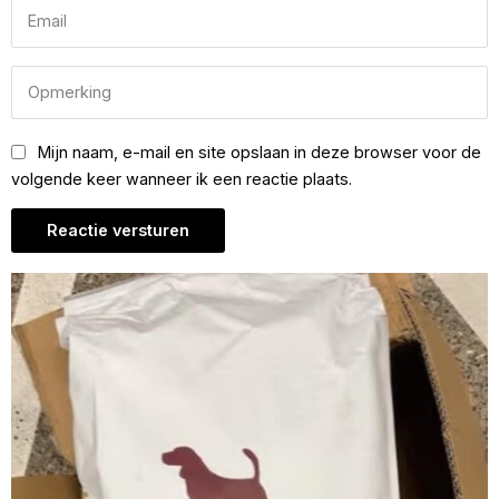
Mijn naam, e-mail en site opslaan in deze browser voor de
volgende keer wanneer ik een reactie plaats.