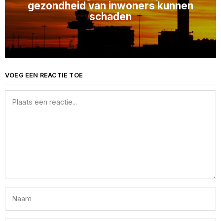
gezondheid van inwoners kunnen
schaden
VOEG EEN REACTIE TOE