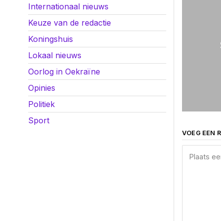
Internationaal nieuws
Keuze van de redactie
Koningshuis
Lokaal nieuws
Oorlog in Oekraïne
Opinies
Politiek
Sport
VOEG EEN R