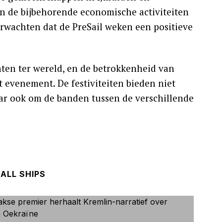
n de bijbehorende economische activiteiten
rwachten dat de PreSail weken een positieve
ten ter wereld, en de betrokkenheid van
 evenement. De festiviteiten bieden niet
aar ook om de banden tussen de verschillende
ALL SHIPS