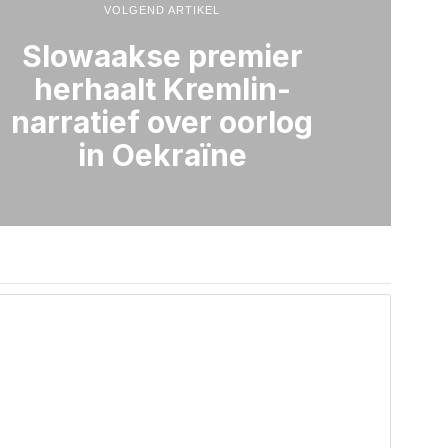
VOLGEND ARTIKEL
Slowaakse premier
herhaalt Kremlin-
narratief over oorlog
in Oekraïne