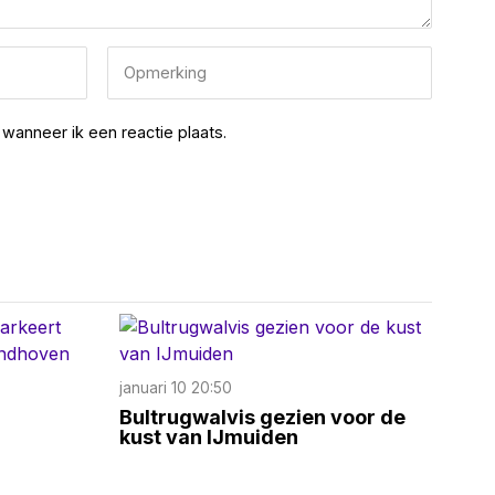
wanneer ik een reactie plaats.
januari 10 20:50
Bultrugwalvis gezien voor de
kust van IJmuiden