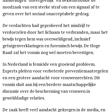
handelingen “onvergeeflijk” en beklemtoonde de
noodzaak van een sterke straf om een signaal af te
geven over het sociaal onacceptabele gedrag.
De verdachten had geprobeerd het misdrijf te
verdoezelen door het lichaam te verbranden, maar het
bewijs tegen hem was overweldigend, inclusief
getuigenverklaringen en forensisch bewijs. De Hoge
Raad zal het vonnis nog wel moeten bevestigen.
In Nederland is femicide een groeiend probleem.
Experts pleiten voor verbeterde preventiemaatregelen
en een grotere aandacht voor vrouwenrechten. Dit
vonnis sluit aan bij een bredere maatschappelijke
discussie over de bescherming van vrouwen in
gewelddadige relaties.
De zaak heeft veel aandacht gekregen in de media, en