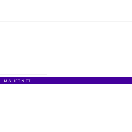
MIS HET NIET