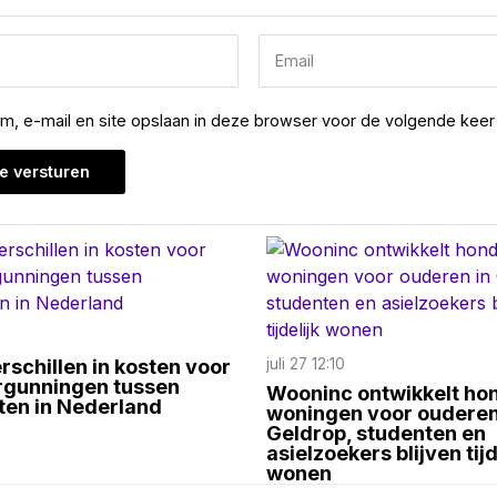
am, e-mail en site opslaan in deze browser voor de volgende keer 
rschillen in kosten voor
juli 27 12:10
gunningen tussen
Wooninc ontwikkelt ho
en in Nederland
woningen voor ouderen
Geldrop, studenten en
asielzoekers blijven tijd
wonen