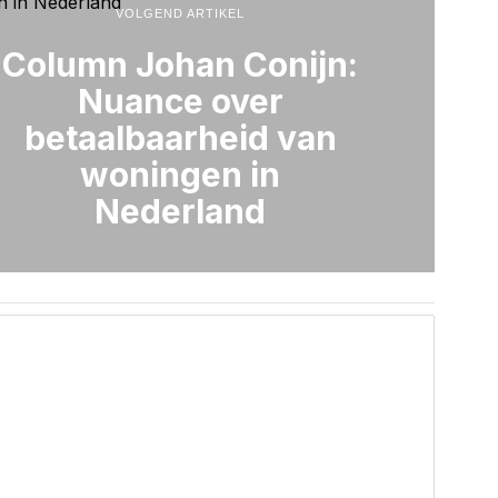
VOLGEND ARTIKEL
Column Johan Conijn:
Nuance over
betaalbaarheid van
woningen in
Nederland